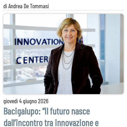
di Andrea De Tommasi
giovedì
4 giugno 2026
Bacigalupo: “Il futuro nasce
dall’incontro tra innovazione e