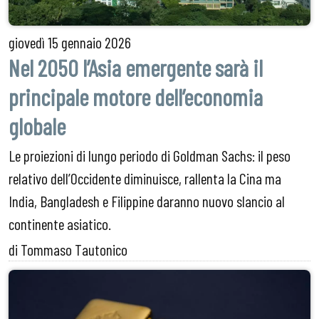
giovedì
15 gennaio 2026
Nel 2050 l’Asia emergente sarà il
principale motore dell’economia
globale
Le proiezioni di lungo periodo di Goldman Sachs: il peso
relativo dell’Occidente diminuisce, rallenta la Cina ma
India, Bangladesh e Filippine daranno nuovo slancio al
continente asiatico.
di Tommaso Tautonico