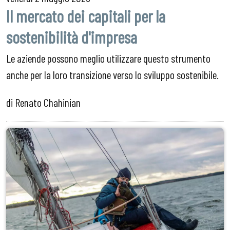
Il mercato dei capitali per la
sostenibilità d'impresa
Le aziende possono meglio utilizzare questo strumento
anche per la loro transizione verso lo sviluppo sostenibile.
di Renato Chahinian