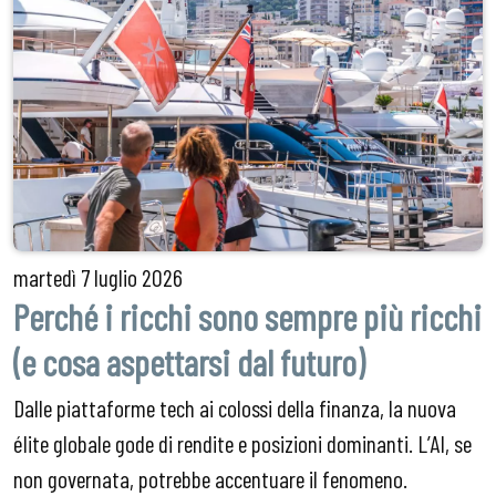
martedì
7 luglio 2026
Perché i ricchi sono sempre più ricchi
(e cosa aspettarsi dal futuro)
Dalle piattaforme tech ai colossi della finanza, la nuova
élite globale gode di rendite e posizioni dominanti. L’AI, se
non governata, potrebbe accentuare il fenomeno.