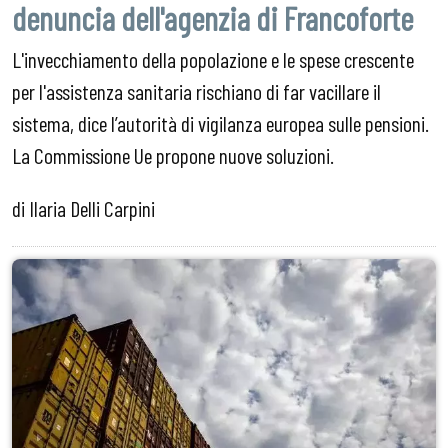
denuncia dell'agenzia di Francoforte
L'invecchiamento della popolazione e le spese crescente
per l'assistenza sanitaria rischiano di far vacillare il
sistema, dice l’autorità di vigilanza europea sulle pensioni.
La Commissione Ue propone nuove soluzioni.
di Ilaria Delli Carpini