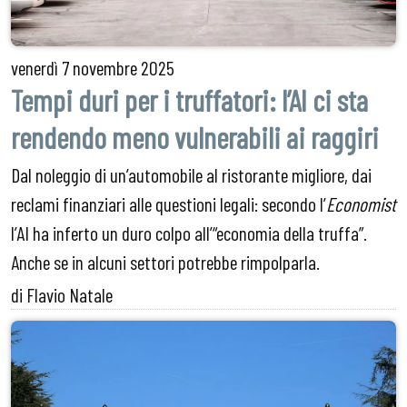
venerdì
7 novembre 2025
Tempi duri per i truffatori: l’AI ci sta
rendendo meno vulnerabili ai raggiri
Dal noleggio di un’automobile al ristorante migliore, dai
reclami finanziari alle questioni legali: secondo l’
Economist
l’AI ha inferto un duro colpo all’“economia della truffa”.
Anche se in alcuni settori potrebbe rimpolparla.
di Flavio Natale