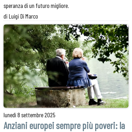
speranza di un futuro migliore.
di Luigi Di Marco
lunedì
8 settembre 2025
Anziani europei sempre più poveri: la