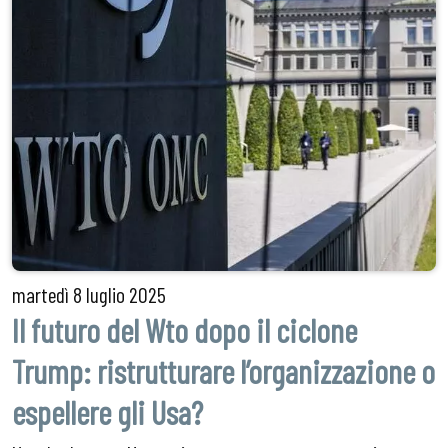
martedì
8 luglio 2025
Il futuro del Wto dopo il ciclone
Trump: ristrutturare l’organizzazione o
espellere gli Usa?