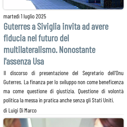
martedì
1 luglio 2025
Guterres a Siviglia invita ad avere
fiducia nel futuro del
multilateralismo. Nonostante
l'assenza Usa
Il discorso di presentazione del Segretario dell'Onu
Guterres. La finanza per lo sviluppo non come beneficenza
ma come questione di giustizia. Questione di volontà
politica la messa in pratica anche senza gli Stati Uniti.
di Luigi Di Marco