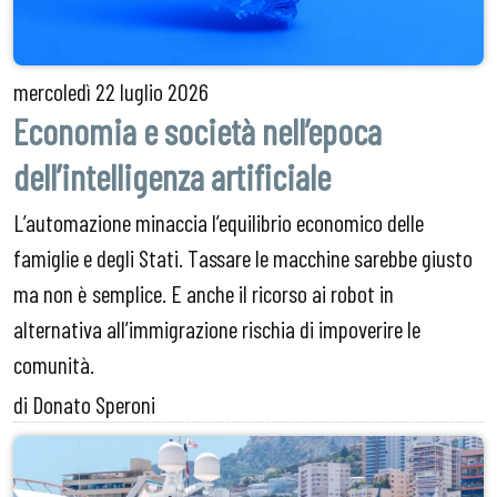
mercoledì
22 luglio 2026
Economia e società nell’epoca
dell’intelligenza artificiale
L’automazione minaccia l’equilibrio economico delle
famiglie e degli Stati. Tassare le macchine sarebbe giusto
ma non è semplice. E anche il ricorso ai robot in
alternativa all’immigrazione rischia di impoverire le
comunità.
di Donato Speroni