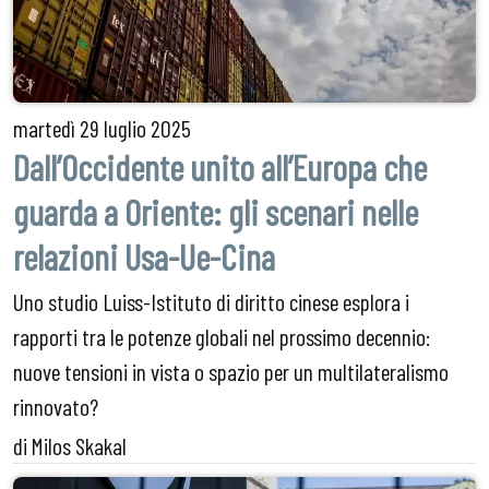
martedì
29 luglio 2025
Dall’Occidente unito all’Europa che
guarda a Oriente: gli scenari nelle
relazioni Usa-Ue-Cina
Uno studio Luiss-Istituto di diritto cinese esplora i
rapporti tra le potenze globali nel prossimo decennio:
nuove tensioni in vista o spazio per un multilateralismo
rinnovato?
di Milos Skakal