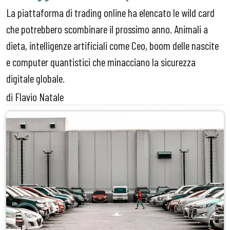
La piattaforma di trading online ha elencato le wild card
che potrebbero scombinare il prossimo anno. Animali a
dieta, intelligenze artificiali come Ceo, boom delle nascite
e computer quantistici che minacciano la sicurezza
digitale globale.
di Flavio Natale