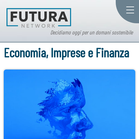
Decidiamo oggi per un domani sostenibile
Economia, Imprese e Finanza