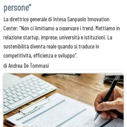
persone”
La direttrice generale di Intesa Sanpaolo Innovation
Center: "Non ci limitiamo a osservare i trend. Mettiamo in
relazione startup, imprese, università e istituzioni. La
sostenibilità diventa reale quando si traduce in
competitività, efficienza e sviluppo".
di Andrea De Tommasi