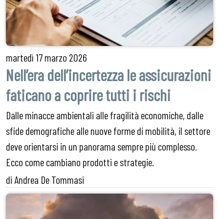
martedì
17 marzo 2026
Nell’era dell’incertezza le assicurazioni
faticano a coprire tutti i rischi
Dalle minacce ambientali alle fragilità economiche, dalle
sfide demografiche alle nuove forme di mobilità, il settore
deve orientarsi in un panorama sempre più complesso.
Ecco come cambiano prodotti e strategie.
di Andrea De Tommasi