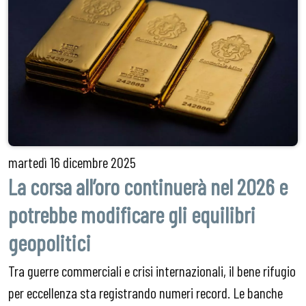
martedì
16 dicembre 2025
La corsa all’oro continuerà nel 2026 e
potrebbe modificare gli equilibri
geopolitici
Tra guerre commerciali e crisi internazionali, il bene rifugio
per eccellenza sta registrando numeri record. Le banche