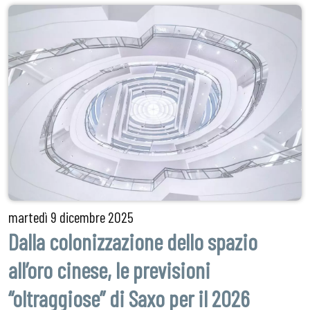
martedì
9 dicembre 2025
Dalla colonizzazione dello spazio
all’oro cinese, le previsioni
“oltraggiose” di Saxo per il 2026