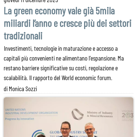
La green economy vale già 5mila
miliardi l’anno e cresce più dei settori
tradizionali
Investimenti, tecnologie in maturazione e accesso a
capitali più convenienti ne alimentano l’espansione. Ma
restano barriere significative su costi, regolazione e
scalabilità. Il rapporto del World economic forum.
di Monica Sozzi