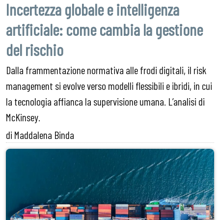
Incertezza globale e intelligenza
artificiale: come cambia la gestione
del rischio
Dalla frammentazione normativa alle frodi digitali, il risk
management si evolve verso modelli flessibili e ibridi, in cui
la tecnologia affianca la supervisione umana. L’analisi di
McKinsey.
di Maddalena Binda