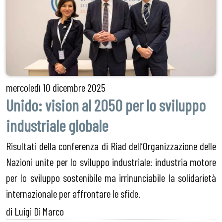
mercoledì
10 dicembre 2025
Unido: vision al 2050 per lo sviluppo
industriale globale
Risultati della conferenza di Riad dell’Organizzazione delle
Nazioni unite per lo sviluppo industriale: industria motore
per lo sviluppo sostenibile ma irrinunciabile la solidarietà
internazionale per affrontare le sfide.
di Luigi Di Marco