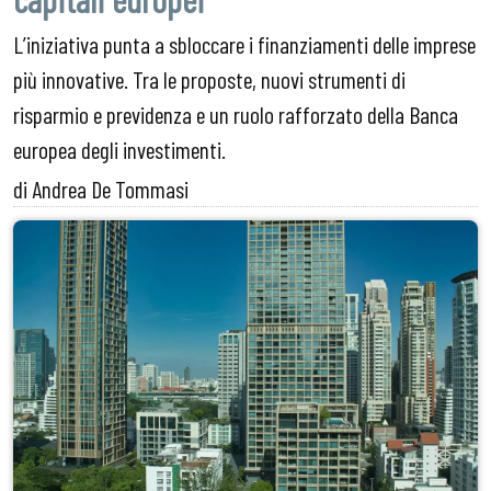
L’iniziativa punta a sbloccare i finanziamenti delle imprese
più innovative. Tra le proposte, nuovi strumenti di
risparmio e previdenza e un ruolo rafforzato della Banca
europea degli investimenti.
di Andrea De Tommasi