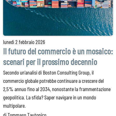
lunedì
2 febbraio 2026
Il futuro del commercio è un mosaico:
scenari per il prossimo decennio
Secondo un’analisi di Boston Consulting Group, il
commercio globale potrebbe continuare a crescere del
2,5% annuo fino al 2034, nonostante la frammentazione
geopolitica. La sfida? Saper navigare in un mondo
multipolare.
di Tommaso Tautonico