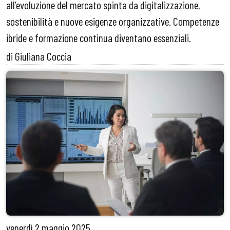
all’evoluzione del mercato spinta da digitalizzazione,
sostenibilità e nuove esigenze organizzative. Competenze
ibride e formazione continua diventano essenziali.
di Giuliana Coccia
venerdì
2 maggio 2025