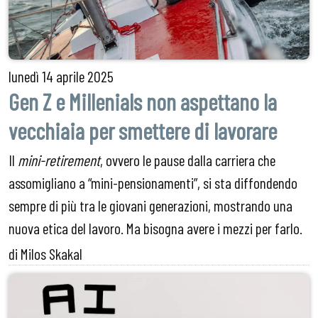
lunedì
14 aprile 2025
Gen Z e Millenials non aspettano la
vecchiaia per smettere di lavorare
Il
mini-retirement
, ovvero le pause dalla carriera che
assomigliano a “mini-pensionamenti”, si sta diffondendo
sempre di più tra le giovani generazioni, mostrando una
nuova etica del lavoro. Ma bisogna avere i mezzi per farlo.
di Milos Skakal