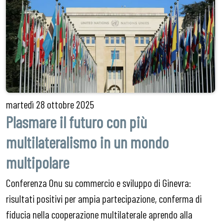
martedì
28 ottobre 2025
Plasmare il futuro con più
multilateralismo in un mondo
multipolare
Conferenza Onu su commercio e sviluppo di Ginevra:
risultati positivi per ampia partecipazione, conferma di
fiducia nella cooperazione multilaterale aprendo alla