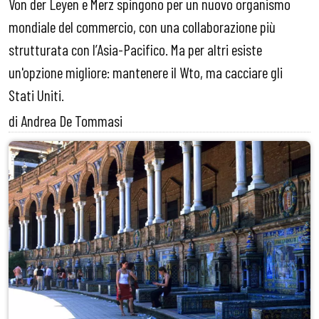
Von der Leyen e Merz spingono per un nuovo organismo
mondiale del commercio, con una collaborazione più
strutturata con l’Asia-Pacifico. Ma per altri esiste
un'opzione migliore: mantenere il Wto, ma cacciare gli
Stati Uniti.
di Andrea De Tommasi