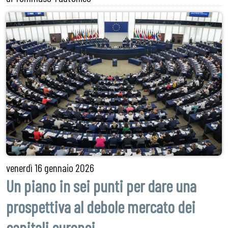
venerdì
16 gennaio 2026
Un piano in sei punti per dare una
prospettiva al debole mercato dei
capitali europei