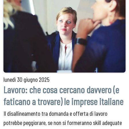
lunedì
30 giugno 2025
Lavoro: che cosa cercano davvero (e
faticano a trovare) le imprese italiane
Il disallineamento tra domanda e offerta di lavoro
potrebbe peggiorare, se non si formeranno skill adeguate