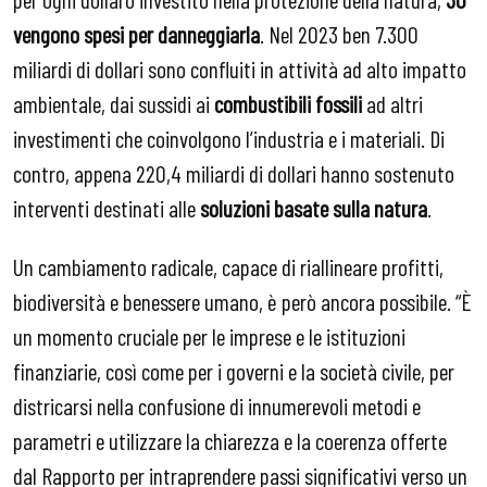
vengono spesi per danneggiarla
. Nel 2023 ben 7.300
miliardi di dollari sono confluiti in attività ad alto impatto
ambientale, dai sussidi ai
combustibili fossili
ad altri
investimenti che coinvolgono l’industria e i materiali. Di
contro, appena 220,4 miliardi di dollari hanno sostenuto
interventi destinati alle
soluzioni basate sulla natura
.
Un cambiamento radicale, capace di riallineare profitti,
biodiversità e benessere umano, è però ancora possibile. “È
un momento cruciale per le imprese e le istituzioni
finanziarie, così come per i governi e la società civile, per
districarsi nella confusione di innumerevoli metodi e
parametri e utilizzare la chiarezza e la coerenza offerte
dal Rapporto per intraprendere passi significativi verso un