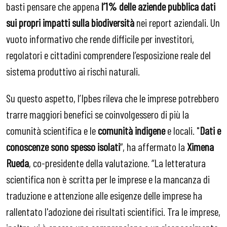
basti pensare che appena
l’1% delle aziende pubblica dati
sui propri impatti sulla biodiversità
nei report aziendali. Un
vuoto informativo che rende difficile per investitori,
regolatori e cittadini comprendere l’esposizione reale del
sistema produttivo ai rischi naturali.
Su questo aspetto, l’Ipbes rileva che le imprese potrebbero
trarre maggiori benefici se coinvolgessero di più la
comunità scientifica e le
comunità indigene
e locali. "
Dati e
conoscenze sono spesso isolati
”, ha affermato la
Ximena
Rueda
, co-presidente della valutazione. “La letteratura
scientifica non è scritta per le imprese e la mancanza di
traduzione e attenzione alle esigenze delle imprese ha
rallentato l'adozione dei risultati scientifici. Tra le imprese,