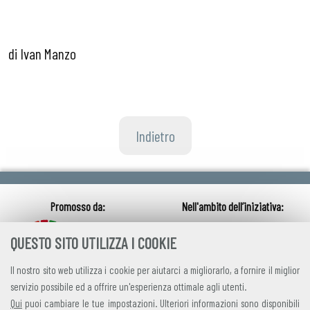
di Ivan Manzo
Indietro
QUESTO SITO UTILIZZA I COOKIE
Il nostro sito web utilizza i cookie per aiutarci a migliorarlo, a fornire il miglior
servizio possibile ed a offrire un'esperienza ottimale agli utenti.
Qui
puoi cambiare le tue impostazioni. Ulteriori informazioni sono disponibili