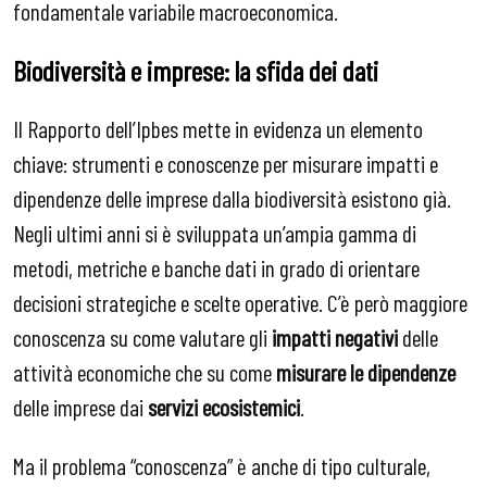
fondamentale variabile macroeconomica.
Biodiversità e imprese: la sfida dei dati
Il Rapporto dell’Ipbes mette in evidenza un elemento
chiave: strumenti e conoscenze per misurare impatti e
dipendenze delle imprese dalla biodiversità esistono già.
Negli ultimi anni si è sviluppata un’ampia gamma di
metodi, metriche e banche dati in grado di orientare
decisioni strategiche e scelte operative. C’è però maggiore
conoscenza su come valutare gli
impatti negativi
delle
attività economiche che su come
misurare le dipendenze
delle imprese dai
servizi ecosistemici
.
Ma il problema “conoscenza” è anche di tipo culturale,