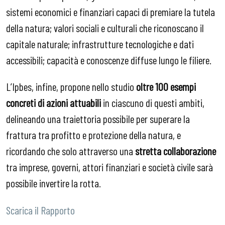
sistemi economici e finanziari capaci di premiare la tutela
della natura; valori sociali e culturali che riconoscano il
capitale naturale; infrastrutture tecnologiche e dati
accessibili; capacità e conoscenze diffuse lungo le filiere.
L’Ipbes, infine, propone nello studio
oltre 100 esempi
concreti di azioni attuabili
in ciascuno di questi ambiti,
delineando una traiettoria possibile per superare la
frattura tra profitto e protezione della natura, e
ricordando che solo attraverso una
stretta collaborazione
tra imprese, governi, attori finanziari e società civile sarà
possibile invertire la rotta.
Scarica il Rapporto