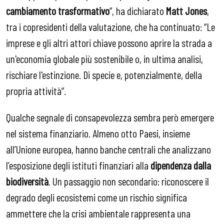
cambiamento trasformativo
”, ha dichiarato
Matt Jones
,
tra i copresidenti della valutazione, che ha continuato: “Le
imprese e gli altri attori chiave possono aprire la strada a
un'economia globale più sostenibile o, in ultima analisi,
rischiare l'estinzione. Di specie e, potenzialmente, della
propria attività”.
Qualche segnale di consapevolezza sembra però emergere
nel sistema finanziario. Almeno otto Paesi, insieme
all’Unione europea, hanno banche centrali che analizzano
l’esposizione degli istituti finanziari alla
dipendenza dalla
biodiversità
. Un passaggio non secondario: riconoscere il
degrado degli ecosistemi come un rischio significa
ammettere che la crisi ambientale rappresenta una