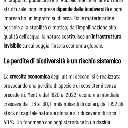
strutturale: ogni impresa
dipende dalla biodiversità
e ogni
impresa ha un impatto su di essa. Dalle materie prime
agricole alla stabilità climatica, dall’impollinazione alla
qualità dell’acqua, la natura costituisce un’
infrastruttura
invisibile
su cui poggia l’intera economia globale.
La perdita di biodiversità è un rischio sistemico
La
crescita economica
degli ultimi decenni si è realizzata
provocando una perdita di specie e di ecosistemi senza
precedenti. Mentre dal 1820 al 2022 l’economia mondiale
cresceva da 1,18 a 130,11 mila miliardi di dollari, dal 1992 gli
stock di capitale naturale globale si riducevano di circa il
40%. Un fenomeno che oggi si traduce in un
rischio