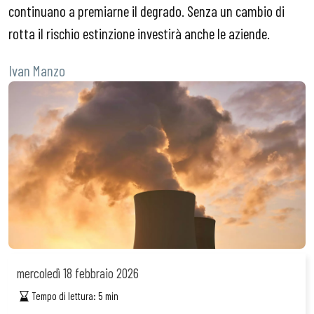
continuano a premiarne il degrado. Senza un cambio di
rotta il rischio estinzione investirà anche le aziende.
Ivan Manzo
mercoledì
18 febbraio 2026
Tempo di lettura:
5
min