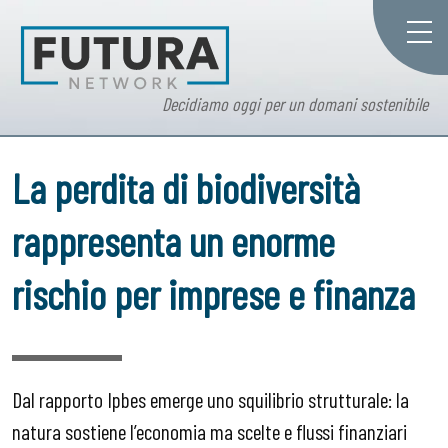
Decidiamo oggi per un domani sostenibile
La perdita di biodiversità
rappresenta un enorme
rischio per imprese e finanza
Dal rapporto Ipbes emerge uno squilibrio strutturale: la
natura sostiene l’economia ma scelte e flussi finanziari