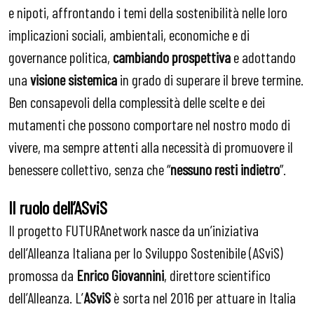
e nipoti, affrontando i temi della sostenibilità nelle loro
implicazioni sociali, ambientali, economiche e di
governance politica,
cambiando prospettiva
e adottando
una
visione sistemica
in grado di superare il breve termine.
Ben consapevoli della complessità delle scelte e dei
mutamenti che possono comportare nel nostro modo di
vivere, ma sempre attenti alla necessità di promuovere il
benessere collettivo, senza che “
nessuno resti indietro
”.
Il ruolo dell’ASviS
Il progetto FUTURAnetwork nasce da un’iniziativa
dell’Alleanza Italiana per lo Sviluppo Sostenibile (ASviS)
promossa da
Enrico Giovannini
, direttore scientifico
dell’Alleanza. L’
ASviS
è sorta nel 2016 per attuare in Italia