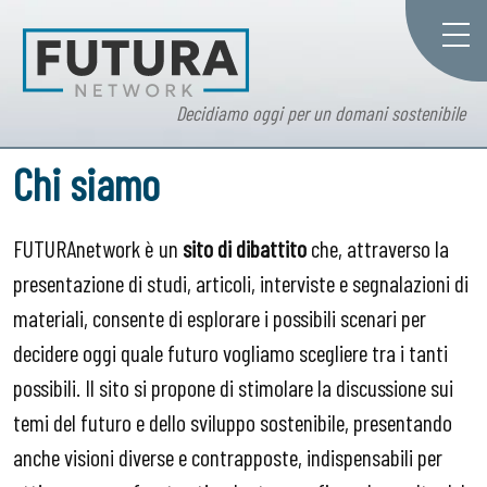
Decidiamo oggi per un domani sostenibile
Chi siamo
FUTURAnetwork è un
sito di dibattito
che, attraverso la
presentazione di studi, articoli, interviste e segnalazioni di
materiali, consente di esplorare i possibili scenari per
decidere oggi quale futuro vogliamo scegliere tra i tanti
possibili. Il sito si propone di stimolare la discussione sui
temi del futuro e dello sviluppo sostenibile, presentando
anche visioni diverse e contrapposte, indispensabili per