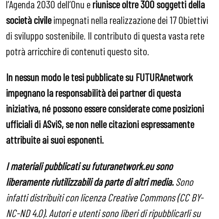
l’Agenda 2030
dell’Onu e
riunisce oltre 300 soggetti
della
società civile
impegnati nella realizzazione dei 17 Obiettivi
di sviluppo sostenibile. Il contributo di questa vasta rete
potrà arricchire di contenuti questo sito.
In nessun modo le tesi pubblicate su FUTURAnetwork
impegnano la responsabilità dei partner di questa
iniziativa,
né possono essere considerate come posizioni
ufficiali di ASviS, se non nelle citazioni espressamente
attribuite ai suoi esponenti.
I materiali pubblicati su futuranetwork.eu sono
liberamente riutilizzabili da parte di altri media.
Sono
infatti distribuiti con licenza Creative Commons (CC BY-
NC-ND 4.0). Autori e utenti sono liberi di ripubblicarli su