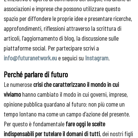
associazioni e imprese che possono utilizzare questo
spazio per diffondere le proprie idee e presentare ricerche,
approfondimenti, riflessioni attraverso la scrittura di
articoli, l’aggiornamento di blog, la discussione sulle
piattaforme social. Per partecipare scrivi a
info@futuranetwork.eu
e seguici su
Instagram
.
Perché parlare di futuro
Le numerose
crisi che caratterizzano il mondo in cui
viviamo
hanno cambiato il modo in cui governi, imprese,
opinione pubblica guardano al futuro: non più come un
tempo lontano ma come un campo d’azione del presente.
Per questo è fondamentale
fare oggi le scelte
indispensabili per tutelare il domani
di tutti
, dei nostri figli