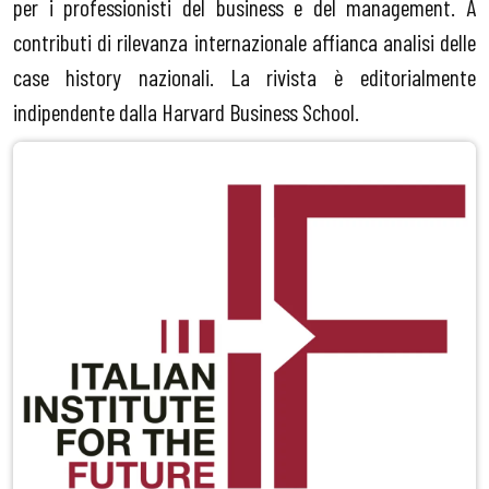
per i professionisti del business e del management. A
contributi di rilevanza internazionale affianca analisi delle
case history nazionali. La rivista è editorialmente
indipendente dalla Harvard Business School.