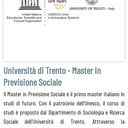
Università di Trento - Master in
Previsione Sociale
Il Master in Previsione Sociale è il primo master italiano in
studi di futuro. Con il patrocinio dell’Unesco, il corso di
studi è proposto dal Dipartimento di Sociologia e Ricerca
Sociale dell’Università di Trento. Attraverso la