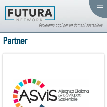
Decidiamo oggi per un domani sostenibile
Partner