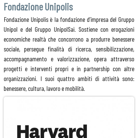
Fondazione Unipolis
Fondazione Unipolis è la fondazione d’impresa del Gruppo
Unipol e del Gruppo UnipolSai. Sostiene con erogazioni
economiche realtà che concorrono a produrre benessere
sociale, persegue finalità di ricerca, sensibilizzazione,
accompagnamento e valorizzazione, opera attraverso
progetti e interventi propri e in partnership con altre
organizzazioni. I suoi quattro ambiti di attività sono:
benessere, cultura, lavoro e mobilità.