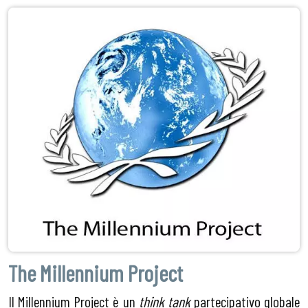
The Millennium Project
Il Millennium Project è un
think tank
partecipativo globale