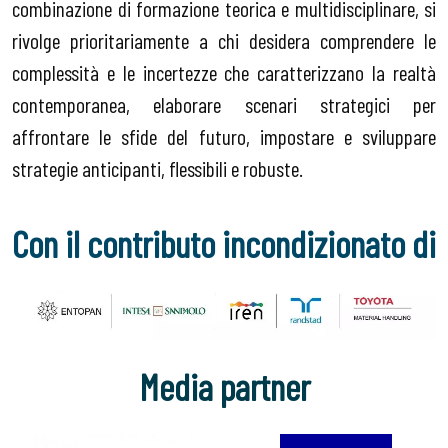
combinazione di formazione teorica e multidisciplinare, si
rivolge prioritariamente a chi desidera comprendere le
complessità e le incertezze che caratterizzano la realtà
contemporanea, elaborare scenari strategici per
affrontare le sfide del futuro, impostare e sviluppare
strategie anticipanti, flessibili e robuste.
Con il contributo incondizionato di
Media partner