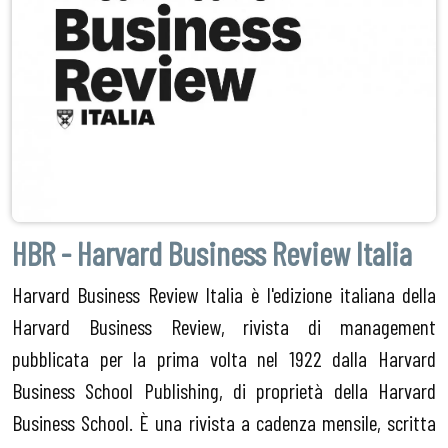
HBR - Harvard Business Review Italia
Harvard Business Review Italia è l'edizione italiana della
Harvard Business Review, rivista di management
pubblicata per la prima volta nel 1922 dalla Harvard
Business School Publishing, di proprietà della Harvard
Business School. È una rivista a cadenza mensile, scritta