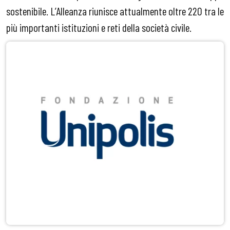
sostenibile. L’Alleanza riunisce attualmente oltre 220 tra le
più importanti istituzioni e reti della società civile.