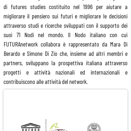
di futures studies costituito nel 1996 per aiutare a
migliorare il pensiero sui futuri e migliorare le decisioni
attraverso studi e ricerche sviluppati con il supporto dei
suoi 71 Nodi nel mondo. Il Nodo italiano con cui
FUTURAnetwork collabora è rappresentato da Mara Di
Berardo e Simone Di Zio che, insieme ad altri membri e
partners, sviluppano la prospettiva italiana attraverso
progetti e attività nazionali ed internazionali e
contribuiscono alle attività del network.