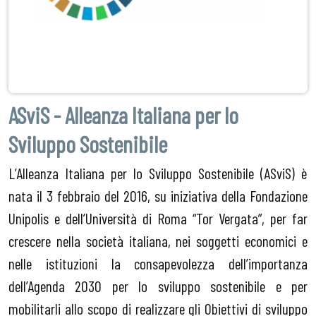
ASviS - Alleanza Italiana per lo
Sviluppo Sostenibile
L’Alleanza Italiana per lo Sviluppo Sostenibile (ASviS) è
nata il 3 febbraio del 2016, su iniziativa della Fondazione
Unipolis e dell’Università di Roma “Tor Vergata”, per far
crescere nella società italiana, nei soggetti economici e
nelle istituzioni la consapevolezza dell’importanza
dell’Agenda 2030 per lo sviluppo sostenibile e per
mobilitarli allo scopo di realizzare gli Obiettivi di sviluppo