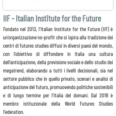
IIF - Italian Institute for the Future
Fondato nel 2013, l’Italian Institute for the Future (IIF) è
un’organizzazione no-profit che si ispira alla tradizione dei
centri di futures studies diffusi in diversi paesi del mondo,
con l’obiettivo di diffondere in Italia una cultura
dell’anticipazione, della previsione sociale e dello studio dei
megatrend, elaborando a tutti i livelli decisionali, sia nel
settore pubblico che in quello privato, scenari e analisi di
anticipazione del futuro, promuovendo politiche sostenibili
e di lungo termine per l’Italia del domani. Dal 2018 è
membro istituzionale della World Futures Studies
Federation.