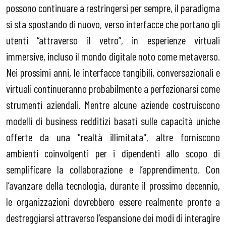
possono continuare a restringersi per sempre, il paradigma
si sta spostando di nuovo, verso interfacce che portano gli
utenti “attraverso il vetro”, in esperienze virtuali
immersive, incluso il mondo digitale noto come metaverso.
Nei prossimi anni, le interfacce tangibili, conversazionali e
virtuali continueranno probabilmente a perfezionarsi come
strumenti aziendali. Mentre alcune aziende costruiscono
modelli di business redditizi basati sulle capacità uniche
offerte da una "realtà illimitata", altre forniscono
ambienti coinvolgenti per i dipendenti allo scopo di
semplificare la collaborazione e l’apprendimento. Con
l’avanzare della tecnologia, durante il prossimo decennio,
le organizzazioni dovrebbero essere realmente pronte a
destreggiarsi attraverso l'espansione dei modi di interagire