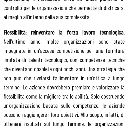
controllo per le organizzazioni che permette di districarsi
al meglio all’interno dalla sua complessità.
Flessibilità: reinventare la forza lavoro tecnologica.
Nell'ultimo anno, molte organizzazioni sono state
impegnate in un'accesa competizione per una fornitura
limitata di talenti tecnologici, con competenze tecniche
che diventano obsolete ogni pochi anni. Una strategia che
non può che rivelarsi fallimentare in un’ottica a lungo
termine. Le aziende dovrebbero premiare e valorizzare la
flessibilità come la migliore tra le abilità. Solo costruendo
un'organizzazione basata sulle competenze, le aziende
possono raggiungere i loro obiettivi. Allo scopo, infatti, di
ottenere risultati sul lungo termine, le organizzazioni