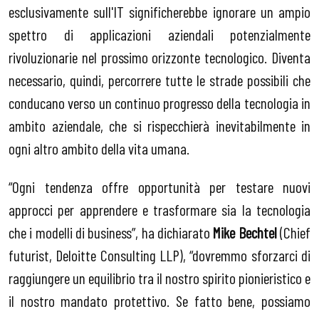
esclusivamente sull'IT significherebbe ignorare un ampio
spettro di applicazioni aziendali potenzialmente
rivoluzionarie nel prossimo orizzonte tecnologico. Diventa
necessario, quindi, percorrere tutte le strade possibili che
conducano verso un continuo progresso della tecnologia in
ambito aziendale, che si rispecchierà inevitabilmente in
ogni altro ambito della vita umana.
“Ogni tendenza offre opportunità per testare nuovi
approcci per apprendere e trasformare sia la tecnologia
che i modelli di business”, ha dichiarato
Mike Bechtel
(Chief
futurist, Deloitte Consulting LLP), “dovremmo sforzarci di
raggiungere un equilibrio tra il nostro spirito pionieristico e
il nostro mandato protettivo. Se fatto bene, possiamo