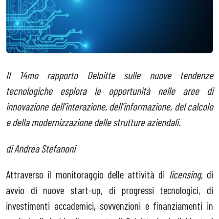
Il 14mo rapporto Deloitte sulle nuove tendenze
tecnologiche esplora le opportunità nelle aree di
innovazione dell'interazione, dell'informazione, del calcolo
e della modernizzazione delle strutture aziendali.
di Andrea Stefanoni
Attraverso il monitoraggio delle attività di
licensing
, di
avvio di nuove start-up, di progressi tecnologici, di
investimenti accademici, sovvenzioni e finanziamenti in