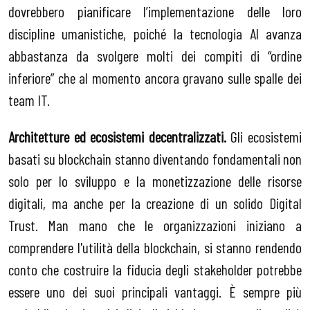
dovrebbero pianificare l’implementazione delle loro
discipline umanistiche, poiché la tecnologia Al avanza
abbastanza da svolgere molti dei compiti di “ordine
inferiore” che al momento ancora gravano sulle spalle dei
team IT.
Architetture ed ecosistemi decentralizzati.
Gli ecosistemi
basati su blockchain stanno diventando fondamentali non
solo per lo sviluppo e la monetizzazione delle risorse
digitali, ma anche per la creazione di un solido Digital
Trust. Man mano che le organizzazioni iniziano a
comprendere l'utilità della blockchain, si stanno rendendo
conto che costruire la fiducia degli stakeholder potrebbe
essere uno dei suoi principali vantaggi. È sempre più