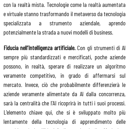
con la realtà mista. Tecnologie come la realtà aumentata
e virtuale stanno trasformando il metaverso da tecnologia
specializzata a strumento aziendale, aprendo
potenzialmente la strada a nuovi modelli di business.
Fiducia nell’Intelligenza artificiale.
Con gli strumenti di Al
sempre più standardizzati e mercificati, poche aziende
possono, in realtà, sperare di realizzare un algoritmo
veramente competitivo, in grado di affermarsi sul
mercato. Invece, ciò che probabilmente differenzierà le
aziende veramente alimentate da Al dalla concorrenza,
sarà la centralità che l’AI ricoprirà in tutti i suoi processi.
L'elemento chiave qui, che si è sviluppato molto più
lentamente della tecnologia di apprendimento delle