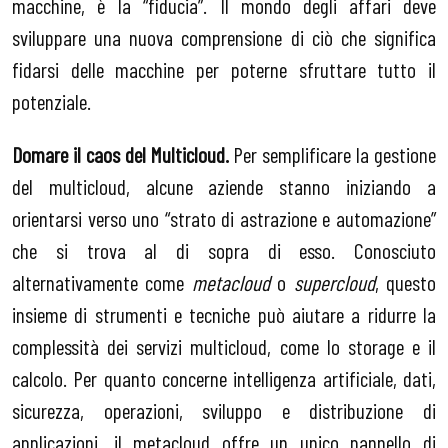
macchine, è la “fiducia”. Il mondo degli affari deve
sviluppare una nuova comprensione di ciò che significa
fidarsi delle macchine per poterne sfruttare tutto il
potenziale.
Domare il caos del Multicloud.
Per semplificare la gestione
del multicloud, alcune aziende stanno iniziando a
orientarsi verso uno “strato di astrazione e automazione”
che si trova al di sopra di esso. Conosciuto
alternativamente come
metacloud
o
supercloud
, questo
insieme di strumenti e tecniche può aiutare a ridurre la
complessità dei servizi multicloud, come lo storage e il
calcolo. Per quanto concerne intelligenza artificiale, dati,
sicurezza, operazioni, sviluppo e distribuzione di
applicazioni, il metacloud offre un unico pannello di