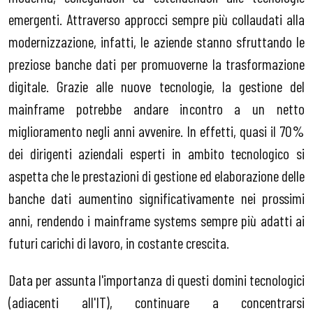
emergenti. Attraverso approcci sempre più collaudati alla
modernizzazione, infatti, le aziende stanno sfruttando le
preziose banche dati per promuoverne la trasformazione
digitale. Grazie alle nuove tecnologie, la gestione del
mainframe potrebbe andare incontro a un netto
miglioramento negli anni avvenire. In effetti, quasi il 70%
dei dirigenti aziendali esperti in ambito tecnologico si
aspetta che le prestazioni di gestione ed elaborazione delle
banche dati aumentino significativamente nei prossimi
anni, rendendo i mainframe systems sempre più adatti ai
futuri carichi di lavoro, in costante crescita.
Data per assunta l'importanza di questi domini tecnologici
(adiacenti all'IT), continuare a concentrarsi