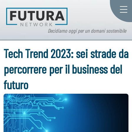
Decidiamo oggi per un domani sostenibile
Tech Trend 2023: sei strade da
percorrere per il business del
futuro