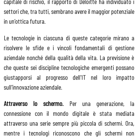
capitale di rischio, il rapporto di Deloitte ha individuato i
settori che, tra tutti, sembrano avere il maggior potenziale
in un’ottica futura.
Le tecnologie in ciascuna di queste categorie mirano a
risolvere le sfide e i vincoli fondamentali di gestione
aziendale nonché della qualità della vita. La previsione è
che queste sei discipline tecnologiche emergenti possano
giustapporsi al progresso dell'IT nel loro impatto
sull'innovazione aziendale.
Attraverso lo schermo.
Per una generazione, la
connessione con il mondo digitale è stata mediata
attraverso una serie sempre più piccola di schermi. Ora,
mentre i tecnologi riconoscono che gli schermi non