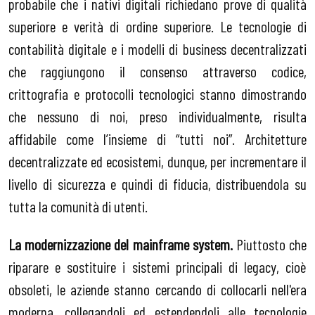
probabile che i nativi digitali richiedano prove di qualità
superiore e verità di ordine superiore. Le tecnologie di
contabilità digitale e i modelli di business decentralizzati
che raggiungono il consenso attraverso codice,
crittografia e protocolli tecnologici stanno dimostrando
che nessuno di noi, preso individualmente, risulta
affidabile come l’insieme di “tutti noi”. Architetture
decentralizzate ed ecosistemi, dunque, per incrementare il
livello di sicurezza e quindi di fiducia, distribuendola su
tutta la comunità di utenti.
La modernizzazione del mainframe system.
Piuttosto che
riparare e sostituire i sistemi principali di legacy, cioè
obsoleti, le aziende stanno cercando di collocarli nell'era
moderna, collegandoli ed estendendoli alle tecnologie