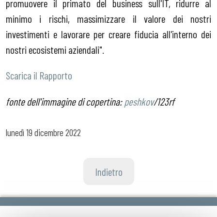
promuovere il primato del business sull'IT, ridurre al
minimo i rischi, massimizzare il valore dei nostri
investimenti e lavorare per creare fiducia all'interno dei
nostri ecosistemi aziendali".
Scarica il Rapporto
fonte dell'immagine di copertina:
peshkov
/123rf
lunedì
19 dicembre 2022
Indietro