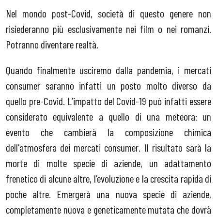
Nel mondo post-Covid, società di questo genere non
risiederanno più esclusivamente nei film o nei romanzi.
Potranno diventare realtà.
Quando finalmente usciremo dalla pandemia, i mercati
consumer saranno infatti un posto molto diverso da
quello pre-Covid. L’impatto del Covid-19 può infatti essere
considerato equivalente a quello di una meteora: un
evento che cambierà la composizione chimica
dell'atmosfera dei mercati consumer. Il risultato sarà la
morte di molte specie di aziende, un adattamento
frenetico di alcune altre, l’evoluzione e la crescita rapida di
poche altre. Emergerà una nuova specie di aziende,
completamente nuova e geneticamente mutata che dovrà