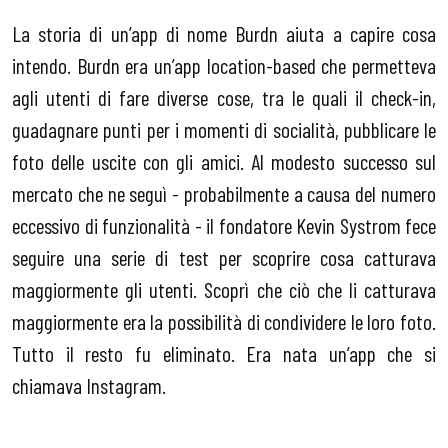
La storia di un’app di nome Burdn aiuta a capire cosa
intendo. Burdn era un’app location-based che permetteva
agli utenti di fare diverse cose, tra le quali il check-in,
guadagnare punti per i momenti di socialità, pubblicare le
foto delle uscite con gli amici. Al modesto successo sul
mercato che ne seguì - probabilmente a causa del numero
eccessivo di funzionalità - il fondatore Kevin Systrom fece
seguire una serie di test per scoprire cosa catturava
maggiormente gli utenti. Scoprì che ciò che li catturava
maggiormente era la possibilità di condividere le loro foto.
Tutto il resto fu eliminato. Era nata un’app che si
chiamava Instagram.