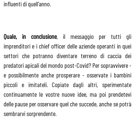
influenti di quell’anno.
Quale, in conclusione
, il messaggio per tutti gli
imprenditori e i chief officer delle aziende operanti in quei
settori che potranno diventare terreno di caccia dei
predatori apicali del mondo post-Covid? Per sopravvivere -
e possibilmente anche prosperare - osservate i bambini
piccoli e imitateli. Copiate dagli altri, sperimentate
continuamente le vostre nuove idee, ma poi prendetevi
delle pause per osservare quel che succede, anche se potrà
sembrarvi sorprendente.