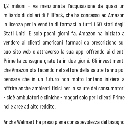
1,2 milioni - va menzionata l'acquisizione da quasi un
miliardo di dollari di PillPack, che ha concesso ad Amazon
la licenza per la vendita di farmaci in tutti i 50 stati degli
Stati Uniti. E solo pochi giorni fa, Amazon ha iniziato a
vendere ai clienti americani farmaci da prescrizione sul
suo sito web e attraverso la sua app, offrendo ai clienti
Prime la consegna gratuita in due giorni. Gli investimenti
che Amazon sta facendo nel settore della salute fanno poi
pensare che in un futuro non molto lontano inizierà a
offrire anche ambienti fisici per la salute dei consumatori
- cioè ambulatori e cliniche - magari solo per i clienti Prime
nelle aree ad alto reddito.
Anche Walmart ha preso piena consapevolezza del bisogno