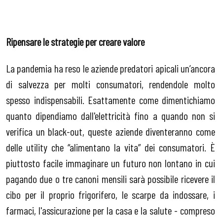
Ripensare le strategie per creare valore
La pandemia ha reso le aziende predatori apicali un’ancora
di salvezza per molti consumatori, rendendole molto
spesso indispensabili. Esattamente come dimentichiamo
quanto dipendiamo dall'elettricità fino a quando non si
verifica un black-out, queste aziende diventeranno come
delle utility che “alimentano la vita” dei consumatori. È
piuttosto facile immaginare un futuro non lontano in cui
pagando due o tre canoni mensili sarà possibile ricevere il
cibo per il proprio frigorifero, le scarpe da indossare, i
farmaci, l'assicurazione per la casa e la salute - compreso