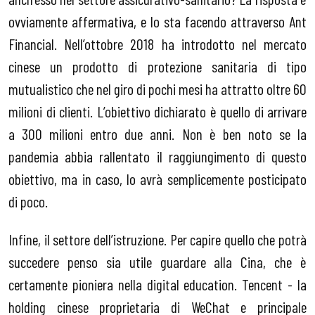
ovviamente affermativa, e lo sta facendo attraverso Ant
Financial. Nell’ottobre 2018 ha introdotto nel mercato
cinese un prodotto di protezione sanitaria di tipo
mutualistico che nel giro di pochi mesi ha attratto oltre 60
milioni di clienti. L’obiettivo dichiarato è quello di arrivare
a 300 milioni entro due anni. Non è ben noto se la
pandemia abbia rallentato il raggiungimento di questo
obiettivo, ma in caso, lo avrà semplicemente posticipato
di poco.
Infine, il settore dell’istruzione. Per capire quello che potrà
succedere penso sia utile guardare alla Cina, che è
certamente pioniera nella digital education. Tencent - la
holding cinese proprietaria di WeChat e principale