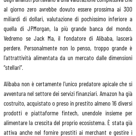
al giorno zero avrebbe dovuto essere prossima ai 300
miliardi di dollari, valutazione di pochissimo inferiore a
quella di JPMorgan, la più grande banca del mondo.
Vedremo se Jack Ma, il fondatore di Alibaba, lascerà
perdere. Personalmente non lo penso, troppo grande è
l’attrattività alimentata da un mercato dalle dimensioni
“stellari”.
Alibaba non è certamente l'unico predatore apicale che si
avventura nel settore dei servizi finanziari. Amazon ha già
costruito, acquistato o preso in prestito almeno 16 diversi
prodotti e piattaforme fintech, unendole insieme per
alimentare la crescita del proprio ecosistema. È stata già
attiva anche nel fornire prestiti ai merchant e gestire i