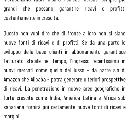
grandi che possano garantire ricavi e profitti
costantemente in crescita.
Questo non vuol dire che di fronte a loro non ci siano
nuove fonti di ricavi e di profitti. Se da una parte lo
sviluppo della base clienti in abbonamento garantisce
fatturato stabile nel tempo, l’ingresso recentissimo in
nuovi mercati come quello del lusso - da parte sia di
Amazon che Alibaba - potrà generare ulteriori prospettive
di ricavi. La penetrazione in nuove aree geografiche in
forte crescita come India, America Latina e Africa sub
sahariana fornirà poi certamente nuove fonti di ricavi e
margini.