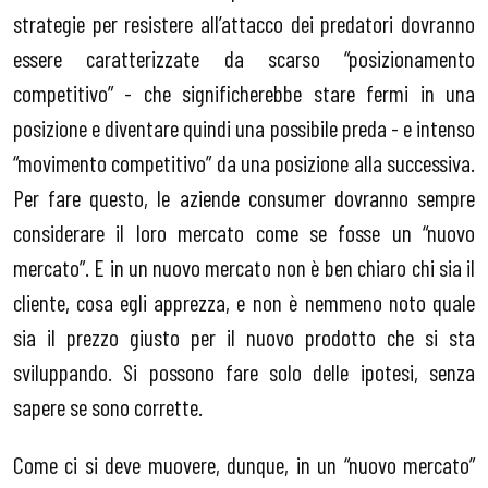
strategie per resistere all’attacco dei predatori dovranno
essere caratterizzate da scarso “posizionamento
competitivo” - che significherebbe stare fermi in una
posizione e diventare quindi una possibile preda - e intenso
“movimento competitivo” da una posizione alla successiva.
Per fare questo, le aziende consumer dovranno sempre
considerare il loro mercato come se fosse un “nuovo
mercato”. E in un nuovo mercato non è ben chiaro chi sia il
cliente, cosa egli apprezza, e non è nemmeno noto quale
sia il prezzo giusto per il nuovo prodotto che si sta
sviluppando. Si possono fare solo delle ipotesi, senza
sapere se sono corrette.
Come ci si deve muovere, dunque, in un “nuovo mercato”