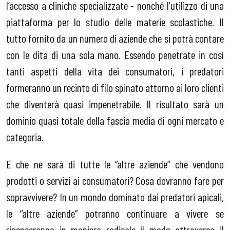
l’accesso a cliniche specializzate - nonché l’utilizzo di una
piattaforma per lo studio delle materie scolastiche. Il
tutto fornito da un numero di aziende che si potrà contare
con le dita di una sola mano. Essendo penetrate in così
tanti aspetti della vita dei consumatori, i predatori
formeranno un recinto di filo spinato attorno ai loro clienti
che diventerà quasi impenetrabile. Il risultato sarà un
dominio quasi totale della fascia media di ogni mercato e
categoria.
E che ne sarà di tutte le “altre aziende” che vendono
prodotti o servizi ai consumatori? Cosa dovranno fare per
sopravvivere? In un mondo dominato dai predatori apicali,
le “altre aziende” potranno continuare a vivere se
ripenseranno in maniera radicale il modo attraverso il