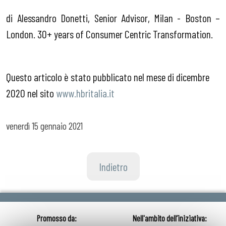
di Alessandro Donetti, Senior Advisor, Milan - Boston –
London. 30+ years of Consumer Centric Transformation.
Questo articolo è stato pubblicato nel mese di dicembre
2020 nel sito
www.hbritalia.it
venerdì
15 gennaio 2021
Indietro