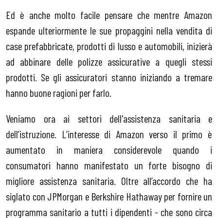
Ed è anche molto facile pensare che mentre Amazon
espande ulteriormente le sue propaggini nella vendita di
case prefabbricate, prodotti di lusso e automobili, inizierà
ad abbinare delle polizze assicurative a quegli stessi
prodotti. Se gli assicuratori stanno iniziando a tremare
hanno buone ragioni per farlo.
Veniamo ora ai settori dell'assistenza sanitaria e
dell’istruzione. L’interesse di Amazon verso il primo è
aumentato in maniera considerevole quando i
consumatori hanno manifestato un forte bisogno di
migliore assistenza sanitaria. Oltre all’accordo che ha
siglato con JPMorgan e Berkshire Hathaway per fornire un
programma sanitario a tutti i dipendenti - che sono circa