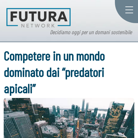
Decidiamo oggi per un domani sostenibile
Competere in un mondo
dominato dai “predatori
apicali”