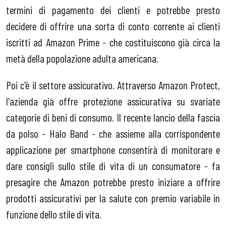
termini di pagamento dei clienti e potrebbe presto
decidere di offrire una sorta di conto corrente ai clienti
iscritti ad Amazon Prime - che costituiscono già circa la
metà della popolazione adulta americana.
Poi c'è il settore assicurativo. Attraverso Amazon Protect,
l'azienda già offre protezione assicurativa su svariate
categorie di beni di consumo. Il recente lancio della fascia
da polso - Halo Band - che assieme alla corrispondente
applicazione per smartphone consentirà di monitorare e
dare consigli sullo stile di vita di un consumatore - fa
presagire che Amazon potrebbe presto iniziare a offrire
prodotti assicurativi per la salute con premio variabile in
funzione dello stile di vita.