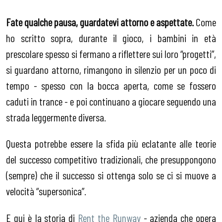
Fate qualche pausa, guardatevi attorno e aspettate.
Come
ho scritto sopra, durante il gioco, i bambini in età
prescolare spesso si fermano a riflettere sui loro “progetti”,
si guardano attorno, rimangono in silenzio per un poco di
tempo - spesso con la bocca aperta, come se fossero
caduti in trance - e poi continuano a giocare seguendo una
strada leggermente diversa.
Questa potrebbe essere la sfida più eclatante alle teorie
del successo competitivo tradizionali, che presuppongono
(sempre) che il successo si ottenga solo se ci si muove a
velocità “supersonica”.
E qui è la storia di
Rent the Runway
- azienda che opera