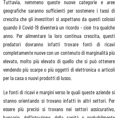
Tuttavia, nemmeno queste nuove categorie e aree
geografiche saranno sufficienti per sostenere i tassi di
crescita che gli investitori si aspettano da questi colossi
quando il Covid-19 diventerà un ricordo - cioè tra qualche
anno. Per alimentare la loro continua crescita, questi
predatori dovranno infatti trovare fonti di ricavi
completamente nuove con un contenuto di marginalità più
elevato, molto più elevato di quello che si può ottenere
vendendo più scarpe o più oggetti di elettronica o articoli
per la casa o nuovi prodotti di lusso.
Le fonti di ricavi e margini verso le quali queste aziende si
stanno orientando si trovano infatti in altri settori. Per
essere più precisi si trovano nei settori assicurativo,
bancario, dell'istruzione, della sanità e probabilmente