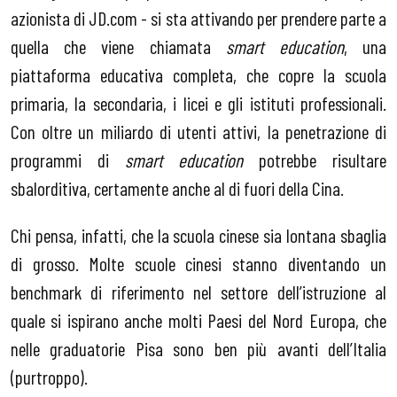
azionista di JD.com - si sta attivando per prendere parte a
quella che viene chiamata
smart education
, una
piattaforma educativa completa, che copre la scuola
primaria, la secondaria, i licei e gli istituti professionali.
Con oltre un miliardo di utenti attivi, la penetrazione di
programmi di
smart education
potrebbe risultare
sbalorditiva, certamente anche al di fuori della Cina.
Chi pensa, infatti, che la scuola cinese sia lontana sbaglia
di grosso. Molte scuole cinesi stanno diventando un
benchmark di riferimento nel settore dell’istruzione al
quale si ispirano anche molti Paesi del Nord Europa, che
nelle graduatorie Pisa sono ben più avanti dell’Italia
(purtroppo).