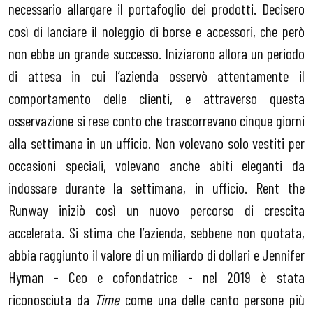
necessario allargare il portafoglio dei prodotti. Decisero
così di lanciare il noleggio di borse e accessori, che però
non ebbe un grande successo. Iniziarono allora un periodo
di attesa in cui l’azienda osservò attentamente il
comportamento delle clienti, e attraverso questa
osservazione si rese conto che trascorrevano cinque giorni
alla settimana in un ufficio. Non volevano solo vestiti per
occasioni speciali, volevano anche abiti eleganti da
indossare durante la settimana, in ufficio. Rent the
Runway iniziò così un nuovo percorso di crescita
accelerata. Si stima che l’azienda, sebbene non quotata,
abbia raggiunto il valore di un miliardo di dollari e Jennifer
Hyman - Ceo e cofondatrice - nel 2019 è stata
riconosciuta da
Time
come una delle cento persone più