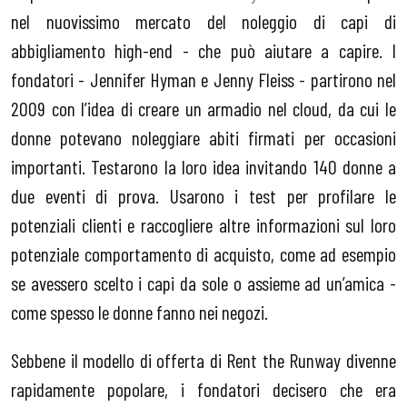
nel nuovissimo mercato del noleggio di capi di
abbigliamento high-end - che può aiutare a capire. I
fondatori - Jennifer Hyman e Jenny Fleiss - partirono nel
2009 con l’idea di creare un armadio nel cloud, da cui le
donne potevano noleggiare abiti firmati per occasioni
importanti. Testarono la loro idea invitando 140 donne a
due eventi di prova. Usarono i test per profilare le
potenziali clienti e raccogliere altre informazioni sul loro
potenziale comportamento di acquisto, come ad esempio
se avessero scelto i capi da sole o assieme ad un’amica -
come spesso le donne fanno nei negozi.
Sebbene il modello di offerta di Rent the Runway divenne
rapidamente popolare, i fondatori decisero che era