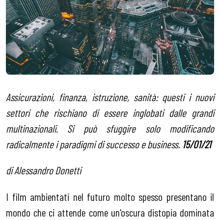
Assicurazioni, finanza, istruzione, sanità: questi i nuovi
settori che rischiano di essere inglobati dalle grandi
multinazionali. Si può sfuggire solo modificando
radicalmente i paradigmi di successo e business.
15/01/21
di Alessandro Donetti
I film ambientati nel futuro molto spesso presentano il
mondo che ci attende come un'oscura distopia dominata