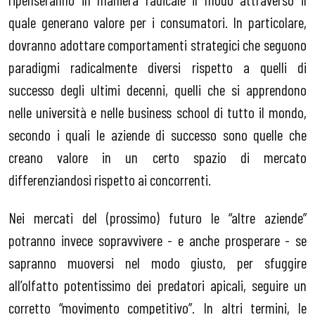
quale generano valore per i consumatori. In particolare,
dovranno adottare comportamenti strategici che seguono
paradigmi radicalmente diversi rispetto a quelli di
successo degli ultimi decenni, quelli che si apprendono
nelle università e nelle business school di tutto il mondo,
secondo i quali le aziende di successo sono quelle che
creano valore in un certo spazio di mercato
differenziandosi rispetto ai concorrenti.
Nei mercati del (prossimo) futuro le “altre aziende”
potranno invece sopravvivere - e anche prosperare - se
sapranno muoversi nel modo giusto, per sfuggire
all’olfatto potentissimo dei predatori apicali, seguire un
corretto “movimento competitivo”. In altri termini, le