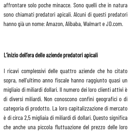
affrontare solo poche minacce. Sono quelli che in natura
sono chiamati predatori apicali. Alcuni di questi predatori
hanno già un nome: Amazon, Alibaba, Walmart e JD.com.
L’inizio dell’era delle aziende predatori apicali
I ricavi complessivi delle quattro aziende che ho citato
sopra, nell’ultimo anno fiscale hanno raggiunto quasi un
migliaio di miliardi dollari. Il numero dei loro clienti attivi è
di diversi miliardi. Non conoscono confini geografici o di
categoria di prodotto. La loro capitalizzazione di mercato
è di circa 2,5 migliaia di miliardi di dollari. Questo significa
che anche una piccola fluttuazione del prezzo delle loro