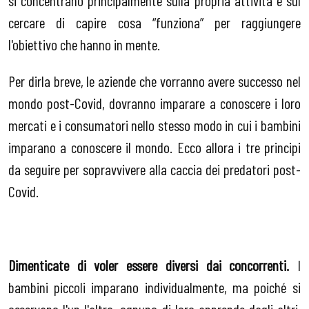
cercare di capire cosa “funziona” per raggiungere
l'obiettivo che hanno in mente.
Per dirla breve, le aziende che vorranno avere successo nel
mondo post-Covid, dovranno imparare a conoscere i loro
mercati e i consumatori nello stesso modo in cui i bambini
imparano a conoscere il mondo. Ecco allora i tre principi
da seguire per sopravvivere alla caccia dei predatori post-
Covid.
Dimenticate di voler essere diversi dai concorrenti.
I
bambini piccoli imparano individualmente, ma poiché si