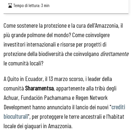
Tempo di lettura:
3
min
Come sostenere la protezione e la cura dell'Amazzonia, il
più grande polmone del mondo? Come coinvolgere
investitori internazionali e risorse per progetti di
protezione della biodiversità che coinvolgano
direttamente
le comunità locali?
A Quito in Ecuador, il 13 marzo scorso, i leader della
comunità
Sharamentsa
, appartenente alla tribù degli
Achuar, Fundación Pachamama e Regen Network
Development hanno annunciato il lancio dei nuovi "
crediti
bioculturali
", per proteggere le terre ancestrali e l'habitat
locale dei giaguari in Amazzonia.