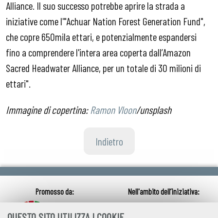
Alliance. Il suo successo potrebbe aprire la strada a
iniziative come l'"Achuar Nation Forest Generation Fund",
che copre 650mila ettari, e potenzialmente espandersi
fino a comprendere l'intera area coperta dall’Amazon
Sacred Headwater Alliance, per un totale di 30 milioni di
ettari".
Immagine di copertina:
Ramon Vloon
/unsplash
Indietro
QUESTO SITO UTILIZZA I COOKIE