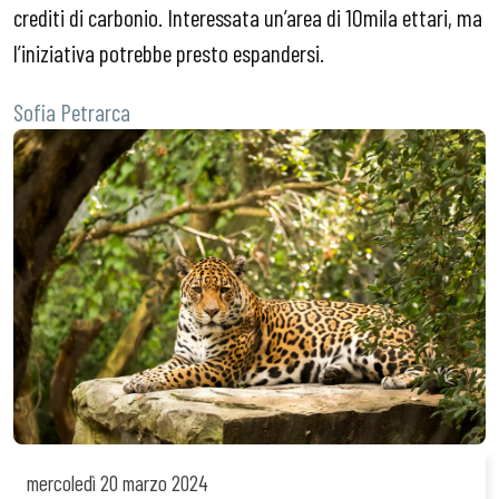
crediti di carbonio. Interessata un’area di 10mila ettari, ma
l’iniziativa potrebbe presto espandersi.
Sofia Petrarca
mercoledì
20 marzo 2024