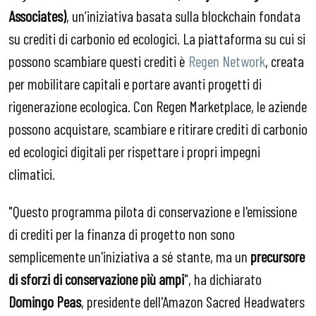
Associates)
, un’iniziativa basata sulla blockchain fondata
su crediti di carbonio ed ecologici. La piattaforma su cui si
possono scambiare questi crediti è
Regen Network
, creata
per mobilitare capitali e portare avanti progetti di
rigenerazione ecologica. Con Regen Marketplace, le aziende
possono acquistare, scambiare e ritirare crediti di carbonio
ed ecologici digitali per rispettare i propri impegni
climatici.
"Questo programma pilota di conservazione e l'emissione
di crediti per la finanza di progetto non sono
semplicemente un'iniziativa a sé stante, ma un
precursore
di sforzi di conservazione più ampi
", ha dichiarato
Domingo Peas
, presidente dell'Amazon Sacred Headwaters