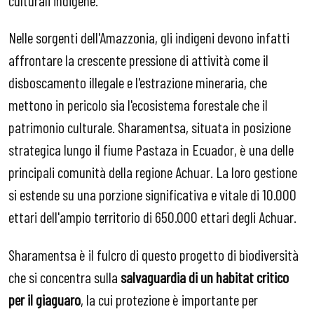
Nelle sorgenti dell'Amazzonia, gli indigeni devono infatti
affrontare la crescente pressione di attività come il
disboscamento illegale e l'estrazione mineraria, che
mettono in pericolo sia l'ecosistema forestale che il
patrimonio culturale. Sharamentsa, situata in posizione
strategica lungo il fiume Pastaza in Ecuador, è una delle
principali comunità della regione Achuar. La loro gestione
si estende su una porzione significativa e vitale di 10.000
ettari dell'ampio territorio di 650.000 ettari degli Achuar.
Sharamentsa è il fulcro di questo progetto di biodiversità
che si concentra sulla
salvaguardia di un habitat critico
per il giaguaro
, la cui protezione è importante per