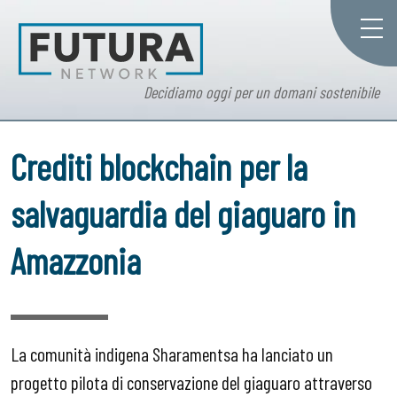
Decidiamo oggi per un domani sostenibile
Crediti blockchain per la
salvaguardia del giaguaro in
Amazzonia
La comunità indigena Sharamentsa ha lanciato un
progetto pilota di conservazione del giaguaro attraverso