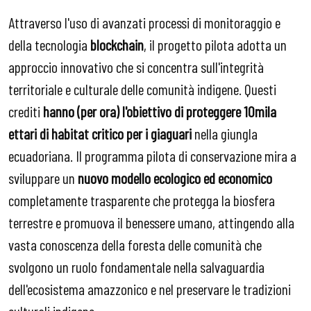
Attraverso l'uso di avanzati processi di monitoraggio e
della tecnologia
blockchain
, il progetto pilota adotta un
approccio innovativo che si concentra sull'integrità
territoriale e culturale delle comunità indigene. Questi
crediti
hanno (per ora) l'obiettivo di proteggere 10mila
ettari di habitat critico per i giaguari
nella giungla
ecuadoriana. Il programma pilota di conservazione mira a
sviluppare un
nuovo modello ecologico ed economico
completamente trasparente che protegga la biosfera
terrestre e promuova il benessere umano, attingendo alla
vasta conoscenza della foresta delle comunità che
svolgono un ruolo fondamentale nella salvaguardia
dell'ecosistema amazzonico e nel preservare le tradizioni
culturali indigene.