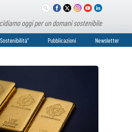
cidiamo oggi per un domani sostenibile
Sostenibilità”
Pubblicazioni
Newsletter