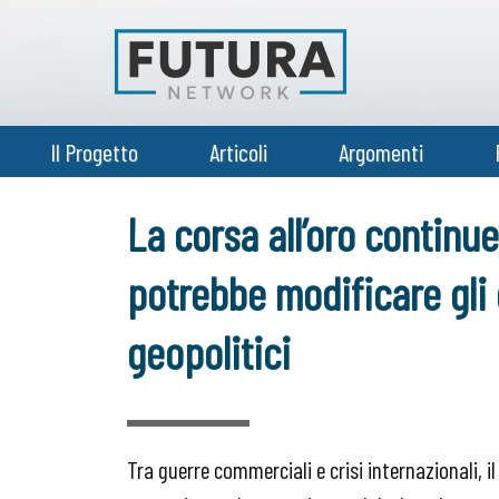
Il Progetto
Articoli
Argomenti
La corsa all’oro continu
potrebbe modificare gli 
geopolitici
Tra guerre commerciali e crisi internazionali, i