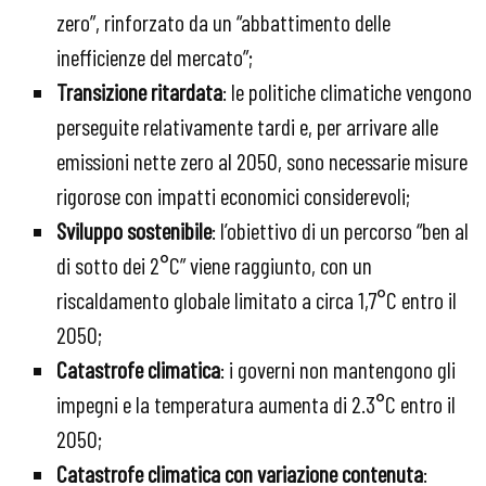
zero”, rinforzato da un “abbattimento delle
inefficienze del mercato”;
Transizione ritardata
: le politiche climatiche vengono
perseguite relativamente tardi e, per arrivare alle
emissioni nette zero al 2050, sono necessarie misure
rigorose con impatti economici considerevoli;
Sviluppo sostenibile
: l’obiettivo di un percorso “ben al
di sotto dei 2°C” viene raggiunto, con un
riscaldamento globale limitato a circa 1,7°C entro il
2050;
Catastrofe climatica
: i governi non mantengono gli
impegni e la temperatura aumenta di 2.3°C entro il
2050;
Catastrofe climatica con variazione contenuta
: