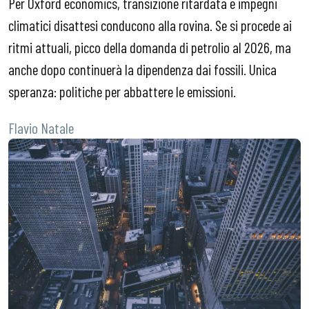
Per Oxford economics, transizione ritardata e impegni
climatici disattesi conducono alla rovina. Se si procede ai
ritmi attuali, picco della domanda di petrolio al 2026, ma
anche dopo continuerà la dipendenza dai fossili. Unica
speranza: politiche per abbattere le emissioni.
Flavio Natale