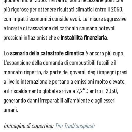
più rigorose per ottenere risultati climatici entro il 2050,
con impatti economici considerevoli. Le misure aggressive
e incerte di tassazione del carbonio causano notevoli
pressioni inflazionistiche e
instabilità finanziaria
.
Lo
scenario della catastrofe climatica
è ancora più cupo.
L’espansione della domanda di combustibili fossili e il
mancato rispetto, da parte dei governi, degli impegni presi
a livello internazionale portano a emissioni molto elevate,
e il riscaldamento globale arriva a 2,2°C entro il 2050,
generando danni irreparabili all’ambiente e agli esseri
umani.
Immagine di copertina:
Tim Trad/unsplash