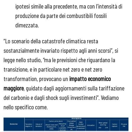
ipotesi simile alla precedente, ma con l’intensità di
produzione da parte dei combustibili fossili
dimezzata.
“Lo scenario della catastrofe climatica resta
sostanzialmente invariato rispetto agli anni scorsi”, si
legge nello studio, “ma le previsioni che riguardano la
transizione, e in particolare net zero e net zero
transformation, provocano un
impatto economico
maggiore
, guidato dagli aggiornamenti sulla tariffazione
del carbonio e dagli shock sugli investimenti”. Vediamo
nello specifico come.