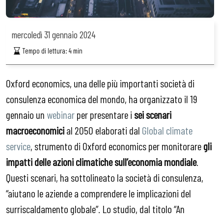
mercoledì
31 gennaio 2024
Tempo di lettura:
4
min
Oxford economics, una delle più importanti società di
consulenza economica del mondo, ha organizzato il 19
gennaio un
webinar
per presentare i
sei scenari
macroeconomici
al 2050 elaborati dal
Global climate
service
, strumento di Oxford economics per monitorare
gli
impatti delle azioni climatiche sull’economia mondiale
.
Questi scenari, ha sottolineato la società di consulenza,
“aiutano le aziende a comprendere le implicazioni del
surriscaldamento globale”. Lo studio, dal titolo “An