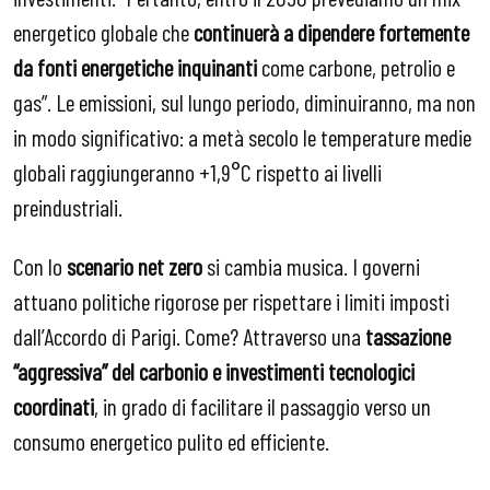
energetico globale che
continuerà a dipendere fortemente
da fonti energetiche inquinanti
come carbone, petrolio e
gas”. Le emissioni, sul lungo periodo, diminuiranno, ma non
in modo significativo: a metà secolo le temperature medie
globali raggiungeranno +1,9°C rispetto ai livelli
preindustriali.
Con lo
scenario net zero
si cambia musica. I governi
attuano politiche rigorose per rispettare i limiti imposti
dall’Accordo di Parigi. Come? Attraverso una
tassazione
“aggressiva” del carbonio e investimenti tecnologici
coordinati
, in grado di facilitare il passaggio verso un
consumo energetico pulito ed efficiente.