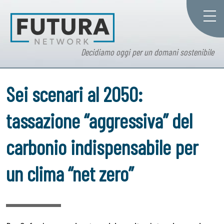
Decidiamo oggi per un domani sostenibile
Sei scenari al 2050:
tassazione “aggressiva” del
carbonio indispensabile per
un clima “net zero”