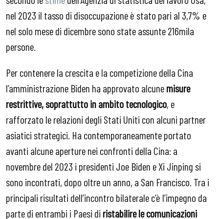
nel 2023 il tasso di disoccupazione è stato pari al 3,7% e
nel solo mese di dicembre sono state assunte 216mila
persone.
Per contenere la crescita e la competizione della Cina
l’amministrazione Biden ha approvato alcune
misure
restrittive, soprattutto in ambito tecnologico
, e
rafforzato le relazioni degli Stati Uniti con alcuni partner
asiatici strategici. Ha contemporaneamente portato
avanti alcune aperture nei confronti della Cina: a
novembre del 2023 i presidenti Joe Biden e Xi Jinping si
sono incontrati, dopo oltre un anno, a San Francisco. Tra i
principali risultati dell’incontro bilaterale c’è l’impegno da
parte di entrambi i Paesi di
ristabilire le comunicazioni