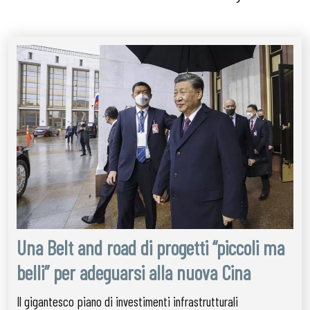
Una Belt and road di progetti “piccoli ma
belli” per adeguarsi alla nuova Cina
Il gigantesco piano di investimenti infrastrutturali