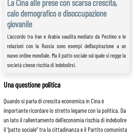
La Cina alle prese con scarsa crescita,
calo demografico e disoccupazione
giovanile
L’accordo tra Iran e Arabia saudita mediato da Pechino e le
relazioni con la Russia sono esempi dell’aspirazione a un
nuovo ordine mondiale. Ma il patto sociale sul quale si regge la
società cinese rischia di indebolirsi.
Una questione politica
Quando si parla di crescita economica in Cina è
importante ricordare lo stretto legame con la politica. Da
un lato il rallentamento dell’economia rischia di indebolire
il “patto sociale” tra la cittadinanza e il Partito comunista