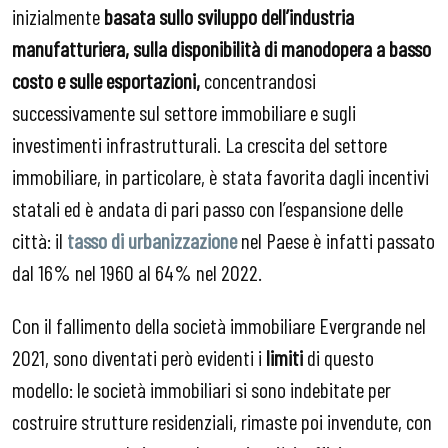
inizialmente
basata sullo sviluppo dell’industria
manufatturiera, sulla disponibilità di manodopera a basso
costo e sulle esportazioni,
concentrandosi
successivamente sul settore immobiliare e sugli
investimenti infrastrutturali. La crescita del settore
immobiliare, in particolare, è stata favorita dagli incentivi
statali ed è andata di pari passo con l’espansione delle
città: il
tasso di urbanizzazione
nel Paese è infatti passato
dal 16% nel 1960 al 64% nel 2022.
Con il fallimento della società immobiliare Evergrande nel
2021, sono diventati però evidenti i
limiti
di questo
modello: le società immobiliari si sono indebitate per
costruire strutture residenziali, rimaste poi invendute, con