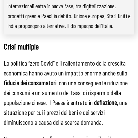
internazionali entra in nuova fase, tra digitalizzazione,
progetti green e Paesi in debito. Unione europea, Stati Uniti e
India propongono alternative. Il disimpegno dell’Italia.
Crisi multiple
La politica “zero Covid” e il rallentamento della crescita
economica hanno avuto un impatto enorme anche sulla
fiducia dei consumatori
, con una conseguente riduzione
dei consumi e un aumento dei tassi di risparmio della
popolazione cinese. Il Paese è entrato in
deflazione,
una
situazione per cui i prezzi dei beni e dei servizi
diminuiscono a causa della scarsa domanda.