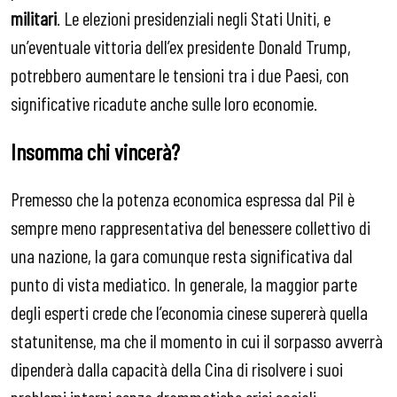
militari
. Le elezioni presidenziali negli Stati Uniti, e
un’eventuale vittoria dell’ex presidente Donald Trump,
potrebbero aumentare le tensioni tra i due Paesi, con
significative ricadute anche sulle loro economie.
Insomma chi vincerà?
Premesso che la potenza
economica espressa dal Pil è
sempre meno rappresentativa del benessere collettivo di
una nazione, la gara comunque resta significativa dal
punto di vista mediatico. In generale, la maggior parte
degli esperti crede che l’economia cinese supererà quella
statunitense, ma che il momento in cui il sorpasso avverrà
dipenderà dalla capacità della Cina di risolvere i suoi