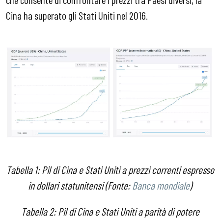
Cina ha superato gli Stati Uniti nel 2016.
Tabella 1: Pil di Cina e Stati Uniti a prezzi correnti espresso
in dollari statunitensi (Fonte:
Banca mondiale
)
Tabella 2: Pil di Cina e Stati Uniti a parità di potere