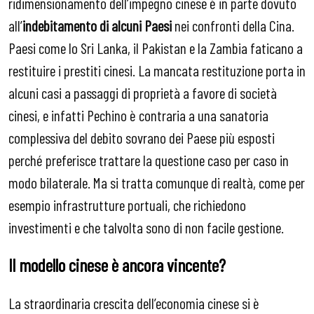
ridimensionamento dell’impegno cinese è in parte dovuto
all’
indebitamento di alcuni Paesi
nei confronti della Cina.
Paesi come lo Sri Lanka, il Pakistan e la Zambia faticano a
restituire i prestiti cinesi. La mancata restituzione porta in
alcuni casi a passaggi di proprietà a favore di società
cinesi, e infatti Pechino è contraria a una sanatoria
complessiva del debito sovrano dei Paese più esposti
perché preferisce trattare la questione caso per caso in
modo bilaterale. Ma si tratta comunque di realtà, come per
esempio infrastrutture portuali, che richiedono
investimenti e che talvolta sono di non facile gestione.
Il modello cinese è ancora vincente?
La straordinaria crescita dell’economia cinese si è