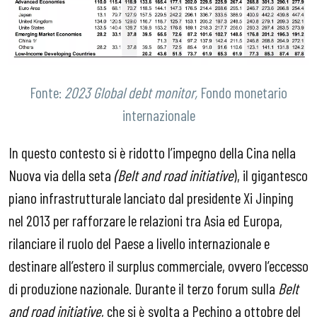
Fonte:
2023 Global debt monitor,
Fondo monetario
internazionale
In questo contesto si è ridotto l’impegno della Cina nella
Nuova via della seta
(Belt and road initiative
), il gigantesco
piano infrastrutturale lanciato dal presidente Xi Jinping
nel 2013 per rafforzare le relazioni tra Asia ed Europa,
rilanciare il ruolo del Paese a livello internazionale e
destinare all’estero il surplus commerciale, ovvero l’eccesso
di produzione nazionale. Durante il terzo forum sulla
Belt
and road initiative
, che si è svolta a Pechino a ottobre del