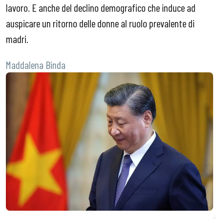
lavoro. E anche del declino demografico che induce ad
auspicare un ritorno delle donne al ruolo prevalente di
madri.
Maddalena Binda