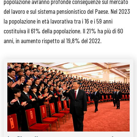
popolazione avranno profonde conseguenze sul mercato
del lavoro e sul sistema pensionistico del Paese. Nel 2023
la popolazione in età lavorativa tra i 16 e i 59 anni
costituiva il 61% della popolazione. Il 21% ha più di 60
anni, in aumento rispetto al 19,8% del 2022.