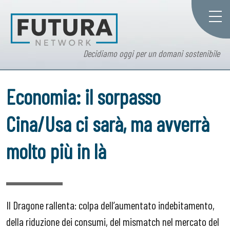
Decidiamo oggi per un domani sostenibile
Economia: il sorpasso
Cina/Usa ci sarà, ma avverrà
molto più in là
Il Dragone rallenta: colpa dell’aumentato indebitamento,
della riduzione dei consumi, del mismatch nel mercato del