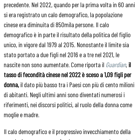
precedente. Nel 2022, quando per la prima volta in 60 anni
si era registrato un calo demografico, la popolazione
cinese era diminuita di 850mila persone. Il calo
demografico è in parte il risultato della politica del figlio
unico, in vigore dal 1979 al 2015. Nonostante il limite sia
stato portato a due figli nel 2016 e a tre nel 2021, le
nascite non sono aumentate. Come riporta il
Guardian
,
il
tasso di fecondità cinese nel 2022 è sceso a 1,09 figli per
donna,
il dato più basso tra i Paesi con più di cento milioni
di abitanti. Negli ultimi anni sono diventati numerosi i
riferimenti, nei discorsi politici, al ruolo della donna come
moglie e madre.
Il calo demografico e il progressivo invecchiamento della