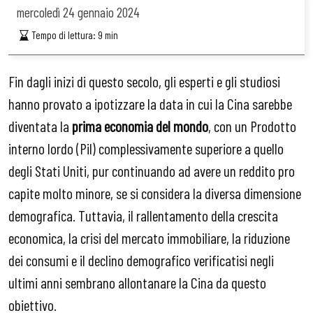
mercoledì
24 gennaio 2024
Tempo di lettura:
9
min
Fin dagli inizi di questo secolo, gli esperti e gli studiosi
hanno provato a ipotizzare la data in cui la Cina sarebbe
diventata la
prima economia del mondo
, con un Prodotto
interno lordo (Pil) complessivamente superiore a quello
degli Stati Uniti, pur continuando ad avere un reddito pro
capite molto minore, se si considera la diversa dimensione
demografica. Tuttavia, il rallentamento della crescita
economica, la crisi del mercato immobiliare, la riduzione
dei consumi e il declino demografico verificatisi negli
ultimi anni sembrano allontanare la Cina da questo
obiettivo.