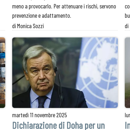
meno a provocarlo. Per attenuare i rischi, servono
co
prevenzione e adattamento.
bu
di Monica Sozzi
di
martedì
11 novembre 2025
lu
Dichiarazione di Doha per un
I