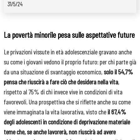
31/5/24
La povertà minorile pesa sulle aspettative future
Le privazioni vissute in età adolescenziale gravano anche
su come i giovani vedono il proprio futuro: per chi parte già
da una situazione di svantaggio economico,
solo il 54,7%
pensa che riuscirà a fare ciò che desidera nella vita
,
rispetto al 75% di chi invece vive in condizioni di vita
favorevoli. Una prospettiva che si riflette anche su come
viene immaginata la vita lavorativa, visto che
il 67,4%
degli adolescenti in condizione di deprivazione materiale
teme che, se anche lavorerà, non riuscirà ad avere