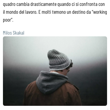
quadro cambia drasticamente quando ci si confronta con
il mondo del lavoro. E molti temono un destino da “working
poor”.
Milos Skakal