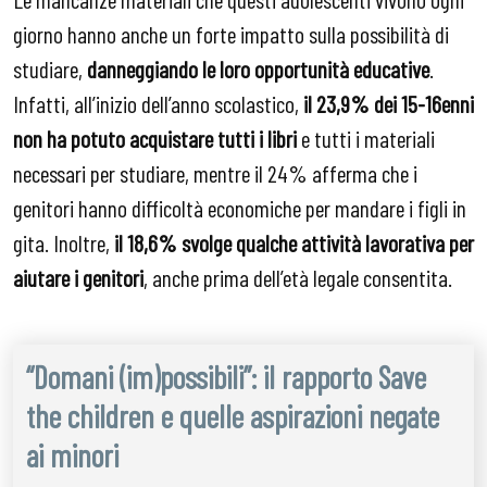
giorno hanno anche un forte impatto sulla possibilità di
studiare,
danneggiando le loro opportunità educative
.
Infatti, all’inizio dell’anno scolastico,
il 23,9% dei 15-16enni
non ha potuto acquistare tutti i libri
e tutti i materiali
necessari per studiare, mentre il 24% afferma che i
genitori hanno difficoltà economiche per mandare i figli in
gita. Inoltre,
il 18,6% svolge qualche attività lavorativa per
aiutare i genitori
, anche prima dell’età legale consentita.
“Domani (im)possibili”: il rapporto Save
the children e quelle aspirazioni negate
ai minori