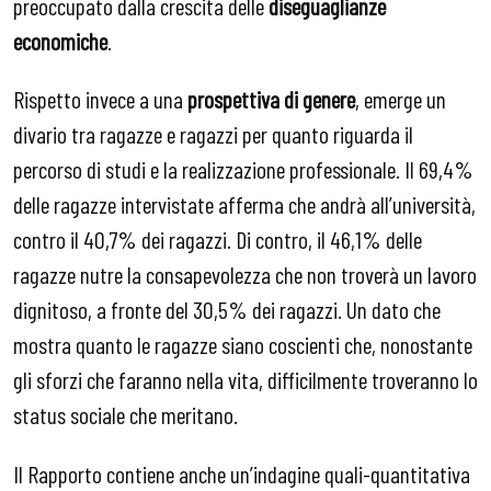
preoccupato dalla crescita delle
diseguaglianze
economiche
.
Rispetto invece a una
prospettiva di genere
, emerge un
divario tra ragazze e ragazzi per quanto riguarda il
percorso di studi e la realizzazione professionale. Il 69,4%
delle ragazze intervistate afferma che andrà all’università,
contro il 40,7% dei ragazzi. Di contro, il 46,1% delle
ragazze nutre la consapevolezza che non troverà un lavoro
dignitoso, a fronte del 30,5% dei ragazzi. Un dato che
mostra quanto le ragazze siano coscienti che, nonostante
gli sforzi che faranno nella vita, difficilmente troveranno lo
status sociale che meritano.
Il Rapporto contiene anche un’indagine quali-quantitativa