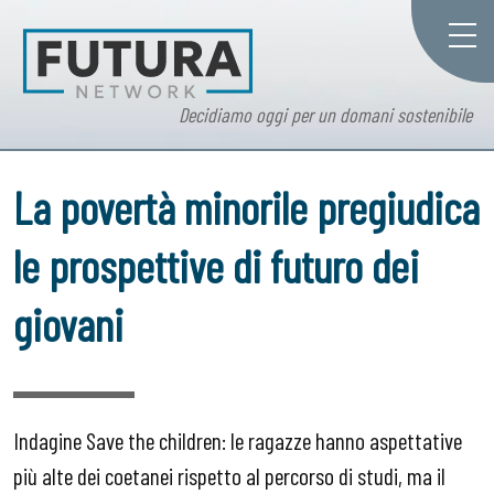
Decidiamo oggi per un domani sostenibile
La povertà minorile pregiudica
le prospettive di futuro dei
giovani
Indagine Save the children: le ragazze hanno aspettative
più alte dei coetanei rispetto al percorso di studi, ma il