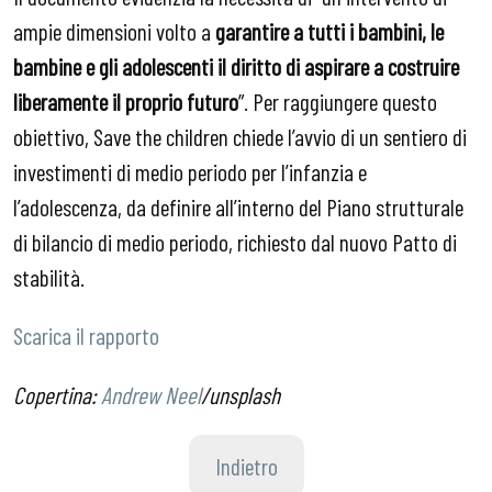
ampie dimensioni volto a
garantire a tutti i bambini, le
bambine e gli adolescenti il diritto di aspirare a costruire
liberamente il proprio futuro
”. Per raggiungere questo
obiettivo, Save the children chiede l’avvio di un sentiero di
investimenti di medio periodo per l’infanzia e
l’adolescenza, da definire all’interno del Piano strutturale
di bilancio di medio periodo, richiesto dal nuovo Patto di
stabilità.
Scarica il rapporto
Copertina:
Andrew Neel
/unsplash
Indietro