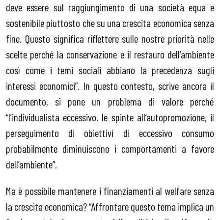
deve essere sul raggiungimento di una società equa e
sostenibile piuttosto che su una crescita economica senza
fine. Questo significa riflettere sulle nostre priorità nelle
scelte perché la conservazione e il restauro dell’ambiente
così come i temi sociali abbiano la precedenza sugli
interessi economici”. In questo contesto, scrive ancora il
documento, si pone un problema di valore perché
“l’individualista eccessivo, le spinte all’autopromozione, il
perseguimento di obiettivi di eccessivo consumo
probabilmente diminuiscono i comportamenti a favore
dell’ambiente”.
Ma è possibile mantenere i finanziamenti al welfare senza
la crescita economica? “Affrontare questo tema implica un