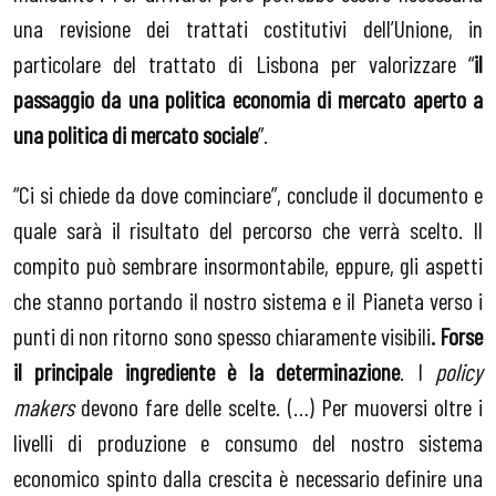
una revisione dei trattati costitutivi dell’Unione, in
particolare del trattato di Lisbona per valorizzare “
il
passaggio da una politica economia di mercato aperto a
una politica di mercato sociale
”.
“Ci si chiede da dove cominciare”, conclude il documento e
quale sarà il risultato del percorso che verrà scelto. Il
compito può sembrare insormontabile, eppure, gli aspetti
che stanno portando il nostro sistema e il Pianeta verso i
punti di non ritorno sono spesso chiaramente visibili
. Forse
il principale ingrediente è la determinazione
. I
policy
makers
devono fare delle scelte. (…) Per muoversi oltre i
livelli di produzione e consumo del nostro sistema
economico spinto dalla crescita è necessario definire una