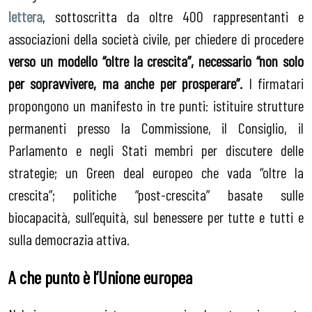
lettera
, sottoscritta da oltre 400 rappresentanti e
associazioni della società civile, per chiedere di procedere
verso un modello “oltre la crescita”, necessario “non solo
per sopravvivere, ma anche per prosperare”.
I firmatari
propongono un manifesto in tre punti: istituire strutture
permanenti presso la Commissione, il Consiglio, il
Parlamento e negli Stati membri per discutere delle
strategie; un Green deal europeo che vada “oltre la
crescita”; politiche “post-crescita” basate sulle
biocapacità, sull’equità, sul benessere per tutte e tutti e
sulla democrazia attiva.
A che punto è l’Unione europea