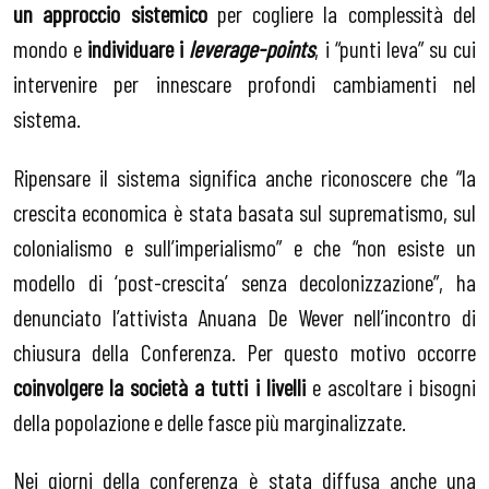
un approccio sistemico
per cogliere la complessità del
mondo e
individuare i
leverage-points
, i “punti leva” su cui
intervenire per innescare profondi cambiamenti nel
sistema.
Ripensare il sistema significa anche riconoscere che “la
crescita economica è stata basata sul suprematismo, sul
colonialismo e sull’imperialismo” e che “non esiste un
modello di ‘post-crescita’ senza decolonizzazione”, ha
denunciato l’attivista Anuana De Wever nell’incontro di
chiusura della Conferenza. Per questo motivo occorre
coinvolgere la società a tutti i livelli
e ascoltare i bisogni
della popolazione e delle fasce più marginalizzate.
Nei giorni della conferenza è stata diffusa anche una