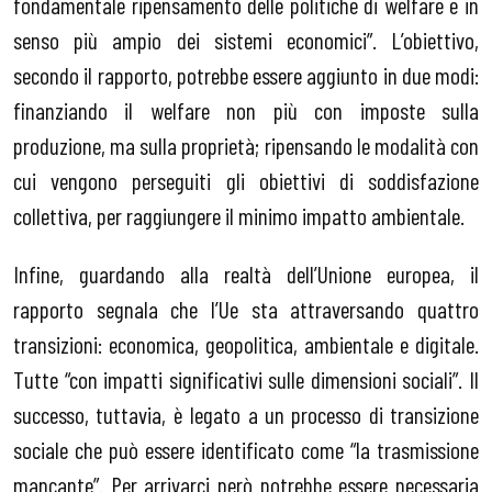
fondamentale ripensamento delle politiche di welfare e in
senso più ampio dei sistemi economici”. L’obiettivo,
secondo il rapporto, potrebbe essere aggiunto in due modi:
finanziando il welfare non più con imposte sulla
produzione, ma sulla proprietà; ripensando le modalità con
cui vengono perseguiti gli obiettivi di soddisfazione
collettiva, per raggiungere il minimo impatto ambientale.
Infine, guardando alla realtà dell’Unione europea, il
rapporto segnala che l’Ue sta attraversando quattro
transizioni: economica, geopolitica, ambientale e digitale.
Tutte “con impatti significativi sulle dimensioni sociali”. Il
successo, tuttavia, è legato a un processo di transizione
sociale che può essere identificato come “la trasmissione
mancante”. Per arrivarci però potrebbe essere necessaria