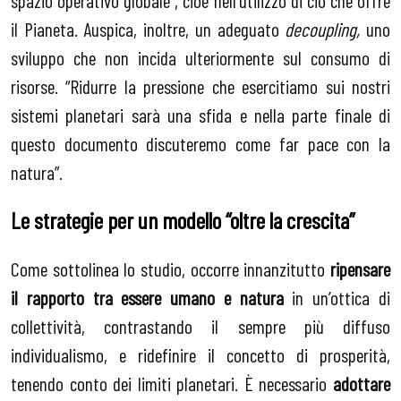
il Pianeta. Auspica, inoltre, un adeguato
decoupling,
uno
sviluppo che non incida ulteriormente sul consumo di
risorse. “Ridurre la pressione che esercitiamo sui nostri
sistemi planetari sarà una sfida e nella parte finale di
questo documento discuteremo come far pace con la
natura”.
Le strategie per un modello “oltre la crescita”
Come sottolinea lo studio, occorre innanzitutto
ripensare
il rapporto tra essere umano e natura
in un’ottica di
collettività, contrastando il sempre più diffuso
individualismo, e ridefinire il concetto di prosperità,
tenendo conto dei limiti planetari. È necessario
adottare