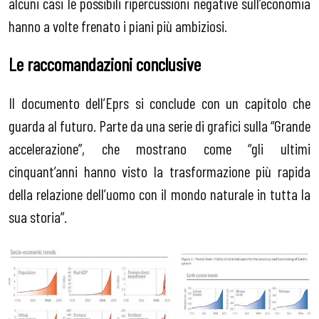
alcuni casi le possibili ripercussioni negative sull’economia
hanno a volte frenato i piani più ambiziosi.
Le raccomandazioni conclusive
Il documento dell’Eprs si conclude con un capitolo che
guarda al futuro. Parte da una serie di grafici sulla “Grande
accelerazione”, che mostrano come “gli ultimi
cinquant’anni hanno visto la trasformazione più rapida
della relazione dell’uomo con il mondo naturale in tutta la
sua storia”.