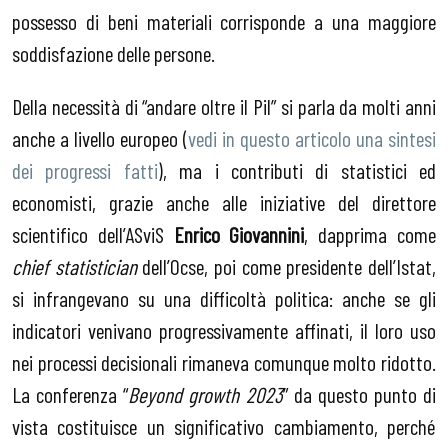
possesso di beni materiali corrisponde a una maggiore
soddisfazione delle persone.
Della necessità di “andare oltre il Pil” si parla da molti anni
anche a livello europeo (
vedi in questo articolo una sintesi
dei progressi fatti
), ma i contributi di statistici ed
economisti, grazie anche alle iniziative del direttore
scientifico dell’ASviS
Enrico Giovannini
, dapprima come
chief statistician
dell’Ocse, poi come presidente dell’Istat,
si infrangevano su una difficoltà politica: anche se gli
indicatori venivano progressivamente affinati, il loro uso
nei processi decisionali rimaneva comunque molto ridotto.
La conferenza “
Beyond growth 2023
” da questo punto di
vista costituisce un significativo cambiamento, perché