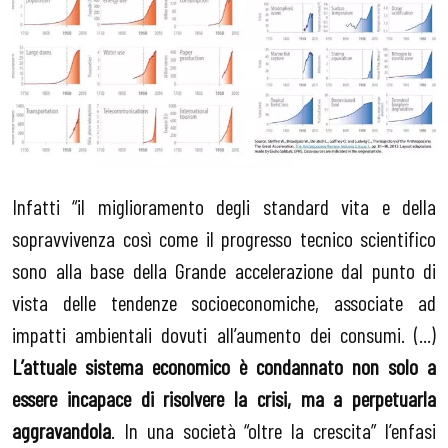
Infatti “il miglioramento degli standard vita e della
sopravvivenza così come il progresso tecnico scientifico
sono alla base della Grande accelerazione dal punto di
vista delle tendenze socioeconomiche, associate ad
impatti ambientali dovuti all’aumento dei consumi. (...)
L’attuale sistema economico è condannato non solo a
essere incapace di risolvere la crisi, ma a perpetuarla
aggravandola
. In una società “oltre la crescita” l’enfasi