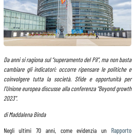
Da anni si ragiona sul “superamento del Pil”, ma non basta
cambiare gli indicatori: occorre ripensare le politiche e
coinvolgere tutta la società. Sfide e opportunità per
l’Unione europea discusse alla conferenza “Beyond growth
2023”.
di Maddalena Binda
Negli ultimi 70 anni, come evidenzia un
Rapporto