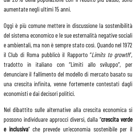
aumentate negli ultimi 15 anni.
Oggi è più comune mettere in discussione la sostenibilità
del sistema economico e le sue esternalità negative sociali
e ambientali, ma non è sempre stato così. Quando nel 1972
il Club di Roma pubblicò il Rapporto “
Limits to growth
”,
tradotto in italiano con “Limiti allo sviluppo”, per
denunciare il fallimento del modello di mercato basato su
una crescita infinita, venne fortemente contestati dagli
economisti e dai decisori politici.
Nel dibattito sulle alternative alla crescita economica si
possono individuare approcci diversi, dalla “
crescita verde
e inclusiva
” che prevede un’economia sostenibile per il