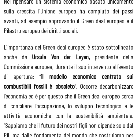
Nel ripensare un sistema economico basato unicamente
sulla crescita l’Unione europea ha compiuto dei passi
avanti, ad esempio approvando il Green deal europeo e il
Pilastro europeo dei diritti sociali.
L’importanza del Green deal europeo è stato sottolineato
anche da
Ursula Von der Leyen,
presidente della
Commissione europea, durante il suo intervento all’evento
di apertura: “
il modello economico centrato sui
combustibili fossili è obsoleto
”. Occorre decarbonizzare
l’economia ed è per questo che il Green deal europeo cerca
di conciliare l’occupazione, lo sviluppo tecnologico e le
attività economiche con la sostenibilità ambientale.
“Sappiamo che il futuro dei nostri figli non dipende solo dal
Pil, ma dalle fondamenta del mondo che costruiamo per