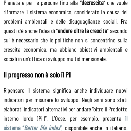
Pianeta e per le persone fino alla “
decrescita
” che vuole
riformare il sistema economico, considerato la causa dei
problemi ambientali e delle disuguaglianze sociali, Fra
questi c’è anche l’idea di “
andare oltre la crescita
” secondo
cui è necessario che le politiche non si concentrino sulla
crescita economica, ma abbiano obiettivi ambientali e
sociali in un’ottica di sviluppo multidimensionale.
Il progresso non è solo il Pil
Ripensare il sistema significa anche individuare nuovi
indicatori per misurare lo sviluppo. Negli anni sono stati
elaborati indicatori alternativi per andare “oltre il Prodotto
interno lordo (Pil)”. L’Ocse, per esempio, presenta
il
sistema “
Better life index
”
, disponibile anche in italiano.