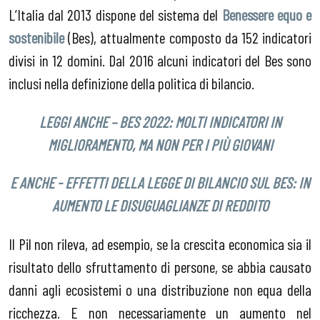
L’Italia dal 2013 dispone del sistema del
Benessere equo e
sostenibile
(Bes), attualmente composto da 152 indicatori
divisi in 12 domini. Dal 2016 alcuni indicatori del Bes sono
inclusi nella definizione della politica di bilancio.
LEGGI ANCHE – BES 2022: MOLTI INDICATORI IN
MIGLIORAMENTO, MA NON PER I PIÙ GIOVANI
E ANCHE - EFFETTI DELLA LEGGE DI BILANCIO SUL BES: IN
AUMENTO LE DISUGUAGLIANZE DI REDDITO
Il Pil non rileva, ad esempio, se la crescita economica sia il
risultato dello sfruttamento di persone, se abbia causato
danni agli ecosistemi o una distribuzione non equa della
ricchezza. E non necessariamente un aumento nel