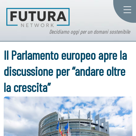
Decidiamo oggi per un domani sostenibile
Il Parlamento europeo apre la
discussione per “andare oltre
la crescita”