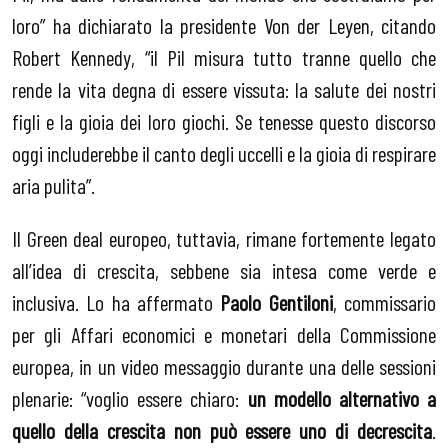
loro” ha dichiarato la presidente Von der Leyen, citando
Robert Kennedy, “il Pil misura tutto tranne quello che
rende la vita degna di essere vissuta: la salute dei nostri
figli e la gioia dei loro giochi. Se tenesse questo discorso
oggi includerebbe il canto degli uccelli e la gioia di respirare
aria pulita”.
Il Green deal europeo, tuttavia, rimane fortemente legato
all’idea di crescita, sebbene sia intesa come verde e
inclusiva. Lo ha affermato
Paolo Gentiloni
, commissario
per gli Affari economici e monetari della Commissione
europea, in un video messaggio durante una delle sessioni
plenarie: “voglio essere chiaro:
un modello alternativo a
quello della crescita non può essere uno di decrescita
.