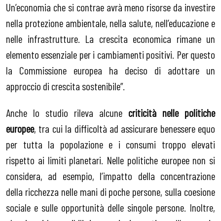
Un’economia che si contrae avrà meno risorse da investire
nella protezione ambientale, nella salute, nell’educazione e
nelle infrastrutture. La crescita economica rimane un
elemento essenziale per i cambiamenti positivi. Per questo
la Commissione europea ha deciso di adottare un
approccio di crescita sostenibile”.
Anche lo studio rileva alcune
criticità nelle politiche
europee
, tra cui la difficoltà ad assicurare benessere equo
per tutta la popolazione e i consumi troppo elevati
rispetto ai limiti planetari. Nelle politiche europee non si
considera, ad esempio, l’impatto della concentrazione
della ricchezza nelle mani di poche persone, sulla coesione
sociale e sulle opportunità delle singole persone. Inoltre,