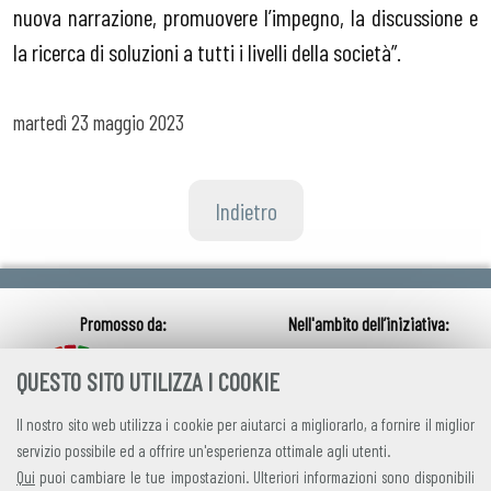
nuova narrazione, promuovere l’impegno, la discussione e
la ricerca di soluzioni a tutti i livelli della società”.
martedì
23 maggio 2023
Indietro
QUESTO SITO UTILIZZA I COOKIE
Il nostro sito web utilizza i cookie per aiutarci a migliorarlo, a fornire il miglior
servizio possibile ed a offrire un'esperienza ottimale agli utenti.
Qui
puoi cambiare le tue impostazioni. Ulteriori informazioni sono disponibili