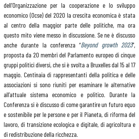
dell’Organizzazione per la cooperazione e lo sviluppo
economico (Ocse) del 2020 la crescita economica è stata
al centro della maggior parte delle politiche, ma ora
questo mito viene messo in discussione. Se ne è discusso
anche durante la conferenza “
Beyond growth 2023
”,
proposta da 20 membri del Parlamento europeo di cinque
gruppi politici diversi, che si è svolta a Bruxelles dal 15 al 17
maggio. Centinaia di rappresentanti della politica e delle
associazioni si sono riuniti per esaminare le alternative
all’attuale sistema economico e politico. Durante la
Conferenza si è discusso di come garantire un futuro equo
e sostenibile per le persone e per il Pianeta, di riforma del
lavoro, di transizione ecologica e digitale, di agricoltura e
di redistribuzione della ricchezza.