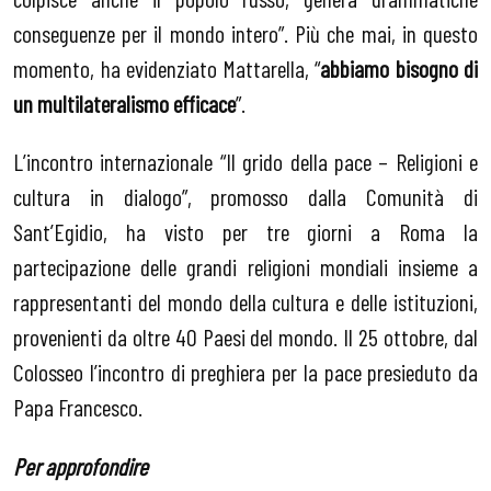
conseguenze per il mondo intero”. Più che mai, in questo
momento, ha evidenziato Mattarella, “
abbiamo bisogno di
un multilateralismo efficace
”.
L’incontro internazionale “Il grido della pace – Religioni e
cultura in dialogo”, promosso dalla Comunità di
Sant’Egidio, ha visto per tre giorni a Roma la
partecipazione delle grandi religioni mondiali insieme a
rappresentanti del mondo della cultura e delle istituzioni,
provenienti da oltre 40 Paesi del mondo. Il 25 ottobre, dal
Colosseo l’incontro di preghiera per la pace presieduto da
Papa Francesco.
Per approfondire