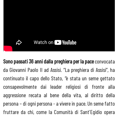
Sono passati 36 anni dalla preghiera per la pace
convocata
da Giovanni Paolo II ad Assisi. “La preghiera di Assisi”, ha
continuato il capo dello Stato, “è stata un seme gettato
consapevolmente dai leader religiosi di fronte alla
aggressione recata al bene della vita, al diritto della
persona – di ogni persona - a vivere in pace. Un seme fatto
fruttare da chi, come la Comunità di Sant’Egidio opera