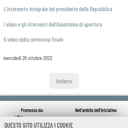
L’intervento integrale del presidente della Repubblica
I video e gli interventi dell’Assemblea di apertura
Il video della cerimonia finale
mercoledì
26 ottobre 2022
Indietro
QUESTO SITO UTILIZZA I COOKIE