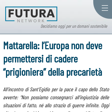
Decidiamo oggi per un domani sostenibile
Mattarella: l’Europa non deve
permettersi di cadere
“prigioniera” della precarietà
All’incontro di Sant’Egidio per la pace il capo dello Stato
avverte: “Non possiamo consegnarci all’ingiustizia delle
situazioni di fatto, né allo strazio di guerre infinite. Oggi