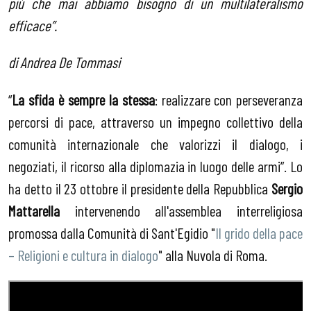
più che mai abbiamo bisogno di un multilateralismo
efficace”.
di Andrea De Tommasi
“
La sfida è sempre la stessa
: realizzare con perseveranza
percorsi di pace, attraverso un impegno collettivo della
comunità internazionale che valorizzi il dialogo, i
negoziati, il ricorso alla diplomazia in luogo delle armi”. Lo
ha detto il 23 ottobre il presidente della Repubblica
Sergio
Mattarella
intervenendo all'assemblea interreligiosa
promossa dalla Comunità di Sant'Egidio "
Il grido della pace
– Religioni e cultura in dialogo
" alla Nuvola di Roma.