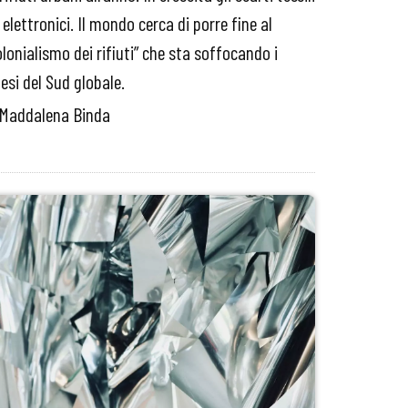
 elettronici. Il mondo cerca di porre fine al
olonialismo dei rifiuti” che sta soffocando i
esi del Sud globale.
 Maddalena Binda