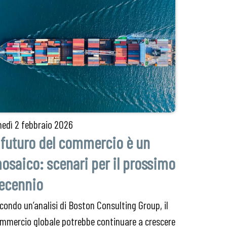
nedì
2 febbraio 2026
l futuro del commercio è un
osaico: scenari per il prossimo
ecennio
condo un’analisi di Boston Consulting Group, il
mmercio globale potrebbe continuare a crescere