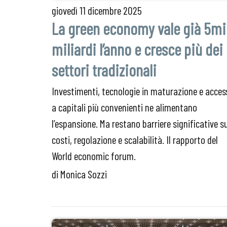
giovedì
11 dicembre 2025
La green economy vale già 5mi
miliardi l’anno e cresce più dei
settori tradizionali
Investimenti, tecnologie in maturazione e acces
a capitali più convenienti ne alimentano
l’espansione. Ma restano barriere significative s
costi, regolazione e scalabilità. Il rapporto del
World economic forum.
di Monica Sozzi