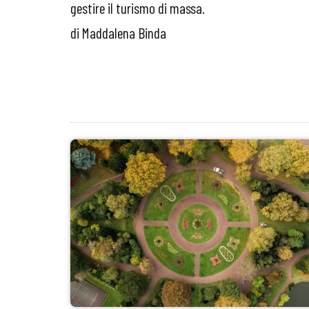
gestire il turismo di massa.
di Maddalena Binda