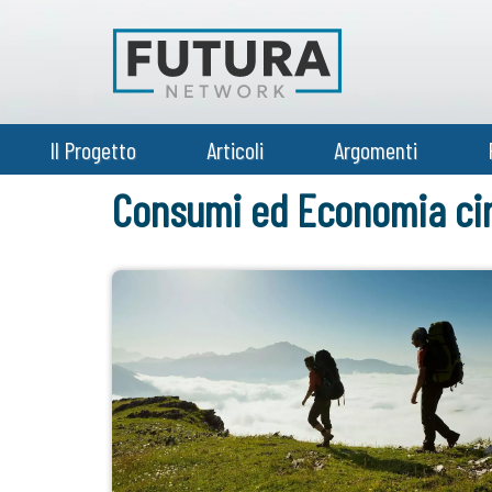
Il Progetto
Articoli
Argomenti
Consumi ed Economia cir