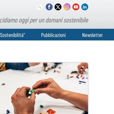
cidiamo oggi per un domani sostenibile
Sostenibilità”
Pubblicazioni
Newsletter