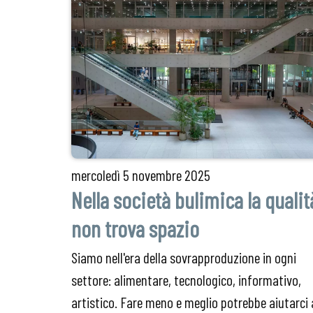
mercoledì
5 novembre 2025
Nella società bulimica la qualit
non trova spazio
Siamo nell'era della sovrapproduzione in ogni
settore: alimentare, tecnologico, informativo,
artistico. Fare meno e meglio potrebbe aiutarci 