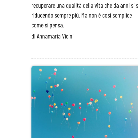
recuperare una qualità della vita che da anni si 
riducendo sempre più. Ma non è così semplice
come si pensa.
di Annamaria Vicini