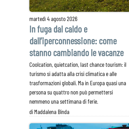
martedì
4 agosto 2026
In fuga dal caldo e
dall’iperconnessione: come
stanno cambiando le vacanze
Coolcation, quietcation, last chance tourism: il
turismo si adatta alla crisi climatica e alle
trasformazioni globali. Ma in Europa quasi una
persona su quattro non può permettersi
nemmeno una settimana di ferie.
di Maddalena Binda