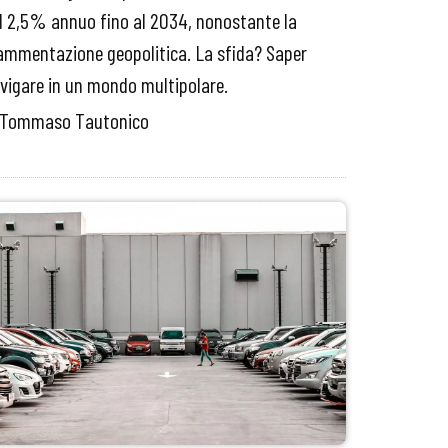
l 2,5% annuo fino al 2034, nonostante la
ammentazione geopolitica. La sfida? Saper
vigare in un mondo multipolare.
 Tommaso Tautonico