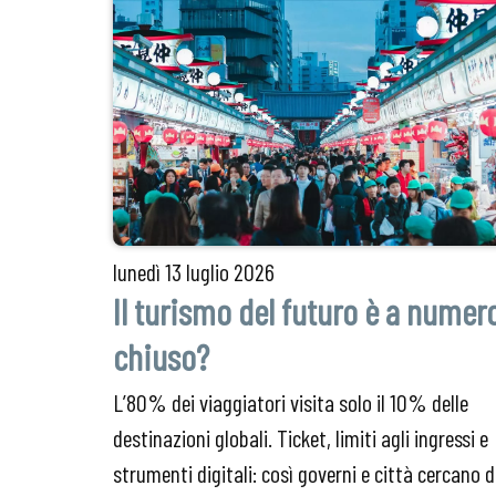
lunedì
13 luglio 2026
Il turismo del futuro è a numer
chiuso?
L’80% dei viaggiatori visita solo il 10% delle
destinazioni globali. Ticket, limiti agli ingressi e
strumenti digitali: così governi e città cercano d