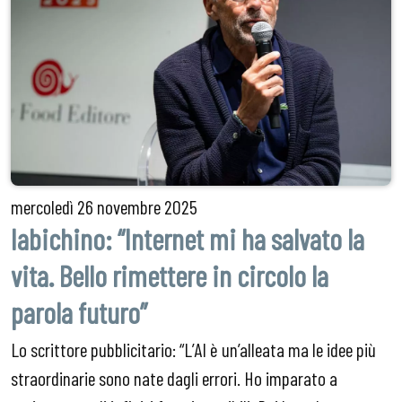
mercoledì
26 novembre 2025
Iabichino: “Internet mi ha salvato la
vita. Bello rimettere in circolo la
parola futuro”
Lo scrittore pubblicitario: “L’AI è un’alleata ma le idee più
straordinarie sono nate dagli errori. Ho imparato a