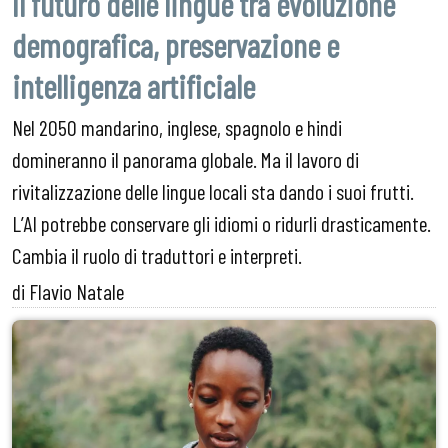
Il futuro delle lingue tra evoluzione
demografica, preservazione e
intelligenza artificiale
Nel 2050 mandarino, inglese, spagnolo e hindi
domineranno il panorama globale. Ma il lavoro di
rivitalizzazione delle lingue locali sta dando i suoi frutti.
L’AI potrebbe conservare gli idiomi o ridurli drasticamente.
Cambia il ruolo di traduttori e interpreti.
di Flavio Natale