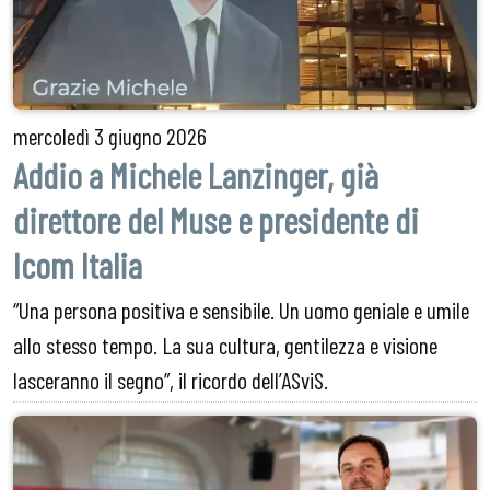
mercoledì
3 giugno 2026
Addio a Michele Lanzinger, già
direttore del Muse e presidente di
Icom Italia
“Una persona positiva e sensibile. Un uomo geniale e umile
allo stesso tempo. La sua cultura, gentilezza e visione
lasceranno il segno”, il ricordo dell’ASviS.