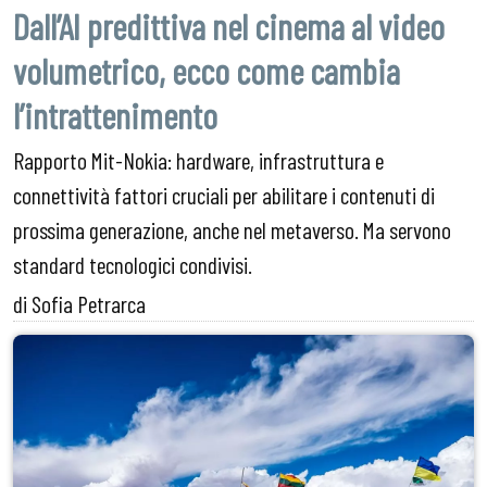
Dall’AI predittiva nel cinema al video
volumetrico, ecco come cambia
l’intrattenimento
Rapporto Mit-Nokia: hardware, infrastruttura e
connettività fattori cruciali per abilitare i contenuti di
prossima generazione, anche nel metaverso.
Ma servono
standard tecnologici condivisi.
di Sofia Petrarca