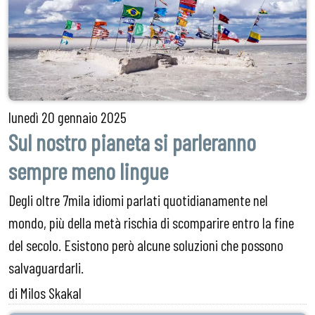
lunedì
20 gennaio 2025
Sul nostro pianeta si parleranno
sempre meno lingue
Degli oltre 7mila idiomi parlati quotidianamente nel
mondo, più della metà rischia di scomparire entro la fine
del secolo. Esistono però alcune soluzioni che possono
salvaguardarli.
di Milos Skakal