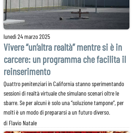
lunedì
24 marzo 2025
Vivere “un’altra realtà” mentre si è in
carcere: un programma che facilita il
reinserimento
Quattro penitenziari in California stanno sperimentando
sessioni di realtà virtuale che simulano scenari oltre le
sbarre. Se per alcuni è solo una “soluzione tampone”, per
molti è un modo di prepararsi a un futuro diverso.
di Flavio Natale