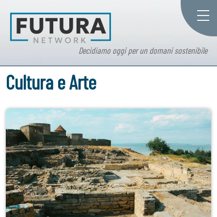
Decidiamo oggi per un domani sostenibile
Cultura e Arte