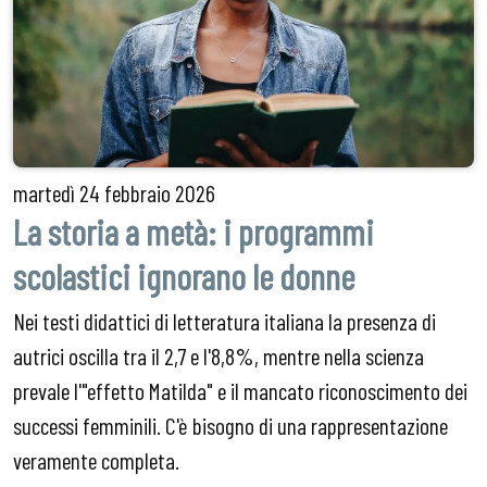
martedì
24 febbraio 2026
La storia a metà: i programmi
scolastici ignorano le donne
Nei testi didattici di letteratura italiana la presenza di
autrici oscilla tra il 2,7 e l'8,8%, mentre nella scienza
prevale l'"effetto Matilda" e il mancato riconoscimento dei
successi femminili. C'è bisogno di una rappresentazione
veramente completa.