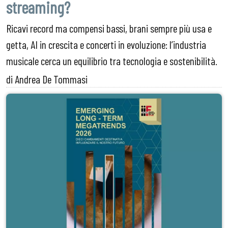
streaming?
Ricavi record ma compensi bassi, brani sempre più usa e
getta, AI in crescita e concerti in evoluzione: l’industria
musicale cerca un equilibrio tra tecnologia e sostenibilità.
di Andrea De Tommasi