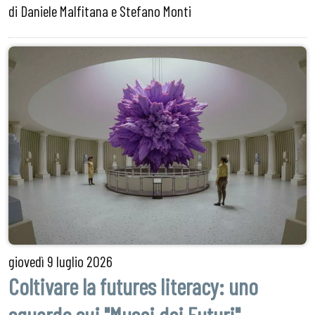
di Daniele Malfitana e Stefano Monti
giovedì
9 luglio 2026
Coltivare la futures literacy: uno