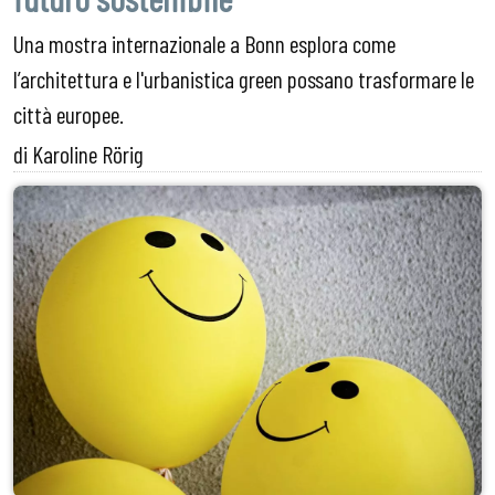
Una mostra internazionale a Bonn esplora come
l’architettura e l'urbanistica green possano trasformare le
città europee.
di Karoline Rörig