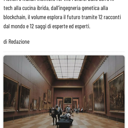
tech alla cucina ibrida, dall’ingegneria genetica alla
blockchain, il volume esplora il futuro tramite 12 racconti
dal mondo e 12 saggi di esperte ed esperti.
di Redazione