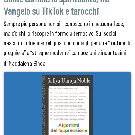
Vangelo su TikTok e tarocchi
Sempre più persone non si riconoscono in nessuna fede,
ma c’è chi la riscopre in forme alternative. Sui social
nascono influencer religiosi con consigli per una “routine di
preghiera” e “streghe moderne” con pozioni e incantesimi.
di Maddalena Binda