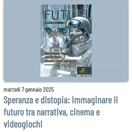
martedì
7 gennaio 2025
Speranza e distopia: immaginare il
futuro tra narrativa, cinema e
videogiochi