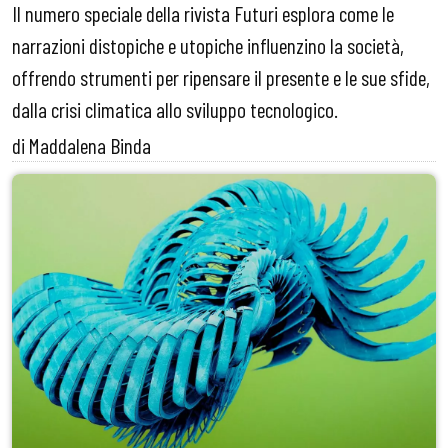
Il numero speciale della rivista Futuri esplora come le
narrazioni distopiche e utopiche influenzino la società,
offrendo strumenti per ripensare il presente e le sue sfide,
dalla crisi climatica allo sviluppo tecnologico.
di Maddalena Binda