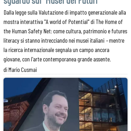
sguardo sui "Musei dei Futuri"
Dalla legge sulla Valutazione di impatto generazionale alla
mostra interattiva "A world of Potential" di The Home of
the Human Safety Net: come cultura, patrimonio e futures
literacy si stanno intrecciando nei musei italiani
–
mentre
la ricerca internazionale segnala un campo ancora
giovane, con l'arte contemporanea grande assente.
di Mario Cusmai