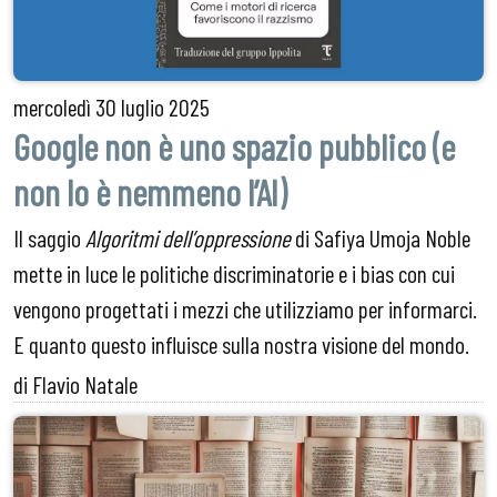
mercoledì
30 luglio 2025
Google non è uno spazio pubblico (e
non lo è nemmeno l’AI)
Il saggio
Algoritmi dell’oppressione
di Safiya Umoja Noble
mette in luce le politiche discriminatorie e i bias con cui
vengono progettati i mezzi che utilizziamo per informarci.
E quanto questo influisce sulla nostra visione del mondo.
di Flavio Natale