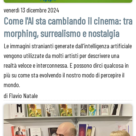
venerdì
13 dicembre 2024
Come l'AI sta cambiando il cinema: tra
morphing, surrealismo e nostalgia
Le immagini stranianti generate dall’intelligenza artificiale
vengono utilizzate da molti artisti per descrivere una
realtà veloce e interconnessa. E possono dirci qualcosa in
più su come sta evolvendo il nostro modo di percepire il
mondo.
di Flavio Natale