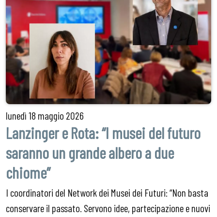
lunedì
18 maggio 2026
Lanzinger e Rota: “I musei del futuro
saranno un grande albero a due
chiome”
I coordinatori del Network dei Musei dei Futuri: “Non basta
conservare il passato. Servono idee, partecipazione e nuovi