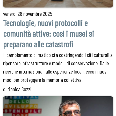
venerdì
28 novembre 2025
Tecnologie, nuovi protocolli e
comunità attive: così i musei si
preparano alle catastrofi
Il cambiamento climatico sta costringendo i siti culturali a
ripensare infrastrutture e modelli di conservazione. Dalle
ricerche internazionali alle esperienze locali, ecco i nuovi
modi per proteggere la memoria collettiva.
di Monica Sozzi