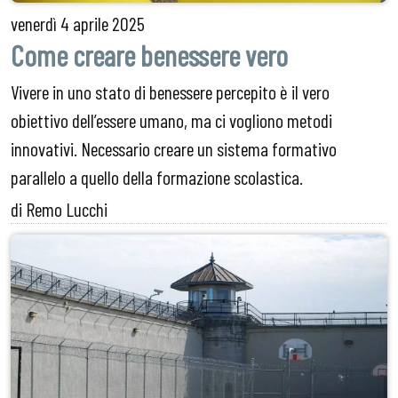
venerdì
4 aprile 2025
Come creare benessere vero
Vivere in uno stato di benessere percepito è il vero
obiettivo dell’essere umano, ma ci vogliono metodi
innovativi. Necessario creare un sistema formativo
parallelo a quello della formazione scolastica.
di Remo Lucchi