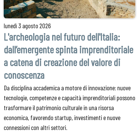
lunedì
3 agosto 2026
L'archeologia nel futuro dell'Italia:
dall’emergente spinta imprenditoriale
a catena di creazione del valore di
conoscenza
Da disciplina accademica a motore di innovazione: nuove
tecnologie, competenze e capacità imprenditoriali possono
trasformare il patrimonio culturale in una risorsa
economica, favorendo startup, investimenti e nuove
connessioni con altri settori.