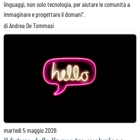
linguaggi, non solo tecnologia, per aiutare le comunità a
immaginare e progettare il domani”.
di Andrea De Tommasi
martedì
5 maggio 2026