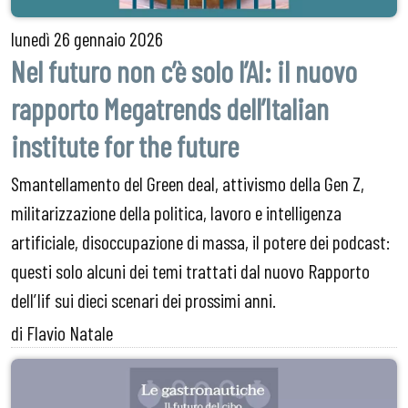
lunedì
26 gennaio 2026
Nel futuro non c’è solo l’AI: il nuovo
rapporto Megatrends dell’Italian
institute for the future
Smantellamento del Green deal, attivismo della Gen Z,
militarizzazione della politica, lavoro e intelligenza
artificiale, disoccupazione di massa, il potere dei podcast:
questi solo alcuni dei temi trattati dal nuovo Rapporto
dell’Iif sui dieci scenari dei prossimi anni.
di Flavio Natale