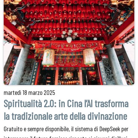
martedì
18 marzo 2025
Spiritualità 2.0: in Cina l’AI trasforma
la tradizionale arte della divinazione
Gratuito e sempre disponibile, il sistema di DeepSeek per