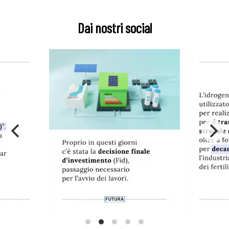
Dai nostri social