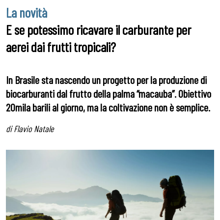
La novità
E se potessimo ricavare il carburante per
aerei dai frutti tropicali?
In Brasile sta nascendo un progetto per la produzione di
biocarburanti dal frutto della palma “macauba”. Obiettivo
20mila barili al giorno, ma la coltivazione non è semplice.
di Flavio Natale