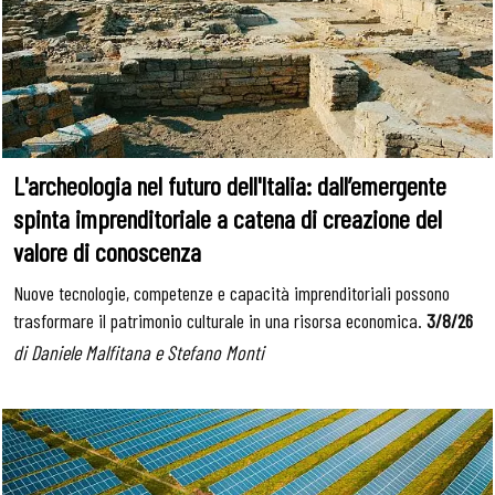
L'archeologia nel futuro dell'Italia: dall’emergente
spinta imprenditoriale a catena di creazione del
valore di conoscenza
Nuove tecnologie, competenze e capacità imprenditoriali possono
trasformare il patrimonio culturale in una risorsa economica.
3
/8/26
di Daniele Malfitana e Stefano Monti