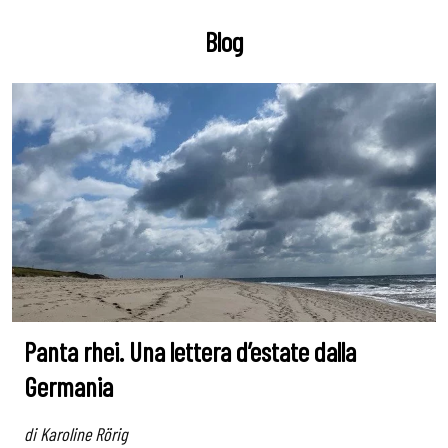
Blog
Panta rhei. Una lettera d’estate dalla
Germania
di Karoline Rörig