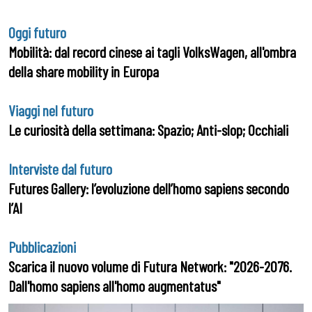
Oggi futuro
Mobilità: dal record cinese ai tagli VolksWagen, all'ombra
della share mobility in Europa
Viaggi nel futuro
Le curiosità della settimana: Spazio; Anti-slop; Occhiali
Interviste dal futuro
Futures Gallery: l’evoluzione dell’homo sapiens secondo
l’AI
Pubblicazioni
Scarica il nuovo volume di Futura Network: "2026-2076.
Dall'homo sapiens all'homo augmentatus"