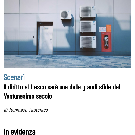
Scenari
Il diritto al fresco sarà una delle grandi sfide del
Ventunesimo secolo
di Tommaso Tautonico
In evidenza