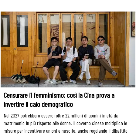
Censurare il femminismo: così la Cina prova a
invertire il calo demografico
Nel 2027 potrebbero esserci oltre 22 milioni di uomini in età da
matrimonio in più rispetto alle donne. Il governo cinese moltiplica le
misure per incentivare unioni e nascite, anche regolando il dibattito