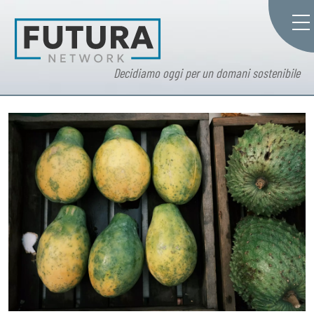
Decidiamo oggi per un domani sostenibile