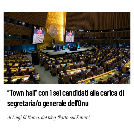
“Town hall” con i sei candidati alla carica di
segretaria/o generale dell’Onu
di Luigi Di Marco, dal blog "Patto sul Futuro"