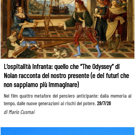
L’ospitalità infranta: quello che “The Odyssey” di
Nolan racconta del nostro presente (e dei futuri che
non sappiamo più immaginare)
Nel film quattro metafore del pensiero anticipante: dalla memoria al
tempo, dalle nuove generazioni ai rischi del potere.
29/7/26
di Mario Cusmai