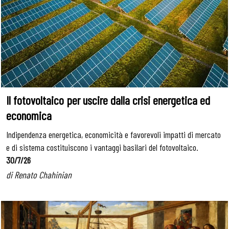
Il fotovoltaico per uscire dalla crisi energetica ed
economica
Indipendenza energetica, economicità e favorevoli impatti di mercato
e di sistema costituiscono i vantaggi basilari del fotovoltaico.
30/7/26
di Renato Chahinian