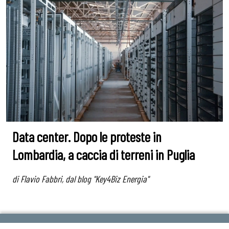
Data center. Dopo le proteste in
Lombardia, a caccia di terreni in Puglia
di Flavio Fabbri, dal blog "Key4Biz Energia"