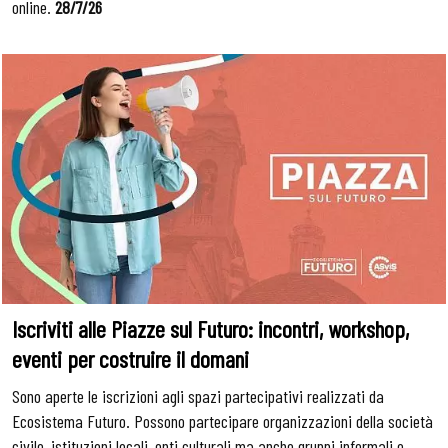
online.
28/7/26
Iscriviti alle Piazze sul Futuro: incontri, workshop,
eventi per costruire il domani
Sono aperte le iscrizioni agli spazi partecipativi realizzati da
Ecosistema Futuro. Possono partecipare organizzazioni della società
civile, istituzioni locali, enti culturali ma anche gruppi informali e