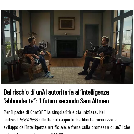
Dal rischio di un’AI autoritaria all’intelligenza
“abbondante”: il futuro secondo Sam Altman
Per il padre di ChatGPT la singolarità è già iniziata. Nel
podcast
Relentless
riflette sul rapporto tra libertà, sicurezza e
sviluppo dell’intelligenza artificiale, e frena sulla promessa di un’AI che