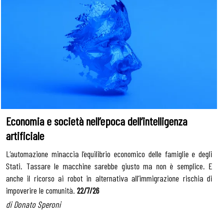
Economia e società nell’epoca dell’intelligenza
artificiale
L’automazione minaccia l’equilibrio economico delle famiglie e degli
Stati. Tassare le macchine sarebbe giusto ma non è semplice. E
anche il ricorso ai robot in alternativa all’immigrazione rischia di
impoverire le comunità.
22/7/26
di Donato Speroni