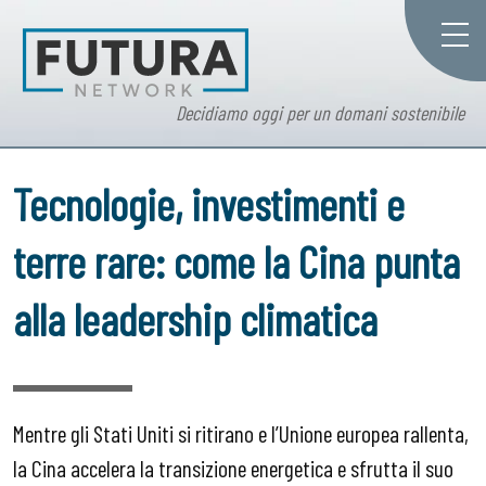
Decidiamo oggi per un domani sostenibile
Tecnologie, investimenti e
terre rare: come la Cina punta
alla leadership climatica
Mentre gli Stati Uniti si ritirano e l’Unione europea rallenta,
la Cina accelera la transizione energetica e sfrutta il suo