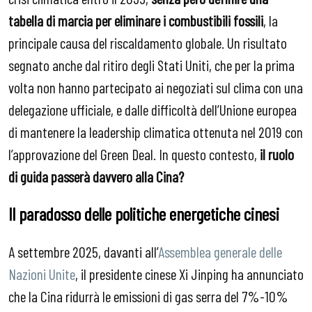
tabella di marcia per eliminare i combustibili fossili
, la
principale causa del riscaldamento globale. Un risultato
segnato anche dal ritiro degli Stati Uniti, che per la prima
volta non hanno partecipato ai negoziati sul clima con una
delegazione ufficiale, e dalle difficoltà dell’Unione europea
di mantenere la leadership climatica ottenuta nel 2019 con
l’approvazione del Green Deal. In questo contesto,
il ruolo
di guida passerà davvero alla Cina?
Il paradosso delle politiche energetiche cinesi
A settembre 2025, davanti all’
Assemblea generale delle
Nazioni Unite
, il presidente cinese Xi Jinping ha annunciato
che la Cina ridurrà le emissioni di gas serra del 7%-10%