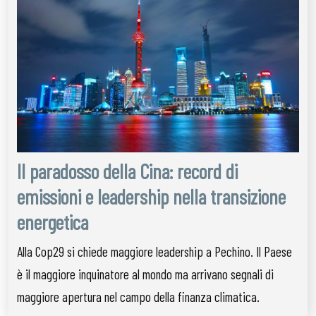
Il paradosso della Cina: record di
emissioni e leadership nella transizione
energetica
Alla Cop29 si chiede maggiore leadership a Pechino. Il Paese
è il maggiore inquinatore al mondo ma arrivano segnali di
maggiore apertura nel campo della finanza climatica.