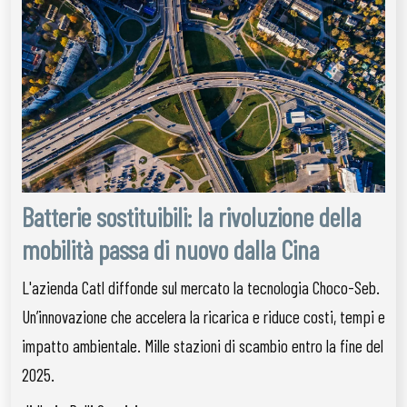
Batterie sostituibili: la rivoluzione della
mobilità passa di nuovo dalla Cina
L'azienda Catl diffonde sul mercato la tecnologia Choco-Seb.
Un’innovazione che accelera la ricarica e riduce costi, tempi e
impatto ambientale. Mille stazioni di scambio entro la fine del
2025.