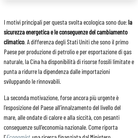
I motivi principali per questa svolta ecologica sono due:
la
sicurezza energetica e le conseguenze del cambiamento
climatico
. A differenza degli Stati Uniti che sono il primo
Paese per produzione di petrolio e per esportazione di gas
naturale, la Cina ha disponibilità di risorse fossili limitate e
punta a ridurre la dipendenza dalle importazioni
sviluppando le rinnovabili.
La seconda motivazione, forse ancora più urgente è
l’esposizione del Paese all’innalzamento del livello del
mare, alle ondate di calore e alla siccità, con pesanti
conseguenze sull’economia nazionale. Come riporta
l’
Economist
, una ricerca finanziata dal Ministero