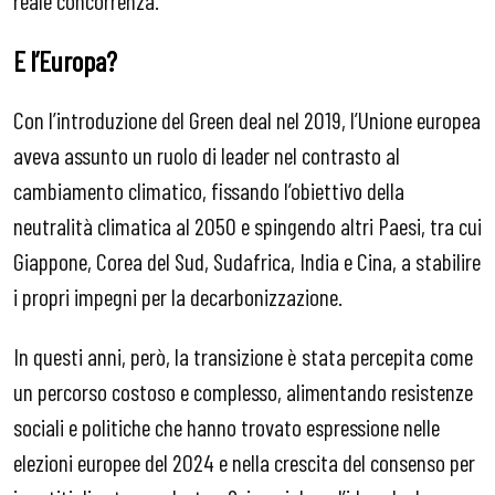
reale concorrenza.
E l’Europa?
Con l’introduzione del Green deal nel 2019, l’Unione europea
aveva assunto un ruolo di leader nel contrasto al
cambiamento climatico, fissando l’obiettivo della
neutralità climatica al 2050 e spingendo altri Paesi, tra cui
Giappone, Corea del Sud, Sudafrica, India e Cina, a stabilire
i propri impegni per la decarbonizzazione.
In questi anni, però, la transizione è stata percepita come
un percorso costoso e complesso, alimentando resistenze
sociali e politiche che hanno trovato espressione nelle
elezioni europee del 2024 e nella crescita del consenso per