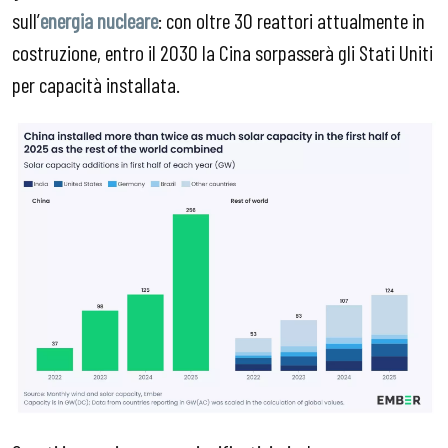
sull’
energia nucleare
: con oltre 30 reattori attualmente in
costruzione, entro il 2030 la Cina sorpasserà gli Stati Uniti
per capacità installata.