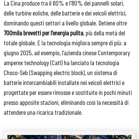
La Cina produce tra il 60% e l’80% dei pannelli solari,
delle turbine eoliche, delle batterie e dei veicoli elettrici,
dominando questi settori a livello globale. Detiene oltre
700mila brevetti per l’energia pulita
, più della metà del
totale globale. E la tecnologia migliora sempre di più: a
giugno 2025, ad esempio, l’azienda cinese Contemporary
amperex technology (Catl) ha lanciato la tecnologia
Choco-Seb (Swapping electric block), un sistema di
batterie intercambiabili installate nei veicoli elettrici e
progettate per essere rimosse e sostituite in pochi minuti
presso apposite stazioni, eliminando così la necessità di
attendere una ricarica tradizionale.