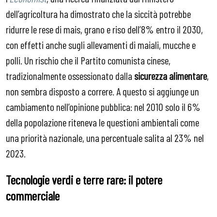
dell’agricoltura ha dimostrato che la siccità potrebbe
ridurre le rese di mais, grano e riso dell’8% entro il 2030,
con effetti anche sugli allevamenti di maiali, mucche e
polli. Un rischio che il Partito comunista cinese,
tradizionalmente ossessionato dalla
sicurezza alimentare
,
non sembra disposto a correre. A questo si aggiunge un
cambiamento nell’opinione pubblica: nel 2010 solo il 6%
della popolazione riteneva le questioni ambientali come
una priorità nazionale, una percentuale salita al 23% nel
2023.
Tecnologie verdi e terre rare: il potere
commerciale