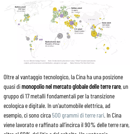
Oltre al vantaggio tecnologico, la Cina ha una posizione
quasi di
monopolio nel mercato globale delle terre rare
, un
gruppo di 17 metalli fondamentali per la transizione
ecologica e digitale. In un’automobile elettrica, ad
esempio, ci sono circa
500 grammi di terre rari
. In Cina
viene lavorato e raffinato all’incirca il 90% delle terre rare,