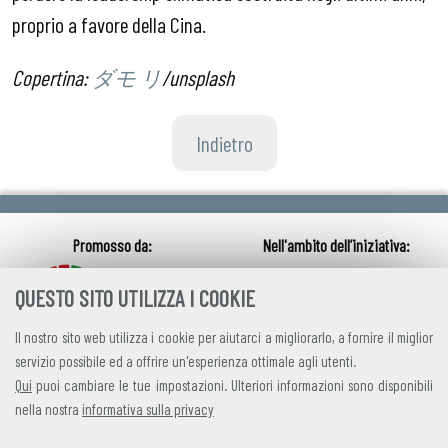
proprio a favore della Cina.
Copertina:
ダモ リ
/unsplash
Indietro
QUESTO SITO UTILIZZA I COOKIE
Il nostro sito web utilizza i cookie per aiutarci a migliorarlo, a fornire il miglior
servizio possibile ed a offrire un'esperienza ottimale agli utenti.
Qui
puoi cambiare le tue impostazioni. Ulteriori informazioni sono disponibili
nella nostra
informativa sulla privacy