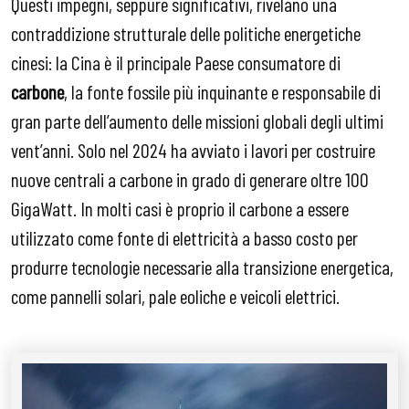
Questi impegni, seppure significativi, rivelano una
contraddizione strutturale delle politiche energetiche
cinesi: la Cina è il principale Paese consumatore di
carbone
, la fonte fossile più inquinante e responsabile di
gran parte dell’aumento delle missioni globali degli ultimi
vent’anni. Solo nel 2024 ha avviato i lavori per costruire
nuove centrali a carbone in grado di generare oltre 100
GigaWatt. In molti casi è proprio il carbone a essere
utilizzato come fonte di elettricità a basso costo per
produrre tecnologie necessarie alla transizione energetica,
come pannelli solari, pale eoliche e veicoli elettrici.