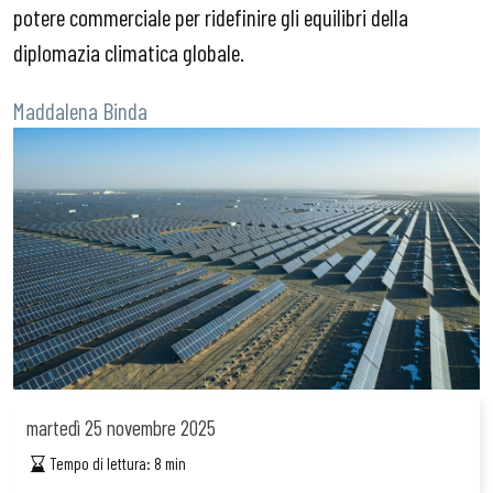
potere commerciale per ridefinire gli equilibri della
diplomazia climatica globale.
Maddalena Binda
martedì
25 novembre 2025
Tempo di lettura:
8
min