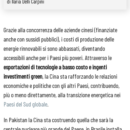
di Ilaria Delli Carpini
Grazie alla concorrenza delle aziende cinesi (finanziate
anche con sussidi pubblici), i costi di produzione delle
energie rinnovabili si sono abbassati, diventando
accessibili anche per i Paesi più poveri. Attraverso le
esportazioni di tecnologie a basso costo e ingenti
investimenti green
, la Cina sta rafforzando le relazioni
economiche e politiche con gli altri Paesi, contribuendo,
più o meno direttamente, alla transizione energetica nei
Paesi del Sud globale
.
In Pakistan la Cina sta costruendo quella che sarà la
centrale nucleare più grande del Paese, in Brasile installa