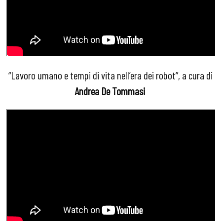
“Lavoro umano e tempi di vita nell’era dei robot”, a cura di
Andrea De Tommasi