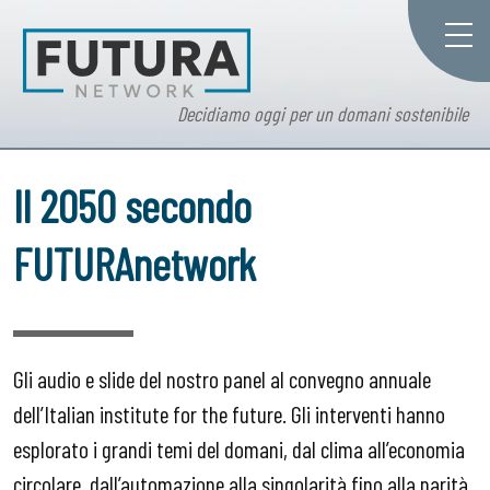
Decidiamo oggi per un domani sostenibile
Il 2050 secondo
FUTURAnetwork
Gli audio e slide del nostro panel al convegno annuale
dell’Italian institute for the future. Gli interventi hanno
esplorato i grandi temi del domani, dal clima all’economia
circolare, dall’automazione alla singolarità fino alla parità