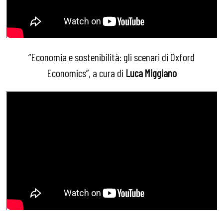
“Economia e sostenibilità: gli scenari di Oxford
Economics”, a cura di
Luca Miggiano