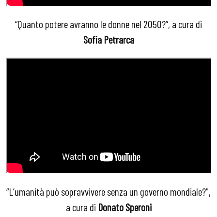
“Quanto potere avranno le donne nel 2050?”, a cura di
Sofia Petrarca
“L’umanità può sopravvivere senza un governo mondiale?",
a cura di
Donato Speroni