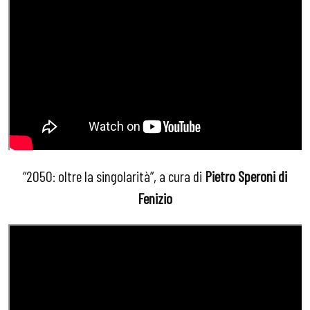
“2050: oltre la singolarità”, a cura di
Pietro Speroni di
Fenizio