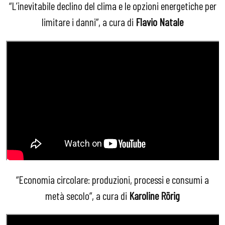
“L’inevitabile declino del clima e le opzioni energetiche per
limitare i danni”, a cura di
Flavio Natale
“Economia circolare: produzioni, processi e consumi a
metà secolo”, a cura di
Karoline Rörig