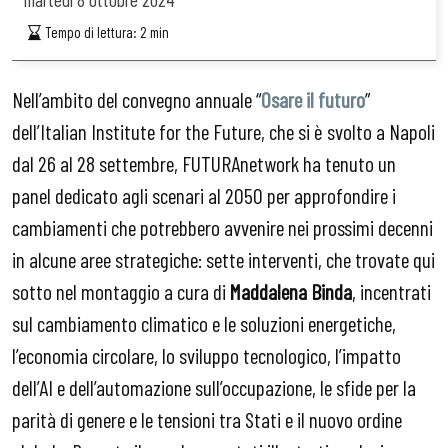
Tempo di lettura:
2
min
Nell’ambito del convegno annuale “
Osare il futuro
”
dell’Italian Institute for the Future, che si è svolto a Napoli
dal 26 al 28 settembre, FUTURAnetwork ha tenuto un
panel dedicato agli scenari al 2050 per approfondire i
cambiamenti che potrebbero avvenire nei prossimi decenni
in alcune aree strategiche: sette interventi, che trovate qui
sotto nel montaggio a cura di
Maddalena Binda
, incentrati
sul cambiamento climatico e le soluzioni energetiche,
l’economia circolare, lo sviluppo tecnologico, l’impatto
dell’AI e dell’automazione sull’occupazione, le sfide per la
parità di genere e le tensioni tra Stati e il nuovo ordine