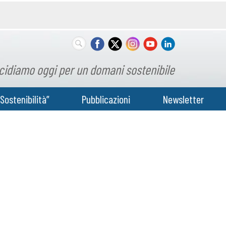
cidiamo oggi per un domani sostenibile
Sostenibilità”
Pubblicazioni
Newsletter