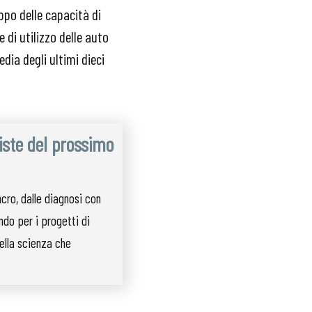
ppo delle capacità di
e di utilizzo delle auto
edia degli ultimi dieci
iste del prossimo
ncro, dalle diagnosi con
ando per i progetti di
ella scienza che