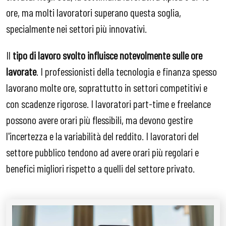
ore, ma molti lavoratori superano questa soglia,
specialmente nei settori più innovativi.
Il
tipo di lavoro svolto influisce notevolmente sulle ore
lavorate
. I professionisti della tecnologia e finanza spesso
lavorano molte ore, soprattutto in settori competitivi e
con scadenze rigorose. I lavoratori part-time e freelance
possono avere orari più flessibili, ma devono gestire
l'incertezza e la variabilità del reddito. I lavoratori del
settore pubblico tendono ad avere orari più regolari e
benefici migliori rispetto a quelli del settore privato.