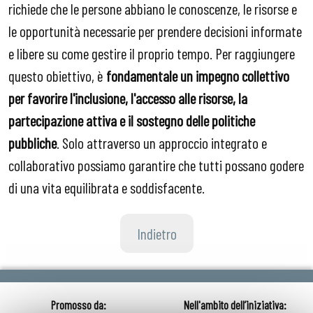
richiede che le persone abbiano le conoscenze, le risorse e
le opportunità necessarie per prendere decisioni informate
e libere su come gestire il proprio tempo. Per raggiungere
questo obiettivo, è
fondamentale un impegno collettivo
per favorire l'inclusione, l'accesso alle risorse, la
partecipazione attiva e il sostegno delle politiche
pubbliche
. Solo attraverso un approccio integrato e
collaborativo possiamo garantire che tutti possano godere
di una vita equilibrata e soddisfacente.
Indietro