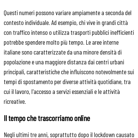
Questi numeri possono variare ampiamente a seconda del
contesto individuale. Ad esempio, chi vive in grandi città
con traffico intenso o utilizza trasporti pubblici inefficienti
potrebbe spendere molto più tempo. Le aree interne
italiane sono caratterizzate da una minore densità di
popolazione e una maggiore distanza dai centri urbani
principali, caratteristiche che influiscono notevolmente sui
tempi di spostamento per diverse attività quotidiane, tra
cui il lavoro, l'accesso a servizi essenziali e le attività
ricreative.
Il tempo che trascorriamo online
Negli ultimi tre anni, soprattutto dopo il lockdown causato