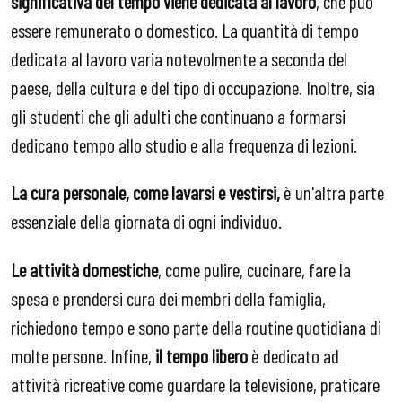
significativa del tempo viene dedicata al lavoro
, che può
essere remunerato o domestico. La quantità di tempo
dedicata al lavoro varia notevolmente a seconda del
paese, della cultura e del tipo di occupazione. Inoltre, sia
gli studenti che gli adulti che continuano a formarsi
dedicano tempo allo studio e alla frequenza di lezioni.
La cura personale, come lavarsi e vestirsi,
è un'altra parte
essenziale della giornata di ogni individuo.
Le attività domestiche
, come pulire, cucinare, fare la
spesa e prendersi cura dei membri della famiglia,
richiedono tempo e sono parte della routine quotidiana di
molte persone. Infine,
il tempo libero
è dedicato ad
attività ricreative come guardare la televisione, praticare