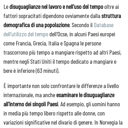
Le
disuguaglianze nel lavoro e nell'uso del tempo
oltre ai
fattori sopracitati dipendono ovviamente dalla
struttura
demografica di una popolazione
. Secondo il
Database
dell’utilizzo del tempo
dell'Ocse, in alcuni Paesi europei
come Francia, Grecia, Italia e Spagna le persone
trascorrono più tempo a mangiare rispetto ad altri Paesi,
mentre negli Stati Uniti il tempo dedicato a mangiare e
bere è inferiore (63 minuti).
È importante non solo confrontare le differenze a livello
internazionale, ma anche
esaminare le disuguaglianze
all'interno dei singoli Paesi
. Ad esempio, gli uomini hanno
in media più tempo libero rispetto alle donne, con
variazioni significative nel divario di genere. In Norvegia la