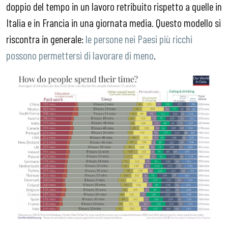
doppio del tempo in un lavoro retribuito rispetto a quelle in
Italia e in Francia in una giornata media. Questo modello si
riscontra in generale:
le persone nei Paesi più ricchi
possono permettersi di lavorare di meno
.