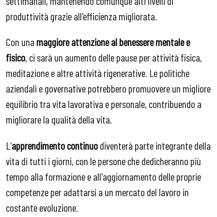
settimanali, mantenendo comunque alti livelli di
produttività grazie all'efficienza migliorata.
Con una
maggiore attenzione al benessere mentale e
fisico
, ci sarà un aumento delle pause per attività fisica,
meditazione e altre attività rigenerative. Le politiche
aziendali e governative potrebbero promuovere un migliore
equilibrio tra vita lavorativa e personale, contribuendo a
migliorare la qualità della vita.
L'
apprendimento continuo
diventerà parte integrante della
vita di tutti i giorni, con le persone che dedicheranno più
tempo alla formazione e all'aggiornamento delle proprie
competenze per adattarsi a un mercato del lavoro in
costante evoluzione.