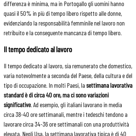
differenza è minima, ma in Portogallo gli uomini hanno
quasi il 50% in più di tempo libero rispetto alle donne,
evidenziando la responsabilità femminile nel lavoro non
retribuito e la conseguente mancanza di tempo libero.
Il tempo dedicato al lavoro
Il tempo dedicato al lavoro, sia remunerato che domestico,
varia notevolmente a seconda del Paese, della cultura e del
tipo di occupazione. In molti Paesi, la
settimana lavorativa
standard è di circa 40 ore, ma ci sono variazioni
significative
. Ad esempio, gli italiani lavorano in media
circa 38-40 ore settimanali, mentre i tedeschi tendono a
lavorare circa 34-36 ore settimanali con una produttività
elevata. Negli Usa, la settimana lavorativa tipica è di 40