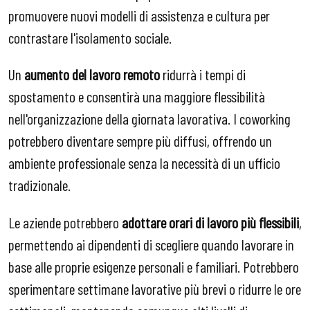
promuovere nuovi modelli di assistenza e cultura per
contrastare l'isolamento sociale.
Un
aumento del lavoro remoto
ridurrà i tempi di
spostamento e consentirà una maggiore flessibilità
nell'organizzazione della giornata lavorativa. I coworking
potrebbero diventare sempre più diffusi, offrendo un
ambiente professionale senza la necessità di un ufficio
tradizionale.
Le aziende potrebbero
adottare orari di lavoro più flessibili
,
permettendo ai dipendenti di scegliere quando lavorare in
base alle proprie esigenze personali e familiari. Potrebbero
sperimentare settimane lavorative più brevi o ridurre le ore