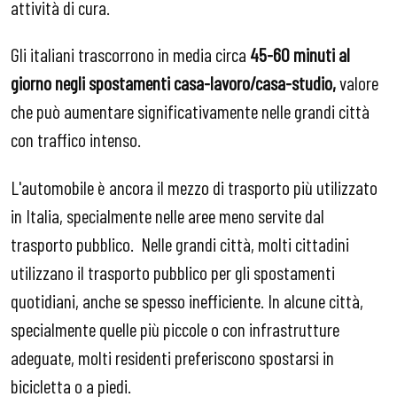
attività di cura.
Gli italiani trascorrono in media circa
45-60 minuti al
giorno negli spostamenti casa-lavoro/casa-studio,
valore
che può aumentare significativamente nelle grandi città
con traffico intenso.
L'automobile è ancora il mezzo di trasporto più utilizzato
in Italia, specialmente nelle aree meno servite dal
trasporto pubblico. Nelle grandi città, molti cittadini
utilizzano il trasporto pubblico per gli spostamenti
quotidiani, anche se spesso inefficiente. In alcune città,
specialmente quelle più piccole o con infrastrutture
adeguate, molti residenti preferiscono spostarsi in
bicicletta o a piedi.