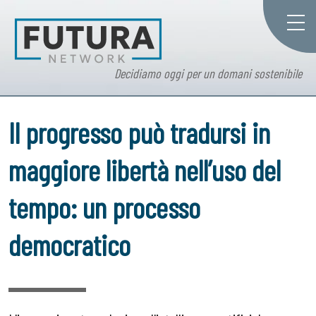
Decidiamo oggi per un domani sostenibile
Il progresso può tradursi in
maggiore libertà nell’uso del
tempo: un processo
democratico