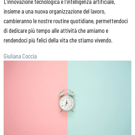
L'innovazione tecnologica e l'intelligenza artificiale,
insieme a una nuova organizzazione del lavoro,
cambieranno le nostre routine quotidiane, permettendoci
di dedicare più tempo alle attività che amiamo e
rendendoci più felici della vita che stiamo vivendo.
Giuliana Coccia