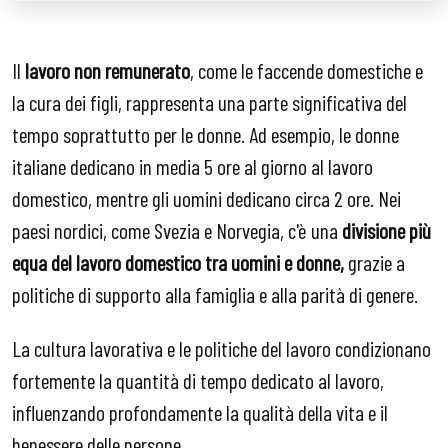
Il
lavoro non remunerato
, come le faccende domestiche e
la cura dei figli, rappresenta una parte significativa del
tempo soprattutto per le donne. Ad esempio, le donne
italiane dedicano in media 5 ore al giorno al lavoro
domestico, mentre gli uomini dedicano circa 2 ore. Nei
paesi nordici, come Svezia e Norvegia, c'è una
divisione più
equa del lavoro domestico tra uomini e donne,
grazie a
politiche di supporto alla famiglia e alla parità di genere.
La cultura lavorativa e le politiche del lavoro condizionano
fortemente la quantità di tempo dedicato al lavoro,
influenzando profondamente la qualità della vita e il
benessere delle persone.