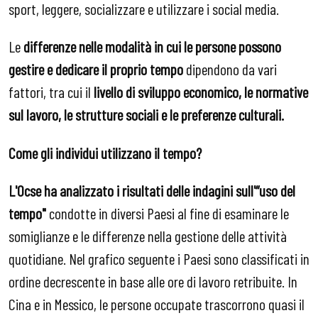
sport, leggere, socializzare e utilizzare i social media.
Le
differenze nelle modalità in cui le persone possono
gestire e dedicare il proprio tempo
dipendono da vari
fattori, tra cui il
livello di sviluppo economico, le normative
sul lavoro, le strutture sociali e le preferenze culturali.
Come gli individui utilizzano il tempo?
L'Ocse ha analizzato i risultati delle indagini sull'“uso del
tempo"
condotte in diversi Paesi al fine di esaminare le
somiglianze e le differenze nella gestione delle attività
quotidiane. Nel grafico seguente i Paesi sono classificati in
ordine decrescente in base alle ore di lavoro retribuite. In
Cina e in Messico, le persone occupate trascorrono quasi il