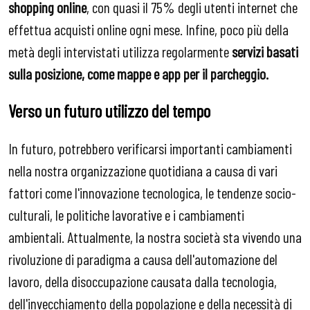
shopping online
, con quasi il 75% degli utenti internet che
effettua acquisti online ogni mese. Infine, poco più della
metà degli intervistati utilizza regolarmente
servizi basati
sulla posizione, come mappe e app per il parcheggio.
Verso un futuro utilizzo del tempo
In futuro, potrebbero verificarsi importanti cambiamenti
nella nostra organizzazione quotidiana a causa di vari
fattori come l'innovazione tecnologica, le tendenze socio-
culturali, le politiche lavorative e i cambiamenti
ambientali. Attualmente, la nostra società sta vivendo una
rivoluzione di paradigma a causa dell'automazione del
lavoro, della disoccupazione causata dalla tecnologia,
dell'invecchiamento della popolazione e della necessità di