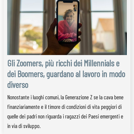
Gli Zoomers, più ricchi dei Millennials e
dei Boomers, guardano al lavoro in modo
diverso
Nonostante i luoghi comuni, la Generazione Z se la cava bene
finanziariamente e il timore di condizioni di vita peggiori di
quelle dei padri non riguarda i ragazzi dei Paesi emergenti e
in via di sviluppo.