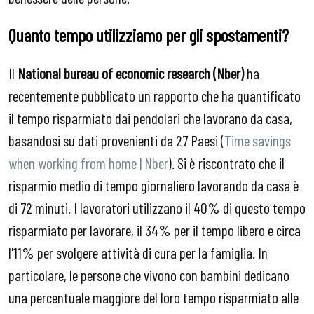
Quanto tempo utilizziamo per gli spostamenti?
Il
National bureau of economic research (Nber)
ha
recentemente pubblicato un rapporto che ha quantificato
il tempo risparmiato dai pendolari che lavorano da casa,
basandosi su dati provenienti da 27 Paesi (
Time savings
when working from home | Nber
). Si è riscontrato che il
risparmio medio di tempo giornaliero lavorando da casa è
di 72 minuti. I lavoratori utilizzano il 40% di questo tempo
risparmiato per lavorare, il 34% per il tempo libero e circa
l'11% per svolgere attività di cura per la famiglia. In
particolare, le persone che vivono con bambini dedicano
una percentuale maggiore del loro tempo risparmiato alle