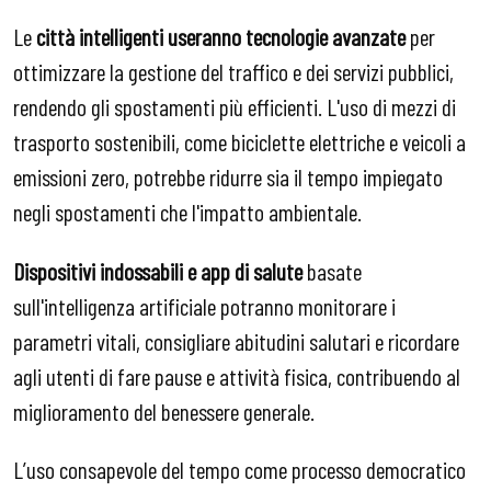
Le
città intelligenti useranno tecnologie avanzate
per
ottimizzare la gestione del traffico e dei servizi pubblici,
rendendo gli spostamenti più efficienti. L'uso di mezzi di
trasporto sostenibili, come biciclette elettriche e veicoli a
emissioni zero, potrebbe ridurre sia il tempo impiegato
negli spostamenti che l'impatto ambientale.
Dispositivi indossabili e app di salute
basate
sull'intelligenza artificiale potranno monitorare i
parametri vitali, consigliare abitudini salutari e ricordare
agli utenti di fare pause e attività fisica, contribuendo al
miglioramento del benessere generale.
L’uso consapevole del tempo come processo democratico