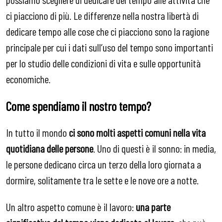
ci piacciono di più. Le differenze nella nostra libertà di
dedicare tempo alle cose che ci piacciono sono la ragione
principale per cui i dati sull’uso del tempo sono importanti
per lo studio delle condizioni di vita e sulle opportunità
economiche.
Come spendiamo il nostro tempo?
In tutto il mondo
ci sono molti aspetti comuni nella vita
quotidiana delle persone
. Uno di questi è il sonno: in media,
le persone dedicano circa un terzo della loro giornata a
dormire, solitamente tra le sette e le nove ore a notte.
Un altro aspetto comune è il lavoro:
una parte