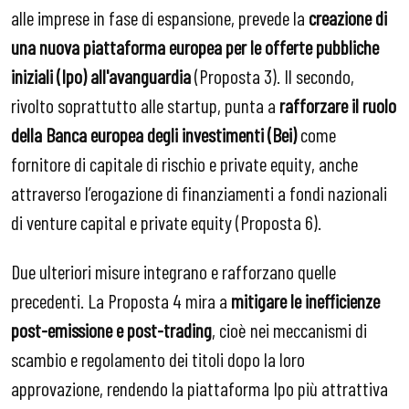
alle imprese in fase di espansione, prevede la
creazione di
una nuova piattaforma europea per le offerte pubbliche
iniziali (Ipo) all'avanguardia
(Proposta 3). Il secondo,
rivolto soprattutto alle startup, punta a
rafforzare il ruolo
della Banca europea degli investimenti (Bei)
come
fornitore di capitale di rischio e private equity, anche
attraverso l’erogazione di finanziamenti a fondi nazionali
di venture capital e private equity (Proposta 6).
Due ulteriori misure integrano e rafforzano quelle
precedenti. La Proposta 4 mira a
mitigare le inefficienze
post-emissione e post-trading
, cioè nei meccanismi di
scambio e regolamento dei titoli dopo la loro
approvazione, rendendo la piattaforma Ipo più attrattiva