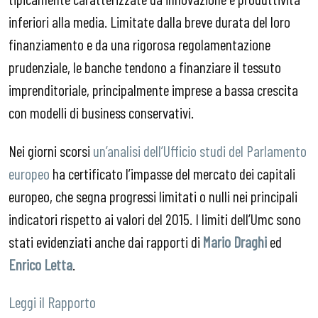
inferiori alla media. Limitate dalla breve durata del loro
finanziamento e da una rigorosa regolamentazione
prudenziale, le banche tendono a finanziare il tessuto
imprenditoriale, principalmente imprese a bassa crescita
con modelli di business conservativi.
Nei giorni scorsi
un’analisi dell’Ufficio studi del Parlamento
europeo
ha certificato l’impasse del mercato dei capitali
europeo, che segna progressi limitati o nulli nei principali
indicatori rispetto ai valori del 2015. I limiti dell’Umc sono
stati evidenziati anche dai rapporti di
Mario Draghi
ed
Enrico Letta
.
Leggi il Rapporto