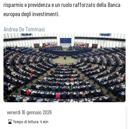
risparmio e previdenza e un ruolo rafforzato della Banca
europea degli investimenti.
Andrea De Tommasi
venerdì
16 gennaio 2026
Tempo di lettura:
4
min