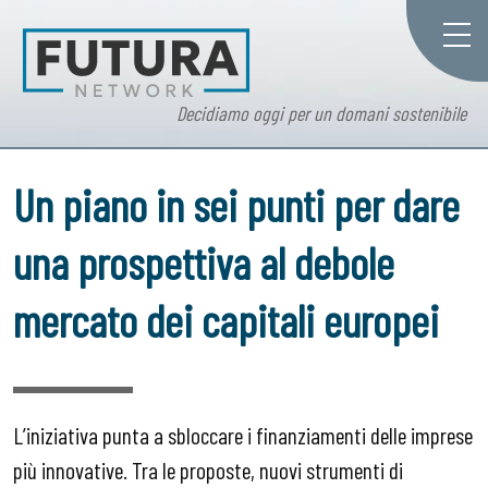
Decidiamo oggi per un domani sostenibile
Un piano in sei punti per dare
una prospettiva al debole
mercato dei capitali europei
L’iniziativa punta a sbloccare i finanziamenti delle imprese
più innovative. Tra le proposte, nuovi strumenti di