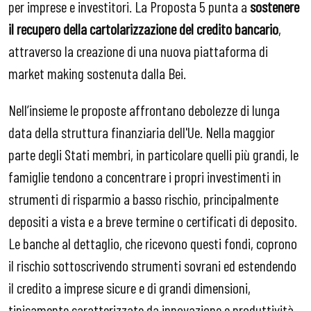
per imprese e investitori. La Proposta 5 punta a
sostenere
il recupero della cartolarizzazione del credito bancario
,
attraverso la creazione di una nuova piattaforma di
market making sostenuta dalla Bei.
Nell’insieme le proposte affrontano debolezze di lunga
data della struttura finanziaria dell'Ue. Nella maggior
parte degli Stati membri, in particolare quelli più grandi, le
famiglie tendono a concentrare i propri investimenti in
strumenti di risparmio a basso rischio, principalmente
depositi a vista e a breve termine o certificati di deposito.
Le banche al dettaglio, che ricevono questi fondi, coprono
il rischio sottoscrivendo strumenti sovrani ed estendendo
il credito a imprese sicure e di grandi dimensioni,
tipicamente caratterizzate da innovazione e produttività