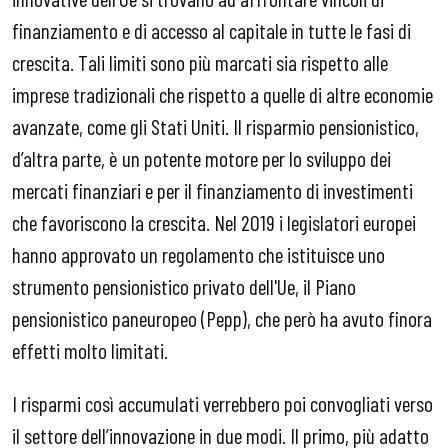
finanziamento e di accesso al capitale in tutte le fasi di
crescita. Tali limiti sono più marcati sia rispetto alle
imprese tradizionali che rispetto a quelle di altre economie
avanzate, come gli Stati Uniti. Il risparmio pensionistico,
d’altra parte, è un potente motore per lo sviluppo dei
mercati finanziari e per il finanziamento di investimenti
che favoriscono la crescita. Nel 2019 i legislatori europei
hanno approvato un regolamento che istituisce uno
strumento pensionistico privato dell'Ue, il Piano
pensionistico paneuropeo (Pepp), che però ha avuto finora
effetti molto limitati.
I risparmi così accumulati verrebbero poi convogliati verso
il settore dell’innovazione in due modi. Il primo, più adatto