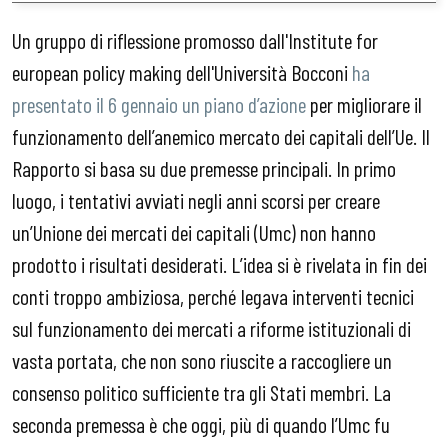
Un gruppo di riflessione promosso dall'Institute for
european policy making
dell'Università Bocconi
ha
presentato il 6 gennaio un piano d’azione
per migliorare il
funzionamento dell’anemico mercato dei capitali dell’Ue. Il
Rapporto si basa su due premesse principali. In primo
luogo, i tentativi avviati negli anni scorsi per creare
un’Unione dei mercati dei capitali (Umc) non hanno
prodotto i risultati desiderati. L’idea si è rivelata in fin dei
conti troppo ambiziosa, perché legava interventi tecnici
sul funzionamento dei mercati a riforme istituzionali di
vasta portata, che non sono riuscite a raccogliere un
consenso politico sufficiente tra gli Stati membri. La
seconda premessa è che oggi, più di quando l’Umc fu