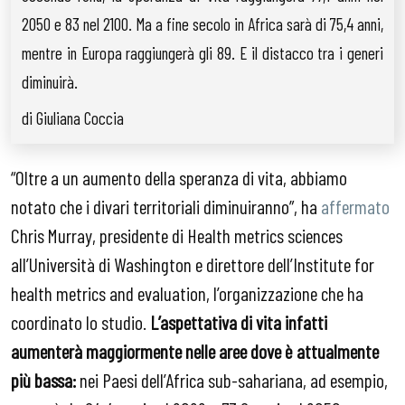
2050 e 83 nel 2100. Ma a fine secolo in Africa sarà di 75,4 anni,
mentre in Europa raggiungerà gli 89. E il distacco tra i generi
diminuirà.
di Giuliana Coccia
“Oltre a un aumento della speranza di vita, abbiamo
notato che i divari territoriali diminuiranno”, ha
affermato
Chris Murray, presidente di Health metrics sciences
all’Università di Washington e direttore dell’Institute for
health metrics and evaluation, l’organizzazione che ha
coordinato lo studio.
L’aspettativa di vita infatti
aumenterà maggiormente nelle aree dove è attualmente
più bassa:
nei Paesi dell’Africa sub-sahariana, ad esempio,