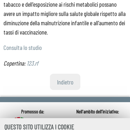
tabacco e dell’esposizione ai rischi metabolici possano
avere un impatto migliore sulla salute globale rispetto alla
diminuzione della malnutrizione infantile e all’aumento dei
tassi di vaccinazione.
Consulta lo studio
Copertina:
123.rf
Indietro
QUESTO SITO UTILIZZA I COOKIE