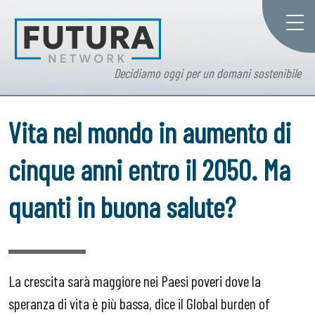
Decidiamo oggi per un domani sostenibile
Vita nel mondo in aumento di
cinque anni entro il 2050. Ma
quanti in buona salute?
La crescita sarà maggiore nei Paesi poveri dove la
speranza di vita è più bassa, dice il Global burden of