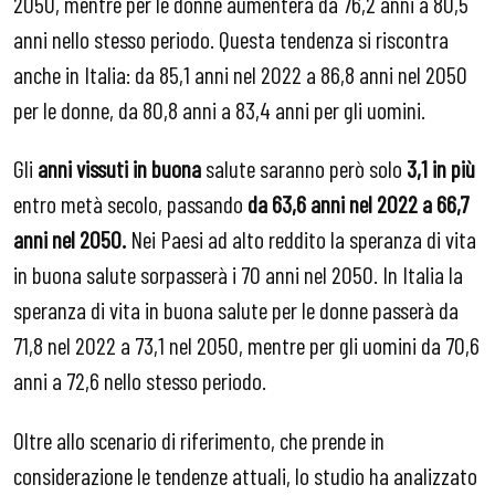
2050, mentre per le donne aumenterà da 76,2 anni a 80,5
anni nello stesso periodo. Questa tendenza si riscontra
anche in Italia: da 85,1 anni nel 2022 a 86,8 anni nel 2050
per le donne, da 80,8 anni a 83,4 anni per gli uomini.
Gli
anni vissuti in
buona
salute saranno però solo
3,1 in più
entro metà secolo, passando
da 63,6 anni nel 2022 a 66,7
anni nel 2050.
Nei Paesi ad alto reddito la speranza di vita
in buona salute sorpasserà i 70 anni nel 2050. In Italia la
speranza di vita in buona salute per le donne passerà da
71,8 nel 2022 a 73,1 nel 2050, mentre per gli uomini da 70,6
anni a 72,6 nello stesso periodo.
Oltre allo scenario di riferimento, che prende in
considerazione le tendenze attuali, lo studio ha analizzato