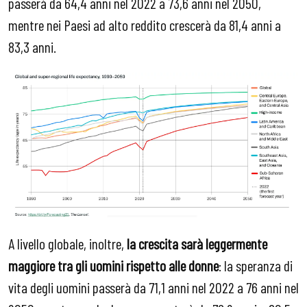
passerà da 64,4 anni nel 2022 a 73,6 anni nel 2050,
mentre nei Paesi ad alto reddito crescerà da 81,4 anni a
83,3 anni.
A livello globale, inoltre,
la crescita sarà leggermente
maggiore tra gli uomini rispetto alle donne
: la speranza di
vita degli uomini passerà da 71,1 anni nel 2022 a 76 anni nel