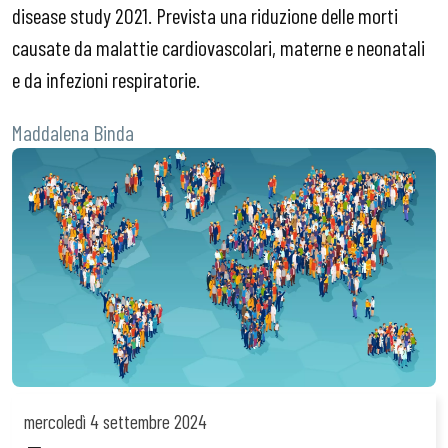
disease study 2021. Prevista una riduzione delle morti
causate da malattie cardiovascolari, materne e neonatali
e da infezioni respiratorie.
Maddalena Binda
mercoledì
4 settembre 2024