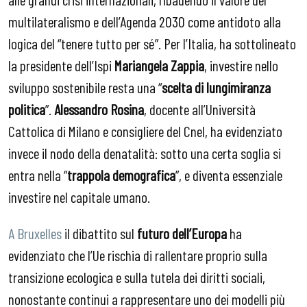
multilateralismo e dell’Agenda 2030 come antidoto alla
logica del “tenere tutto per sé”. Per l’Italia, ha sottolineato
la presidente dell’Ispi
Mariangela Zappia
, investire nello
sviluppo sostenibile resta una “
scelta di lungimiranza
politica
”.
Alessandro Rosina
, docente all’Università
Cattolica di Milano e consigliere del Cnel, ha evidenziato
invece il nodo della denatalità: sotto una certa soglia si
entra nella “
trappola demografica
”, e diventa essenziale
investire nel capitale umano.
A Bruxelles
il dibattito sul
futuro dell’Europa
ha
evidenziato che l’Ue rischia di rallentare proprio sulla
transizione ecologica e sulla tutela dei diritti sociali,
nonostante continui a rappresentare uno dei modelli più