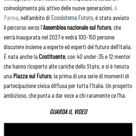
coinvolgimento più attivo delle nuove generazioni.
A
Parma
, nell’ambito di
Ecosistema Futuro
, è stato avviato
il percorso verso l’
Assemblea nazionale sul futuro
, che
verrà inaugurata nel 2027 e vedrà 100-150 persone
discutere insieme a esperte ed esperti del futuro dell’Italia.
È nata anche la
Costituente
, con 40 under-35 e 12 mentor
che hanno ricoperto alte cariche dello Stato, e si è tenuta
una
Piazza sul Futuro
, la prima di una serie di momenti di
partecipazione civica diffusa per tutta l’Italia. Un progetto
ambizioso, che punta a dar voce a chi raramente ce l’ha.
GUARDA IL VIDEO