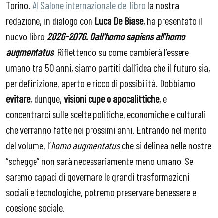
Torino.
Al Salone internazionale del libro
la nostra
redazione, in dialogo con
Luca De Biase
, ha presentato il
nuovo libro
2026-2076. Dall'homo sapiens all'homo
augmentatus
. Riflettendo su come cambierà l’essere
umano tra 50 anni, siamo partiti dall’idea che il futuro sia,
per definizione, aperto e ricco di possibilità. Dobbiamo
evitare
, dunque,
visioni cupe o apocalittiche
, e
concentrarci sulle scelte politiche, economiche e culturali
che verranno fatte nei prossimi anni. Entrando nel merito
del volume, l’
homo augmentatus
che si delinea nelle nostre
“schegge” non sarà necessariamente meno umano. Se
saremo capaci di governare le grandi trasformazioni
sociali e tecnologiche, potremo preservare benessere e
coesione sociale.