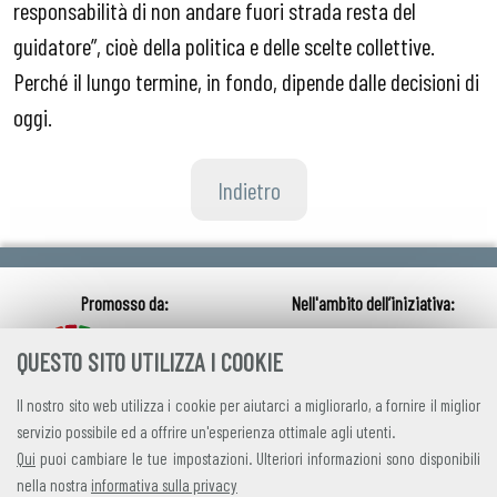
responsabilità di non andare fuori strada resta del
guidatore”, cioè della politica e delle scelte collettive.
Perché il lungo termine, in fondo, dipende dalle decisioni di
oggi.
Indietro
QUESTO SITO UTILIZZA I COOKIE
Il nostro sito web utilizza i cookie per aiutarci a migliorarlo, a fornire il miglior
servizio possibile ed a offrire un'esperienza ottimale agli utenti.
Qui
puoi cambiare le tue impostazioni. Ulteriori informazioni sono disponibili
nella nostra
informativa sulla privacy