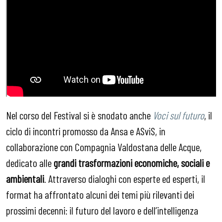
Nel corso del Festival si è snodato anche
Voci sul futuro
, il
ciclo di incontri promosso da Ansa e ASviS, in
collaborazione con Compagnia Valdostana delle Acque,
dedicato alle
grandi trasformazioni economiche, sociali e
ambientali
. Attraverso dialoghi con esperte ed esperti, il
format ha affrontato alcuni dei temi più rilevanti dei
prossimi decenni: il futuro del lavoro e dell’intelligenza