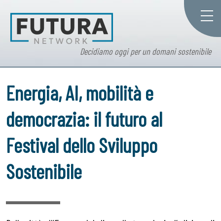
Decidiamo oggi per un domani sostenibile
Energia, AI, mobilità e
democrazia: il futuro al
Festival dello Sviluppo
Sostenibile