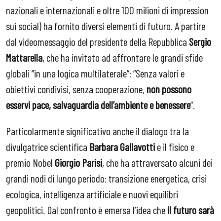
nazionali e internazionali e oltre 100 milioni di impression
sui social) ha fornito diversi elementi di futuro. A partire
dal videomessaggio del presidente della Repubblica
Sergio
Mattarella
, che ha invitato ad affrontare le grandi sfide
globali “in una logica multilaterale”: “Senza valori e
obiettivi condivisi, senza cooperazione,
non possono
esservi pace, salvaguardia dell’ambiente e benessere
”.
Particolarmente significativo anche il dialogo tra la
divulgatrice scientifica
Barbara Gallavotti
e il fisico e
premio Nobel
Giorgio Parisi
, che ha attraversato alcuni dei
grandi nodi di lungo periodo: transizione energetica, crisi
ecologica, intelligenza artificiale e nuovi equilibri
geopolitici. Dal confronto è emersa l’idea che
il futuro sarà