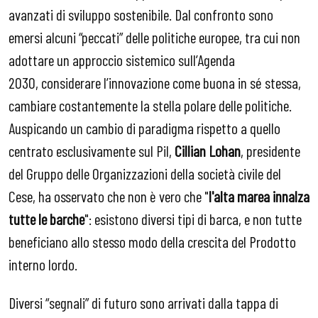
avanzati di sviluppo sostenibile. Dal confronto sono
emersi alcuni “peccati” delle politiche europee, tra cui non
adottare un approccio sistemico sull’Agenda
2030,
considerare l’innovazione come buona in sé stessa,
cambiare costantemente la stella polare delle politiche.
Auspicando un cambio di paradigma rispetto a quello
centrato esclusivamente sul Pil,
Cillian
Lohan
, presidente
del Gruppo delle Organizzazioni della società civile del
Cese, ha osservato che non è vero che "
l'alta marea innalza
tutte le barche
": esistono diversi tipi di barca, e non tutte
beneficiano allo stesso modo della crescita del Prodotto
interno lordo.
Diversi “segnali” di futuro sono arrivati dalla tappa di