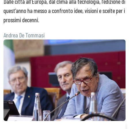
Dalle città all’Europa, dal clima alla tecnologia, l’edizione di
quest’anno ha messo a confronto idee, visioni e scelte per i
prossimi decenni.
Andrea De Tommasi