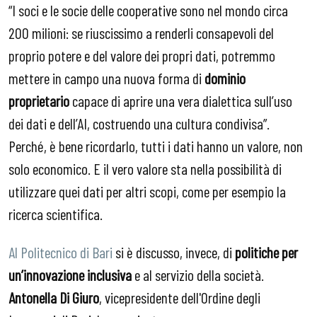
“I soci e le socie delle cooperative sono nel mondo circa
200 milioni: se riuscissimo a renderli consapevoli del
proprio potere e del valore dei propri dati, potremmo
mettere in campo una nuova forma di
dominio
proprietario
capace di aprire una vera dialettica sull’uso
dei dati e dell’AI, costruendo una cultura condivisa”.
Perché, è bene ricordarlo, tutti i dati hanno un valore, non
solo economico. E il vero valore sta nella possibilità di
utilizzare quei dati per altri scopi, come per esempio la
ricerca scientifica.
Al Politecnico di Bari
si è discusso, invece, di
politiche per
un’innovazione inclusiva
e al servizio della società.
Antonella Di Giuro
, vicepresidente dell'Ordine degli