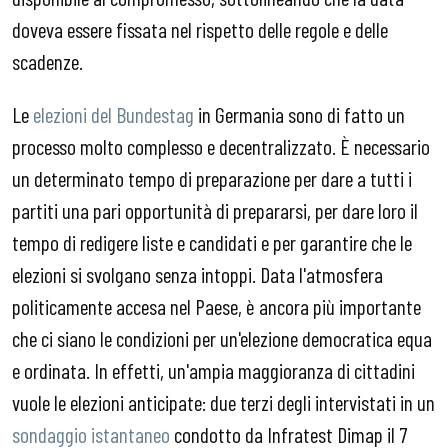
doveva essere fissata nel rispetto delle regole e delle
scadenze.
Le
elezioni del Bundestag
in Germania sono di fatto un
processo molto complesso e decentralizzato. È necessario
un determinato tempo di preparazione per dare a tutti i
partiti una pari opportunità di prepararsi, per dare loro il
tempo di redigere liste e candidati e per garantire che le
elezioni si svolgano senza intoppi. Data l'atmosfera
politicamente accesa nel Paese, è ancora più importante
che ci siano le condizioni per un'elezione democratica equa
e ordinata. In effetti, un'ampia maggioranza di cittadini
vuole le elezioni anticipate: due terzi degli intervistati in un
sondaggio istantaneo
condotto da Infratest Dimap il 7