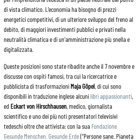
di vista climatico. L'economia ha bisogno di prezzi
energetici competitivi, di un ulteriore sviluppo del freno al
debito, di maggiori investimenti pubblici e privati nella
neutralità climatica e di un'amministrazione più snella e
digitalizzata.
Queste posizioni sono state ribadite anche il 7 novembre e
discusse con ospiti famosi, tra cui la ricercatrice e
pubblicista di trasformazioni
Maja Göpel
, di cui sono
disponibili in traduzione inglese alcuni
libri appassionanti
,
ed
Eckart von Hirschhausen
, medico, giornalista
scientifico e uno dei più noti presentatori televisivi
tedeschi oltre che attivista: con la sua
Fondazione
Gesunde Menschen. Gesunde Erde
(“Persone sane. Pianeta