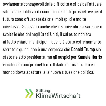
ovviamente consapevoli delle difficoltà e sfide dell'attuale
situazione politica ed economica e che le prospettive per il
futuro sono offuscate da crisi molteplici e molte
incertezze. Sapevano anche che il 5 novembre si sarebbero
svolte le elezioni negli Stati Uniti, il cui esito non era
affatto chiaro in anticipo. Il duello è stato estremamente
serrato e quindi non è una sorpresa che
Donald Trump
sia
stato rieletto presidente, ma gli auspici per
Kamala Harris
vincitrice erano promettenti. Il dado è ormai tratto e il
mondo dovrà adattarsi alla nuova situazione politica.