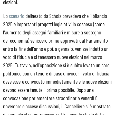
elezioni.
Lo
scenario
delineato da Scholz prevedeva che il bilancio
2025 e importanti progetti legislativi in sospeso (come
l'aumento degli assegni familiari e misure a sostegno
dell'economia) venissero prima approvati dal Parlamento
entro la fine dell'anno e poi, a gennaio, venisse indetto un
voto di fiducia e si tenessero nuove elezioni nel marzo
2025. Tuttavia, nell'opposizione si è subito levato un coro
polifonico con un tenore di base univoco: il voto di fiducia
deve essere convocato immediatamente e le nuove elezioni
devono essere tenute il prima possibile. Dopo una
convocazione parlamentare straordinaria venerdì 8
novembre e accese discussioni, il Cancelliere si è mostrato
disponibile al compromesso, sottolineando che la data