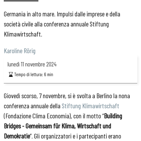
Germania in alto mare. Impulsi dalle imprese e della
società civile alla conferenza annuale Stiftung
Klimawirtschaft.
Karoline Rörig
lunedì
11 novembre 2024
Tempo di lettura:
6
min
Giovedì scorso, 7 novembre, si è svolta a Berlino la nona
conferenza annuale della
Stiftung Klimawirtschaft
(Fondazione Clima Economia), con il motto “
Building
Bridges - Gemeinsam für Klima, Wirtschaft und
Demokratie
”. Gli organizzatori e i partecipanti erano