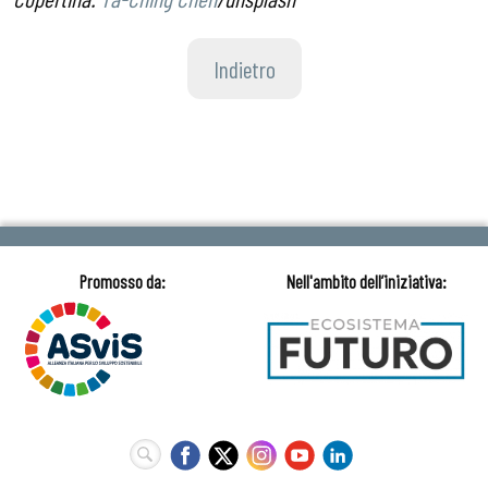
Indietro