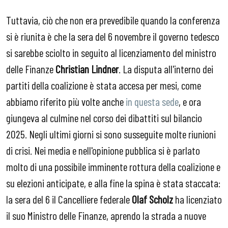
Tuttavia, ciò che non era prevedibile quando la conferenza
si è riunita è che la sera del 6 novembre il governo tedesco
si sarebbe sciolto in seguito al licenziamento del ministro
delle Finanze
Christian Lindner
. La disputa all'interno dei
partiti della coalizione è stata accesa per mesi, come
abbiamo riferito più volte anche
in questa sede
, e ora
giungeva al culmine nel corso dei dibattiti sul bilancio
2025. Negli ultimi giorni si sono susseguite molte riunioni
di crisi. Nei media e nell'opinione pubblica si è parlato
molto di una possibile imminente rottura della coalizione e
su elezioni anticipate, e alla fine la spina è stata staccata:
la sera del 6 il Cancelliere federale
Olaf Scholz
ha licenziato
il suo Ministro delle Finanze, aprendo la strada a nuove