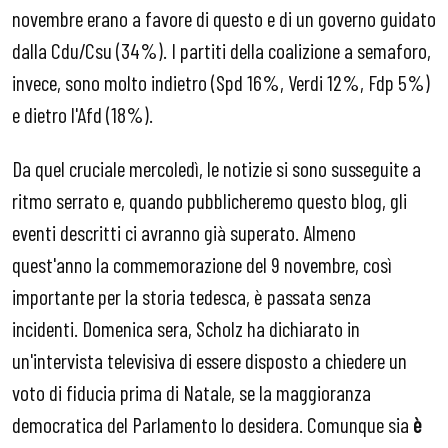
novembre erano a favore di questo e di un governo guidato
dalla Cdu/Csu (34%). I partiti della coalizione a semaforo,
invece, sono molto indietro (Spd 16%, Verdi 12%, Fdp 5%)
e dietro l'Afd (18%).
Da quel cruciale mercoledì, le notizie si sono susseguite a
ritmo serrato e, quando pubblicheremo questo blog, gli
eventi descritti ci avranno già superato. Almeno
quest'anno la commemorazione del 9 novembre, così
importante per la storia tedesca, è passata senza
incidenti. Domenica sera, Scholz ha dichiarato in
un'intervista televisiva di essere disposto a chiedere un
voto di fiducia prima di Natale, se la maggioranza
democratica del Parlamento lo desidera. Comunque sia
è