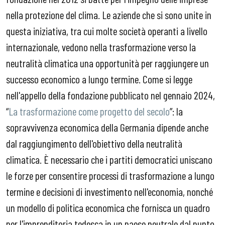
nella protezione del clima. Le aziende che si sono unite in
questa iniziativa, tra cui molte società operanti a livello
internazionale, vedono nella trasformazione verso la
neutralità climatica una opportunità per raggiungere un
successo economico a lungo termine. Come si legge
nell'appello della fondazione pubblicato nel gennaio 2024,
“
La trasformazione come progetto del secolo
”: la
sopravvivenza economica della Germania dipende anche
dal raggiungimento dell'obiettivo della neutralità
climatica. È necessario che i partiti democratici uniscano
le forze per consentire processi di trasformazione a lungo
termine e decisioni di investimento nell'economia, nonché
un modello di politica economica che fornisca un quadro
per l'imprenditoria tedesca in un paese neutrale dal punto