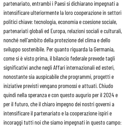
partenariato, entrambi i Paesi si dichiarano impegnati a
intensificare ulteriormente la loro cooperazione in settori
politici chiave: tecnologia, economia e coesione sociale,
partenariati globali ed Europa, relazioni sociali e culturali,
nonché nell'ambito della protezione del clima e dello
sviluppo sostenibile. Per quanto riguarda la Germania,
come si è visto prima, il bilancio federale prevede tagli
significativi anche negli Affari internazionali ed esteri,
nonostante sia auspicabile che programmi, progetti e
iniziative previsti vengano promossi e attuati. Chiudo
quindi nella speranza e con questo augurio per il 2024 e
per il futuro, che il chiaro impegno dei nostri governi a
intensificare il partenariato e la cooperazione ispiri e
incoraggi tutti noi che siamo impegnati in questo campo: