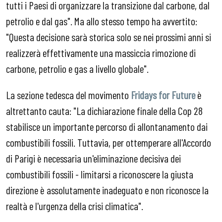
tutti i Paesi di organizzare la transizione dal carbone, dal
petrolio e dal gas". Ma allo stesso tempo ha avvertito:
"Questa decisione sarà storica solo se nei prossimi anni si
realizzerà effettivamente una massiccia rimozione di
carbone, petrolio e gas a livello globale".
La sezione tedesca del movimento
Fridays for Future
è
altrettanto cauta: "La dichiarazione finale della Cop 28
stabilisce un importante percorso di allontanamento dai
combustibili fossili. Tuttavia, per ottemperare all'Accordo
di Parigi è necessaria un'eliminazione decisiva dei
combustibili fossili - limitarsi a riconoscere la giusta
direzione è assolutamente inadeguato e non riconosce la
realtà e l'urgenza della crisi climatica".