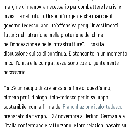
margine di manovra necessario per combattere le crisi e
investire nel futuro. Ora è più urgente che mai che il
governo tedesco lanci un'offensiva per gli investimenti
futuri: nell'istruzione, nella protezione del clima,
nell'innovazione e nelle infrastrutture". E così la
discussione sui soldi continua. È stancante in un momento
in cui l'unità e la compattezza sono così urgentemente
necessarie!
Ma c'è un raggio di speranza alla fine di quest'anno,
almeno per il dialogo italo-tedesco per lo sviluppo
sostenibile: con la firma del
Piano d'azione italo-tedesco
,
preparato da tempo, il 22 novembre a Berlino, Germania e
l'Italia confermano e rafforzano le loro relazioni basate sul