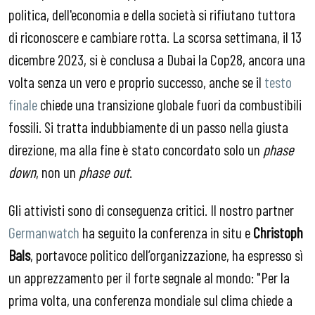
politica, dell'economia e della società si rifiutano tuttora
di riconoscere e cambiare rotta. La scorsa settimana, il 13
dicembre 2023, si è conclusa a Dubai la Cop28, ancora una
volta senza un vero e proprio successo, anche se il
testo
finale
chiede una transizione globale fuori da combustibili
fossili. Si tratta indubbiamente di un passo nella giusta
direzione, ma alla fine è stato concordato solo un
phase
down
, non un
phase out
.
Gli attivisti sono di conseguenza critici. Il nostro partner
Germanwatch
ha seguito la conferenza in situ e
Christoph
Bals
, portavoce politico dell’organizzazione, ha espresso sì
un apprezzamento per il forte segnale al mondo: "Per la
prima volta, una conferenza mondiale sul clima chiede a