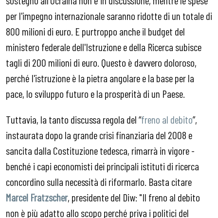
per l'impegno internazionale saranno ridotte di un totale di
800 milioni di euro. E purtroppo anche il budget del
ministero federale dell'Istruzione e della Ricerca subisce
tagli di 200 milioni di euro. Questo è davvero doloroso,
perché l'istruzione è la pietra angolare e la base per la
pace, lo sviluppo futuro e la prosperità di un Paese.
Tuttavia, la tanto discussa regola del “
freno al debito
”,
instaurata dopo la grande crisi finanziaria del 2008 e
sancita dalla Costituzione tedesca, rimarrà in vigore -
benché i capi economisti dei principali istituti di ricerca
concordino sulla necessità di riformarlo. Basta citare
Marcel Fratzscher
, presidente del Diw: "Il freno al debito
non è più adatto allo scopo perché priva i politici del