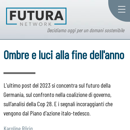
Decidiamo oggi per un domani sostenibile
Ombre e luci alla fine dell'anno
L’ultimo post del 2023 si concentra sul futuro della
Germania, sul confronto nella coalizione di governo,
sull’analisi della Cop 28. E i segnali incoraggianti che
vengono dal Piano d'azione italo-tedesco.
Karoline Rörig