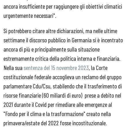
ancora insufficiente per raggiungere gli obiettivi climatici
urgentemente necessari".
Si potrebbero citare altre dichiarazioni, ma nelle ultime
settimane il discorso pubblico in Germania si è incentrato
ancora di più e principalmente sulla situazione
estremamente critica della politica interna e finanziaria.
Nella sua
sentenza del 15 novembre 2023
, la Corte
costituzionale federale accoglieva un reclamo del gruppo
parlamentare Cdu/Csu, stabilendo che il trasferimento di
risorse finanziarie (60 miliardi di euro) prese a debito nel
2021 durante il Covid per rimediare alle emergenze al
"Fondo per il clima e la trasformazione" creato nella
primavera/estate del 2022 fosse incostituzionale.