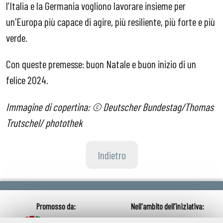
l’Italia e la Germania vogliono lavorare insieme per
un'Europa più capace di agire, più resiliente, più forte e più
verde.
Con queste premesse: buon Natale e buon inizio di un
felice 2024.
Immagine di copertina: © Deutscher Bundestag/Thomas
Trutschel/ photothek
Indietro