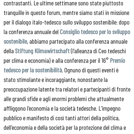
contrastanti. Le ultime settimane sono state piuttosto
tranquille in questo forum, mentre siamo stati in missione
per il dialogo italo-tedesco sullo sviluppo sostenibile: dopo
la conferenza annuale del
Consiglio tedesco per lo sviluppo
sostenibile
, abbiamo partecipato alla conferenza annuale
della
Stiftung Klimawirtschaft
(l’alleanza di Ceo tedeschi
per clima e economia) e alla conferenza per il 16°
Premio
tedesco per la sostenibilità
. Ognuno di questi eventi è
stato stimolante e incoraggiante, nonostante la
preoccupazione latente tra relatori e partecipanti di fronte
alle grandi sfide e agli enormi problemi che attualmente
affliggono l'economia e la società tedesche. L'impegno
pubblico e manifesto di così tanti attori della politica,
dell'economia e della società per la protezione del clima e