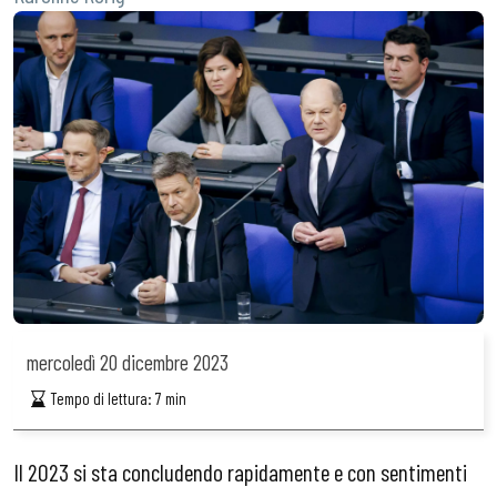
mercoledì
20 dicembre 2023
Tempo di lettura:
7
min
Il 2023 si sta concludendo rapidamente e con sentimenti