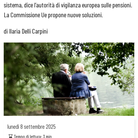
sistema, dice l’autorità di vigilanza europea sulle pensioni.
La Commissione Ue propone nuove soluzioni.
di Ilaria Delli Carpini
lunedì
8 settembre 2025
Tempo di lettura:
3
min