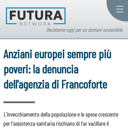
Decidiamo oggi per un domani sostenibile
Anziani europei sempre più
poveri: la denuncia
dell'agenzia di Francoforte
L'invecchiamento della popolazione e le spese crescente
per l'assistenza sanitaria rischiano di far vacillare il