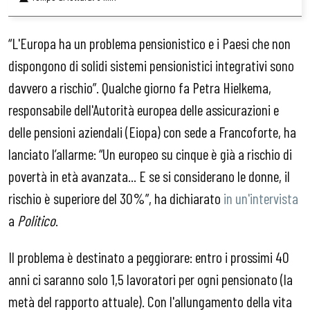
“L'Europa ha un problema pensionistico e i Paesi che non
dispongono di solidi sistemi pensionistici integrativi sono
davvero a rischio”. Qualche giorno fa Petra Hielkema,
responsabile dell'Autorità europea delle assicurazioni e
delle pensioni aziendali (Eiopa) con sede a Francoforte, ha
lanciato l’allarme: “Un europeo su cinque è già a rischio di
povertà in età avanzata... E se si considerano le donne, il
rischio è superiore del 30%”, ha dichiarato
in un'intervista
a
Politico
.
Il problema è destinato a peggiorare: entro i prossimi 40
anni ci saranno solo 1,5 lavoratori per ogni pensionato (la
metà del rapporto attuale). Con l'allungamento della vita