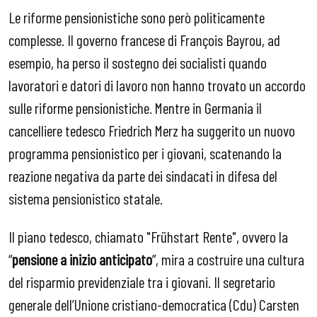
Le riforme pensionistiche sono però politicamente
complesse. Il governo francese di François Bayrou, ad
esempio, ha perso il sostegno dei socialisti quando
lavoratori e datori di lavoro non hanno trovato un accordo
sulle riforme pensionistiche. Mentre in Germania il
cancelliere tedesco Friedrich Merz ha suggerito un nuovo
programma pensionistico per i giovani, scatenando la
reazione negativa da parte dei sindacati in difesa del
sistema pensionistico statale.
Il piano tedesco, chiamato "Frühstart Rente", ovvero la
“
pensione a inizio anticipato
”, mira a costruire una cultura
del risparmio previdenziale tra i giovani. Il segretario
generale dell’Unione cristiano-democratica (Cdu) Carsten