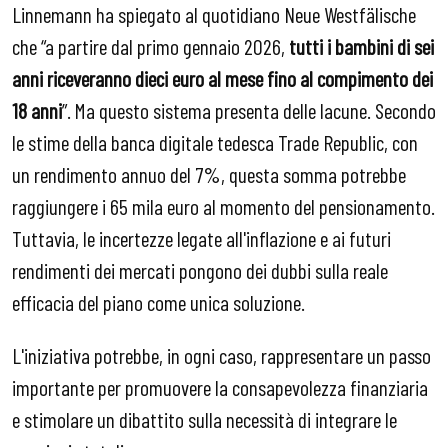
Linnemann ha spiegato al quotidiano Neue Westfälische
che “a partire dal primo gennaio 2026,
tutti i bambini di sei
anni riceveranno dieci euro al mese fino al compimento dei
18 anni
”. Ma questo sistema presenta delle lacune. Secondo
le stime della banca digitale tedesca Trade Republic, con
un rendimento annuo del 7%, questa somma potrebbe
raggiungere i 65 mila euro al momento del pensionamento.
Tuttavia, le incertezze legate all'inflazione e ai futuri
rendimenti dei mercati pongono dei dubbi sulla reale
efficacia del piano come unica soluzione.
L'iniziativa potrebbe, in ogni caso, rappresentare un passo
importante per promuovere la consapevolezza finanziaria
e stimolare un dibattito sulla necessità di integrare le