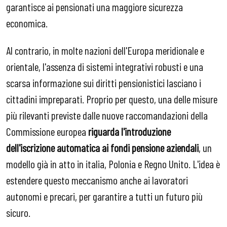
garantisce ai pensionati una maggiore sicurezza
economica.
Al contrario, in molte nazioni dell'Europa meridionale e
orientale, l'assenza di sistemi integrativi robusti e una
scarsa informazione sui diritti pensionistici lasciano i
cittadini impreparati. Proprio per questo, una delle misure
più rilevanti previste dalle nuove raccomandazioni della
Commissione europea
riguarda l'introduzione
dell'iscrizione automatica ai fondi pensione aziendali
, un
modello già in atto in italia, Polonia e Regno Unito. L'idea è
estendere questo meccanismo anche ai lavoratori
autonomi e precari, per garantire a tutti un futuro più
sicuro.