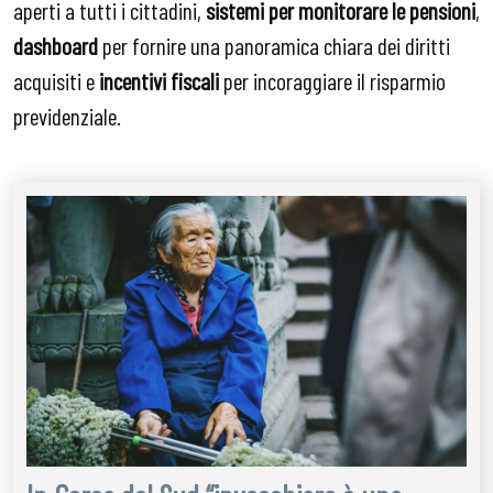
aperti a tutti i cittadini,
sistemi per monitorare le pensioni
,
dashboard
per fornire una panoramica chiara dei diritti
acquisiti e
incentivi fiscali
per incoraggiare il risparmio
previdenziale.