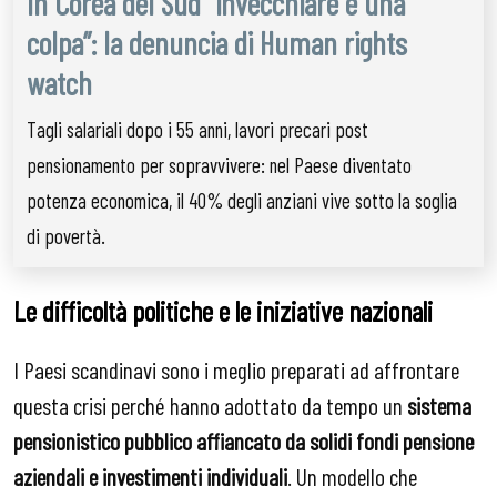
In Corea del Sud “invecchiare è una
colpa”: la denuncia di Human rights
watch
Tagli salariali dopo i 55 anni, lavori precari post
pensionamento per sopravvivere: nel Paese diventato
potenza economica, il 40% degli anziani vive sotto la soglia
di povertà.
Le difficoltà politiche e le iniziative nazionali
I Paesi scandinavi sono i meglio preparati ad affrontare
questa crisi perché hanno adottato da tempo un
sistema
pensionistico pubblico affiancato da solidi fondi pensione
aziendali e investimenti individuali
. Un modello che