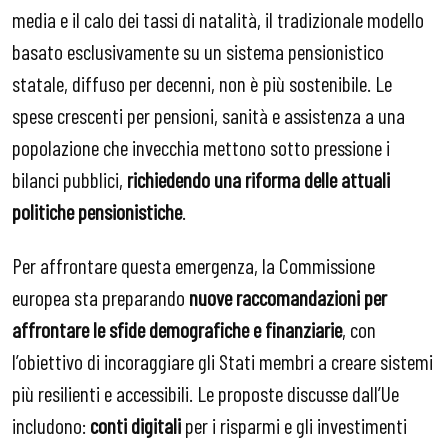
media e il calo dei tassi di natalità, il tradizionale modello
basato esclusivamente su un sistema pensionistico
statale, diffuso per decenni, non è più sostenibile. Le
spese crescenti per pensioni, sanità e assistenza a una
popolazione che invecchia mettono sotto pressione i
bilanci pubblici,
richiedendo una riforma delle attuali
politiche pensionistiche
.
Per affrontare questa emergenza, la Commissione
europea sta preparando
nuove raccomandazioni per
affrontare le sfide demografiche e finanziarie
, con
l’obiettivo di incoraggiare gli Stati membri a creare sistemi
più resilienti e accessibili. Le proposte discusse dall’Ue
includono:
conti digitali
per i risparmi e gli investimenti