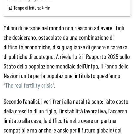
Tempo di lettura:
4
min
Milioni di persone nel mondo non riescono ad avere i figli
che desiderano, ostacolate da una combinazione di
difficoltà economiche, disuguaglianze di genere e carenza
di politiche di sostegno. A rivelarlo è il Rapporto 2025 sullo
Stato della popolazione mondiale dell’Unfpa, il Fondo delle
Nazioni unite per la popolazione, intitolato quest’anno
“
The real fertility crisis
”.
Secondo l’analisi, i veri freni alla natalità sono: l’alto costo
della crescita di un figlio, l’instabilità lavorativa, l’accesso
limitato alla casa, la difficoltà nel trovare un partner
compatibile ma anche le ansie per il futuro globale (dal