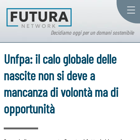
Decidiamo oggi per un domani sostenibile
Unfpa: il calo globale delle
nascite non si deve a
mancanza di volontà ma di
opportunità