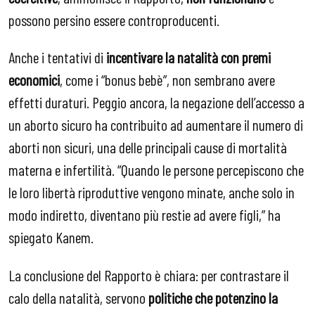
possono persino essere controproducenti.
Anche i tentativi di
incentivare la natalità con premi
economici
, come i “bonus bebè”, non sembrano avere
effetti duraturi. Peggio ancora, la negazione dell’accesso a
un aborto sicuro ha contribuito ad aumentare il numero di
aborti non sicuri, una delle principali cause di mortalità
materna e infertilità. “Quando le persone percepiscono che
le loro libertà riproduttive vengono minate, anche solo in
modo indiretto, diventano più restie ad avere figli,” ha
spiegato Kanem.
La conclusione del Rapporto è chiara: per contrastare il
calo della natalità, servono
politiche che potenzino la