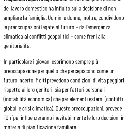
del lavoro domestico ha influito sulla decisione di non
ampliare la famiglia. Uomini e donne, inoltre, condividono
le preoccupazioni legate al futuro – dall’emergenza
climatica ai conflitti geopolitici – come freni alla
genitorialità.
In particolare i giovani esprimono sempre più
preoccupazione per quello che percepiscono come un
futuro incerto. Molti prevedono condizioni di vita peggiori
rispetto ai loro genitori, sia per fattori personali
(instabilità economica) che per elementi esterni (conflitti
globali e crisi climatica). Queste preoccupazioni, prevede
l’Unfpa, influenzeranno inevitabilmente le loro decisioni in
materia di pianificazione familiare.