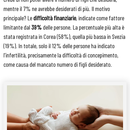
mentre il 7% ne avrebbe desiderati di più. Il motivo
principale? Le
difficoltà finanziarie
, indicate come fattore
limitante dal
39%
delle persone. La percentuale più alta è
stata registrata in Corea (58%), quella più bassa in Svezia
(19%). In totale, solo il 12% delle persone ha indicato
l’infertilità, precisamente la difficoltà di concepimento,
come causa del mancato numero di figli desiderato.