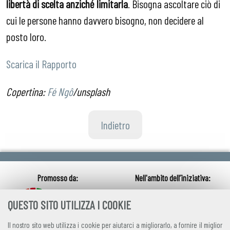
libertà di scelta anziché limitarla
. Bisogna ascoltare ciò di
cui le persone hanno davvero bisogno, non decidere al
posto loro.
Scarica il Rapporto
Copertina:
Fé Ngô
/unsplash
Indietro
QUESTO SITO UTILIZZA I COOKIE
Il nostro sito web utilizza i cookie per aiutarci a migliorarlo, a fornire il miglior