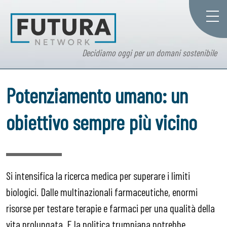
Decidiamo oggi per un domani sostenibile
Potenziamento umano: un
obiettivo sempre più vicino
Si intensifica la ricerca medica per superare i limiti
biologici. Dalle multinazionali farmaceutiche, enormi
risorse per testare terapie e farmaci per una qualità della
vita prolungata. E la politica trumpiana potrebbe