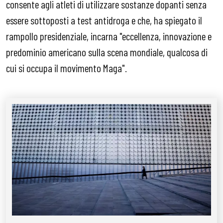
consente agli atleti di utilizzare sostanze dopanti senza
essere sottoposti a test antidroga e che, ha spiegato il
rampollo presidenziale, incarna "eccellenza, innovazione e
predominio americano sulla scena mondiale, qualcosa di
cui si occupa il movimento Maga".