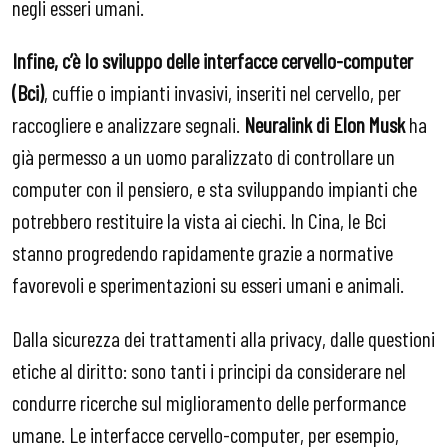
negli esseri umani.
Infine, c’è lo sviluppo delle interfacce cervello-computer
(Bci)
, cuffie o impianti invasivi, inseriti nel cervello, per
raccogliere e analizzare segnali.
Neuralink di Elon Musk
ha
già permesso a un uomo paralizzato di controllare un
computer con il pensiero, e sta sviluppando impianti che
potrebbero restituire la vista ai ciechi. In Cina, le Bci
stanno progredendo rapidamente grazie a normative
favorevoli e sperimentazioni su esseri umani e animali.
Dalla sicurezza dei trattamenti alla privacy, dalle questioni
etiche al diritto: sono tanti i principi da considerare nel
condurre ricerche sul miglioramento delle performance
umane. Le interfacce cervello-computer, per esempio,