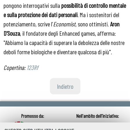
pongono interrogativi sulla
possibilità di controllo mentale
e sulla protezione dei dati personali
. Ma i sostenitori del
potenziamento, scrive l’
Economist
, sono ottimisti.
Aron
D'Souza
, il fondatore degli Enhanced games, afferma:
"Abbiamo la capacità di superare la debolezza delle nostre
deboli forme biologiche e diventare qualcosa di più".
Copertina:
123Rf
Indietro