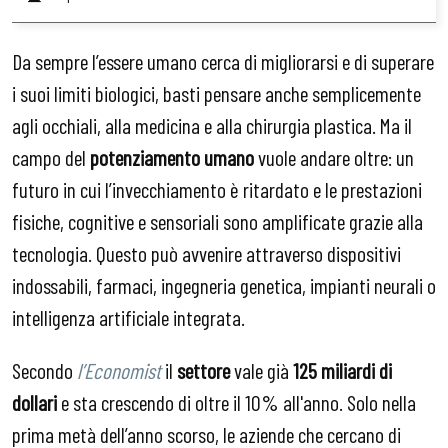
Da sempre l’essere umano cerca di migliorarsi e di superare
i suoi limiti biologici, basti pensare anche semplicemente
agli occhiali, alla medicina e alla chirurgia plastica. Ma il
campo del
potenziamento
umano
vuole andare oltre: un
futuro in cui l’invecchiamento è ritardato e le prestazioni
fisiche, cognitive e sensoriali sono amplificate grazie alla
tecnologia. Questo può avvenire attraverso dispositivi
indossabili, farmaci, ingegneria genetica, impianti neurali o
intelligenza artificiale integrata.
Secondo
l’Economist
il
settore
vale già
125 miliardi di
dollari
e sta crescendo di oltre il 10% all'anno. Solo nella
prima metà dell’anno scorso, le aziende che cercano di