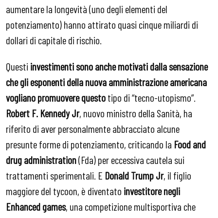
aumentare la longevità (uno degli elementi del
potenziamento) hanno attirato quasi cinque miliardi di
dollari di capitale di rischio.
Questi
investimenti sono anche motivati ​​dalla sensazione
che gli esponenti della nuova amministrazione americana
vogliano promuovere questo
tipo di “tecno-utopismo”.
Robert F. Kennedy Jr
, nuovo ministro della Sanità, ha
riferito di aver personalmente abbracciato alcune
presunte forme di potenziamento, criticando la
Food and
drug administration
(Fda) per eccessiva cautela sui
trattamenti sperimentali. E
Donald Trump Jr
, il figlio
maggiore del tycoon, è diventato
investitore negli
Enhanced games
, una competizione multisportiva che