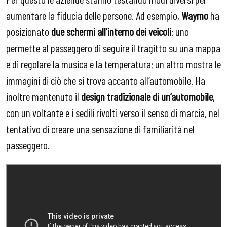
aumentare la fiducia delle persone. Ad esempio,
Waymo
ha
posizionato
due schermi all’interno dei veicoli
: uno
permette al passeggero di seguire il tragitto su una mappa
e di regolare la musica e la temperatura; un altro mostra le
immagini di ciò che si trova accanto all’automobile. Ha
inoltre mantenuto il
design tradizionale di un’automobile
,
con un voltante e i sedili rivolti verso il senso di marcia, nel
tentativo di creare una sensazione di familiarità nel
passeggero.