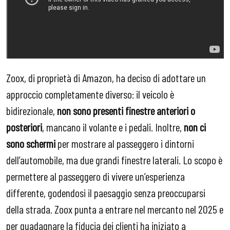
Zoox, di proprietà di Amazon, ha deciso di adottare un
approccio completamente diverso: il veicolo è
bidirezionale,
non sono presenti finestre anteriori o
posteriori
, mancano il volante e i pedali. Inoltre,
non ci
sono schermi
per mostrare al passeggero i dintorni
dell’automobile, ma due grandi finestre laterali. Lo scopo è
permettere al passeggero di vivere un’esperienza
differente, godendosi il paesaggio senza preoccuparsi
della strada. Zoox punta a entrare nel mercanto nel 2025 e
per guadagnare la fiducia dei clienti ha iniziato a