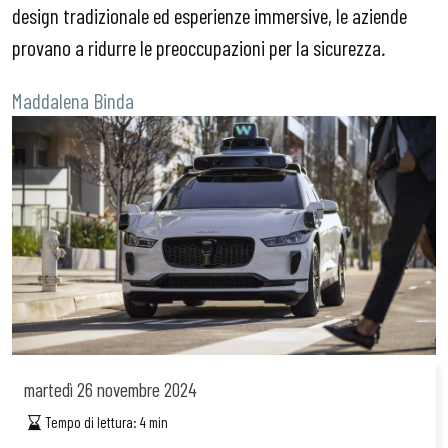
design tradizionale ed esperienze immersive, le aziende
provano a ridurre le preoccupazioni per la sicurezza
.
Maddalena Binda
martedì
26 novembre 2024
Tempo di lettura:
4
min