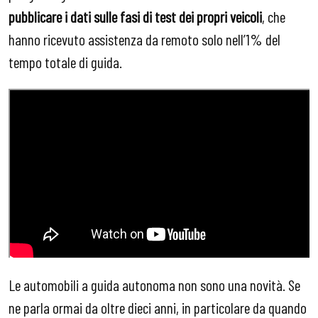
pubblicare i dati sulle fasi di test dei propri veicoli
, che
hanno ricevuto assistenza da remoto solo nell’1% del
tempo totale di guida.
Le automobili a guida autonoma non sono una novità. Se
ne parla ormai da oltre dieci anni, in particolare da quando