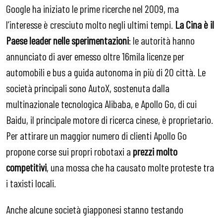
Google ha iniziato le prime ricerche nel 2009, ma
l’interesse è cresciuto molto negli ultimi tempi.
La Cina è il
Paese leader nelle sperimentazioni
: le autorità hanno
annunciato di aver emesso oltre 16mila licenze per
automobili e bus a guida autonoma in più di 20 città. Le
società principali sono AutoX, sostenuta dalla
multinazionale tecnologica Alibaba, e Apollo Go, di cui
Baidu, il principale motore di ricerca cinese, è proprietario.
Per attirare un maggior numero di clienti Apollo Go
propone corse sui propri robotaxi a
prezzi molto
competitivi
, una mossa che ha causato molte proteste tra
i taxisti locali.
Anche alcune società giapponesi stanno testando