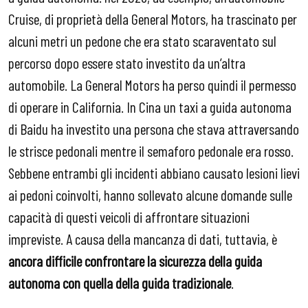
Cruise, di proprietà della General Motors, ha trascinato per
alcuni metri un pedone che era stato scaraventato sul
percorso dopo essere stato investito da un’altra
automobile. La General Motors ha perso quindi il permesso
di operare in California. In Cina un taxi a guida autonoma
di Baidu ha investito una persona che stava attraversando
le strisce pedonali mentre il semaforo pedonale era rosso.
Sebbene entrambi gli incidenti abbiano causato lesioni lievi
ai pedoni coinvolti, hanno sollevato alcune domande sulle
capacità di questi veicoli di affrontare situazioni
impreviste. A causa della mancanza di dati, tuttavia, è
ancora difficile confrontare la sicurezza della guida
autonoma con quella della guida tradizionale
.