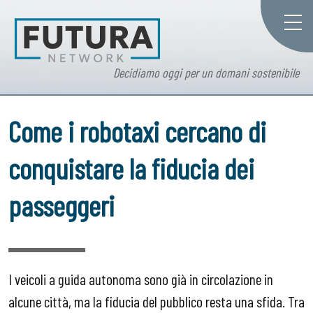
Decidiamo oggi per un domani sostenibile
Come i robotaxi cercano di
conquistare la fiducia dei
passeggeri
I veicoli a guida autonoma sono già in circolazione in
alcune città, ma la fiducia del pubblico resta una sfida. Tra