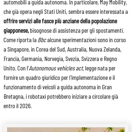
automobili a guida autonoma. In particolare, May Mobility,
che già opera negli Stati Uniti, sembra essere interessata a
offrire servizi alle fasce più anziane della popolazione
giapponese,
bisognose di assistenza per gli spostamenti.
Come riporta la
Bbc
alcune sperimentazioni sono in corso
a Singapore, in Corea del Sud, Australia, Nuova Zelanda,
Francia, Germania, Norvegia, Svezia, Svizzera e Regno
Unito. Con l’
Autonomous vehicles act
, legge nata per
fornire un quadro giuridico per l'implementazione e il
funzionamento di veicoli a guida autonoma in Gran
Bretagna, i robotaxi potrebbero iniziare a circolare già
entro il 2026.