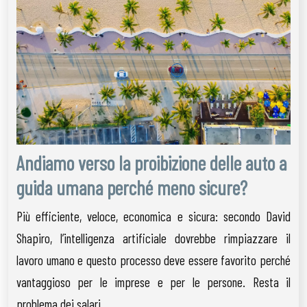
Andiamo verso la proibizione delle auto a
guida umana perché meno sicure?
Più efficiente, veloce, economica e sicura: secondo David
Shapiro, l’intelligenza artificiale dovrebbe rimpiazzare il
lavoro umano e questo processo deve essere favorito perché
vantaggioso per le imprese e per le persone. Resta il
problema dei salari.