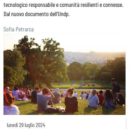
tecnologico responsabile e comunità resilienti e connesse.
Dal nuovo documento dell'Undp.
Sofia Petrarca
lunedì
29 luglio 2024