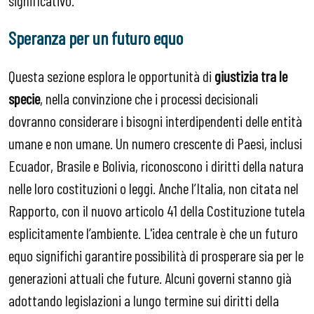
Speranza per un futuro equo
Questa sezione esplora le opportunità di
giustizia tra le
specie
, nella convinzione che i processi decisionali
dovranno considerare i bisogni interdipendenti delle entità
umane e non umane. Un numero crescente di Paesi, inclusi
Ecuador, Brasile e Bolivia, riconoscono i diritti della natura
nelle loro costituzioni o leggi. Anche l’Italia, non citata nel
Rapporto, con il nuovo articolo 41 della Costituzione tutela
esplicitamente l’ambiente. L'idea centrale è che un futuro
equo significhi garantire possibilità di prosperare sia per le
generazioni attuali che future. Alcuni governi stanno già
adottando legislazioni a lungo termine sui diritti della