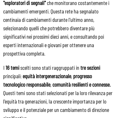
"esploratori di segnali"
che monitorano costantemente i
cambiamenti emergenti. Questa rete ha segnalato
centinaia di cambiamenti durante l'ultimo anno,
selezionando quelli che potrebbero diventare più
significativi nei prossimi dieci anni, e consultando poi
esperti internazionali e giovani per ottenere una
prospettiva completa.
I
16 temi
scelti sono stati raggruppati in
tre sezioni
principali:
equità intergenerazionale
,
progresso
tecnologico responsabile
,
comunità resilienti e connesse.
Questi temi sono stati selezionati per la loro rilevanza per
l'equità tra generazioni, la crescente importanza per lo
sviluppo e il potenziale per un cambiamento di direzione
significativo.