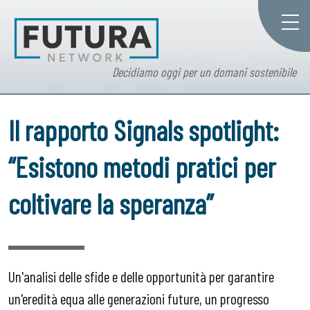
Decidiamo oggi per un domani sostenibile
Il rapporto Signals spotlight:
“Esistono metodi pratici per
coltivare la speranza”
Un'analisi delle sfide e delle opportunità per garantire
un'eredità equa alle generazioni future, un progresso