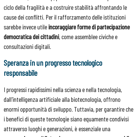
ciclo della fragilità e a costruire stabilità affrontando le
cause dei conflitti. Per il rafforzamento delle istituzioni
sarebbe invece utile
incoraggiare forme di partecipazione
democratica dei cittadini
, come assemblee civiche e
consultazioni digitali.
Speranza in un progresso tecnologico
responsabile
I progressi rapidissimi nella scienza e nella tecnologia,
dall'intelligenza artificiale alla biotecnologia, offrono
enormi opportunità di sviluppo. Tuttavia, per garantire che
i benefici di queste tecnologie siano equamente condivisi
attraverso luoghi e generazioni, è essenziale una