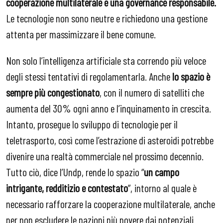
cooperazione multilaterale e una governance responsabile.
Le tecnologie non sono neutre e richiedono una gestione
attenta per massimizzare il bene comune.
Non solo l’intelligenza artificiale sta correndo più veloce
degli stessi tentativi di regolamentarla. Anche
lo spazio è
sempre più congestionato
, con il numero di satelliti che
aumenta del 30% ogni anno e l’inquinamento in crescita.
Intanto, prosegue lo sviluppo di tecnologie per il
teletrasporto, così come l’estrazione di asteroidi potrebbe
divenire una realtà commerciale nel prossimo decennio.
Tutto ciò, dice l’Undp, rende lo spazio “
un campo
intrigante, redditizio e contestato
”, intorno al quale è
necessario rafforzare la cooperazione multilaterale, anche
per non escludere le nazioni più povere dai potenziali