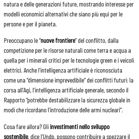
natura e delle generazioni future, mostrando interesse per
modelli economici alternativi che siano più equi per le
persone e per il pianeta.
Preoccupano le “
nuove frontiere
” del conflitto, dalla
competizione per le risorse naturali come terra e acqua a
quella per i minerali critici per le tecnologie green e i veicoli
elettrici. Anche l’intelligenza artificiale è riconosciuta
come una “dimensione imprevedibile” dei conflitti futuri: la
corsa all’Agi, l’intelligenza artificiale generale, secondo il
Rapporto “potrebbe destabilizzare la sicurezza globale in
modi che ricordano l’introduzione delle armi nucleari”.
Cosa fare allora? Gli
investimenti nello sviluppo
sostenibile
, dice l’Undp, possono contribuire a spezzare il