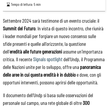
Tempo di lettura:
5
min
Settembre 2024 sarà testimone di un evento cruciale: il
Summit del Futuro
. In vista di questo incontro, che riunirà
i leader mondiali per forgiare un nuovo consenso sulle
sfide presenti e quelle all’orizzonte, la questione
dell’
eredità alle future generazioni
assume un'importanza
critica. Il recente
Signals spotlight
dell'Undp, il
Programma
delle Nazioni unite per lo sviluppo, offre una
panoramica
delle aree in cui questa eredità è in dubbio
e dove, con gli
opportuni interventi, possono aprirsi delle opportunità.
Il documento dell'Undp si basa sulle osservazioni del
personale sul campo, una rete globale di oltre
300