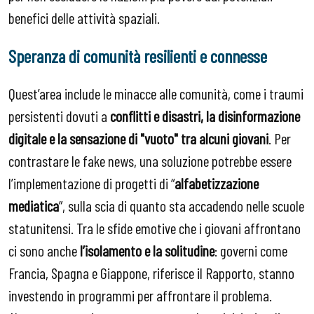
benefici delle attività spaziali.
Speranza di comunità resilienti e connesse
Quest’area include le minacce alle comunità, come i traumi
persistenti dovuti a
conflitti e disastri, la disinformazione
digitale e la sensazione di "vuoto" tra alcuni giovani
. Per
contrastare le fake news, una soluzione potrebbe essere
l’implementazione di progetti di “
alfabetizzazione
mediatica
”, sulla scia di quanto sta accadendo nelle scuole
statunitensi. Tra le sfide emotive che i giovani affrontano
ci sono anche
l’isolamento e la solitudine
: governi come
Francia, Spagna e Giappone, riferisce il Rapporto, stanno
investendo in programmi per affrontare il problema.