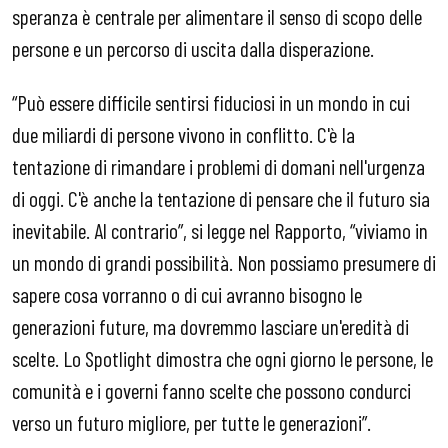
speranza è centrale per alimentare il senso di scopo delle
persone e un percorso di uscita dalla disperazione.
“Può essere difficile sentirsi fiduciosi in un mondo in cui
due miliardi di persone vivono in conflitto. C'è la
tentazione di rimandare i problemi di domani nell'urgenza
di oggi. C'è anche la tentazione di pensare che il futuro sia
inevitabile. Al contrario”, si legge nel Rapporto, “viviamo in
un mondo di grandi possibilità. Non possiamo presumere di
sapere cosa vorranno o di cui avranno bisogno le
generazioni future, ma dovremmo lasciare un'eredità di
scelte. Lo Spotlight dimostra che ogni giorno le persone, le
comunità e i governi fanno scelte che possono condurci
verso un futuro migliore, per tutte le generazioni”.