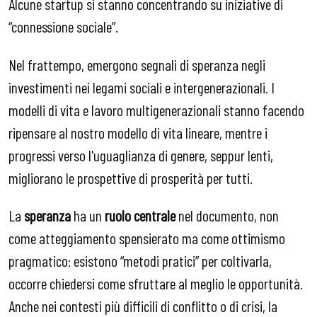
Alcune startup si stanno concentrando su iniziative di
“connessione sociale”.
Nel frattempo, emergono segnali di speranza negli
investimenti nei legami sociali e intergenerazionali. I
modelli di vita e lavoro multigenerazionali stanno facendo
ripensare al nostro modello di vita lineare, mentre i
progressi verso l'uguaglianza di genere, seppur lenti,
migliorano le prospettive di prosperità per tutti.
La
speranza
ha un
ruolo centrale
nel documento, non
come atteggiamento spensierato ma come ottimismo
pragmatico: esistono “metodi pratici” per coltivarla,
occorre chiedersi come sfruttare al meglio le opportunità.
Anche nei contesti più difficili di conflitto o di crisi, la