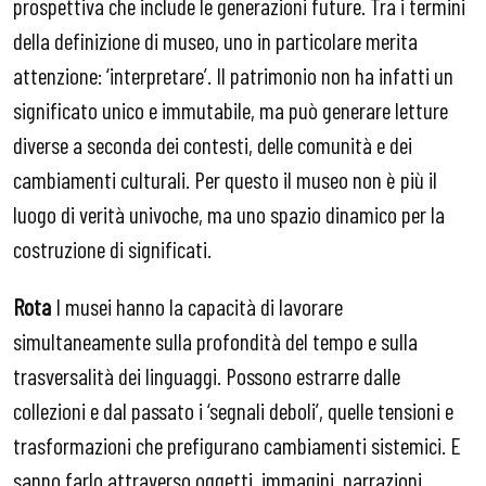
prospettiva che include le generazioni future. Tra i termini
della definizione di museo, uno in particolare merita
attenzione: ‘interpretare’. Il patrimonio non ha infatti un
significato unico e immutabile, ma può generare letture
diverse a seconda dei contesti, delle comunità e dei
cambiamenti culturali. Per questo il museo non è più il
luogo di verità univoche, ma uno spazio dinamico per la
costruzione di significati.
Rota
I musei hanno la capacità di lavorare
simultaneamente sulla profondità del tempo e sulla
trasversalità dei linguaggi. Possono estrarre dalle
collezioni e dal passato i ‘segnali deboli’, quelle tensioni e
trasformazioni che prefigurano cambiamenti sistemici. E
sanno farlo attraverso oggetti, immagini, narrazioni,