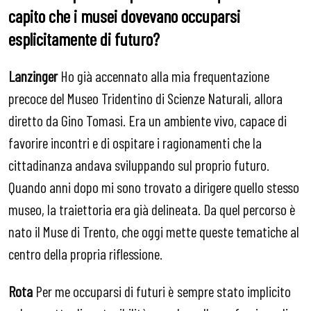
capito che i musei dovevano occuparsi
esplicitamente di futuro?
Lanzinger
Ho già accennato alla mia frequentazione
precoce del Museo Tridentino di Scienze Naturali, allora
diretto da Gino Tomasi. Era un ambiente vivo, capace di
favorire incontri e di ospitare i ragionamenti che la
cittadinanza andava sviluppando sul proprio futuro.
Quando anni dopo mi sono trovato a dirigere quello stesso
museo, la traiettoria era già delineata. Da quel percorso è
nato il Muse di Trento, che oggi mette queste tematiche al
centro della propria riflessione.
Rota
Per me occuparsi di futuri è sempre stato implicito