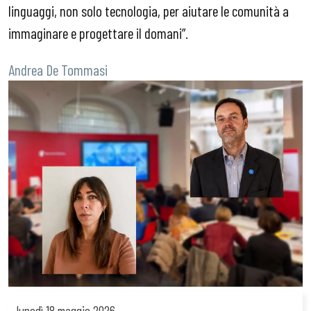
linguaggi, non solo tecnologia, per aiutare le comunità a
immaginare e progettare il domani”.
Andrea De Tommasi
lunedì
18 maggio 2026