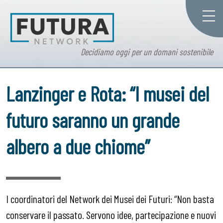
Decidiamo oggi per un domani sostenibile
Lanzinger e Rota: “I musei del
futuro saranno un grande
albero a due chiome”
I coordinatori del Network dei Musei dei Futuri: “Non basta
conservare il passato. Servono idee, partecipazione e nuovi