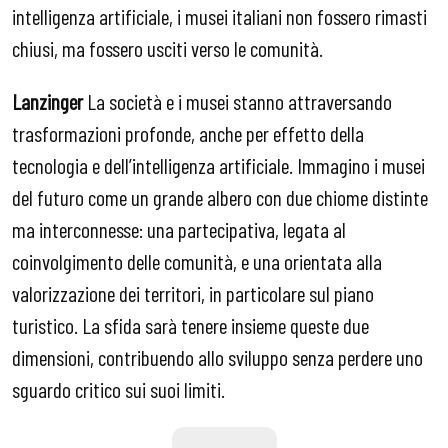
intelligenza artificiale, i musei italiani non fossero rimasti
chiusi, ma fossero usciti verso le comunità.
Lanzinger
La società e i musei stanno attraversando
trasformazioni profonde, anche per effetto della
tecnologia e dell’intelligenza artificiale. Immagino i musei
del futuro come un grande albero con due chiome distinte
ma interconnesse: una partecipativa, legata al
coinvolgimento delle comunità, e una orientata alla
valorizzazione dei territori, in particolare sul piano
turistico. La sfida sarà tenere insieme queste due
dimensioni, contribuendo allo sviluppo senza perdere uno
sguardo critico sui suoi limiti.