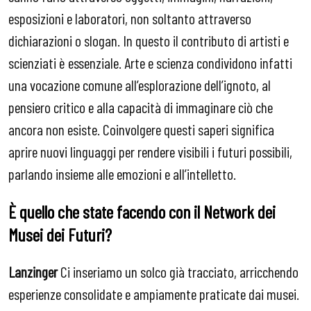
esposizioni e laboratori, non soltanto attraverso
dichiarazioni o slogan. In questo il contributo di artisti e
scienziati è essenziale. Arte e scienza condividono infatti
una vocazione comune all’esplorazione dell’ignoto, al
pensiero critico e alla capacità di immaginare ciò che
ancora non esiste. Coinvolgere questi saperi significa
aprire nuovi linguaggi per rendere visibili i futuri possibili,
parlando insieme alle emozioni e all’intelletto.
È quello che state facendo con il Network dei
Musei dei Futuri?
Lanzinger
Ci inseriamo un solco già tracciato, arricchendo
esperienze consolidate e ampiamente praticate dai musei.