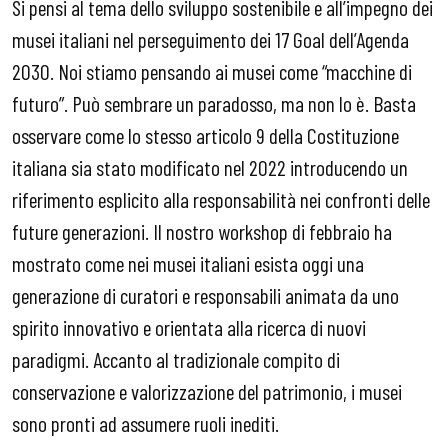
Si pensi al tema dello sviluppo sostenibile e all’impegno dei
musei italiani nel perseguimento dei 17 Goal dell’Agenda
2030. Noi stiamo pensando ai musei come “macchine di
futuro”. Può sembrare un paradosso, ma non lo è. Basta
osservare come lo stesso articolo 9 della Costituzione
italiana sia stato modificato nel 2022 introducendo un
riferimento esplicito alla responsabilità nei confronti delle
future generazioni. Il nostro workshop di febbraio ha
mostrato come nei musei italiani esista oggi una
generazione di curatori e responsabili animata da uno
spirito innovativo e orientata alla ricerca di nuovi
paradigmi. Accanto al tradizionale compito di
conservazione e valorizzazione del patrimonio, i musei
sono pronti ad assumere ruoli inediti.