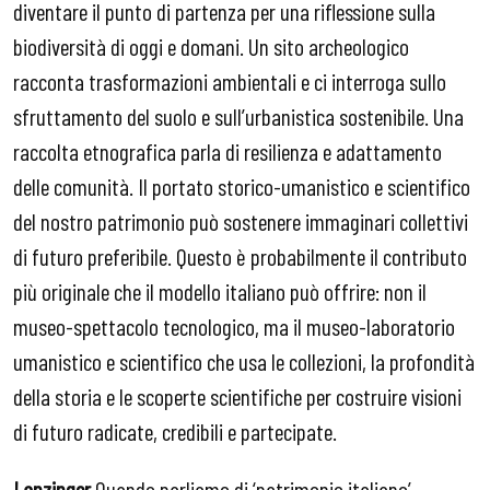
diventare il punto di partenza per una riflessione sulla
biodiversità di oggi e domani. Un sito archeologico
racconta trasformazioni ambientali e ci interroga sullo
sfruttamento del suolo e sull’urbanistica sostenibile. Una
raccolta etnografica parla di resilienza e adattamento
delle comunità. Il portato storico-umanistico e scientifico
del nostro patrimonio può sostenere immaginari collettivi
di futuro preferibile. Questo è probabilmente il contributo
più originale che il modello italiano può offrire: non il
museo-spettacolo tecnologico, ma il museo-laboratorio
umanistico e scientifico che usa le collezioni, la profondità
della storia e le scoperte scientifiche per costruire visioni
di futuro radicate, credibili e partecipate.
Lanzinger
Quando parliamo di ‘patrimonio italiano’