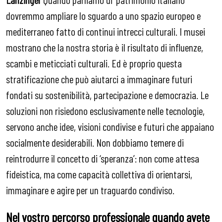
dovremmo ampliare lo sguardo a uno spazio europeo e
mediterraneo fatto di continui intrecci culturali. I musei
mostrano che la nostra storia è il risultato di influenze,
scambi e meticciati culturali. Ed è proprio questa
stratificazione che può aiutarci a immaginare futuri
fondati su sostenibilità, partecipazione e democrazia. Le
soluzioni non risiedono esclusivamente nelle tecnologie,
servono anche idee, visioni condivise e futuri che appaiano
socialmente desiderabili. Non dobbiamo temere di
reintrodurre il concetto di ‘speranza’: non come attesa
fideistica, ma come capacità collettiva di orientarsi,
immaginare e agire per un traguardo condiviso.
Nel vostro percorso professionale quando avete