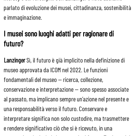
parlato di evoluzione dei musei, cittadinanza, sostenibilità
e immaginazione.
I musei sono luoghi adatti per ragionare di
futuro?
Lanzinger
Sì, il futuro è già implicito nella definizione di
museo approvata da ICOM nel 2022. Le funzioni
fondamentali del museo — ricerca, collezione,
conservazione e interpretazione — sono spesso associate
al passato, ma implicano sempre un’azione nel presente e
una responsabilità verso il futuro. Conservare e
interpretare significa non solo custodire, ma trasmettere
e rendere significativo ciò che si è ricevuto, in una