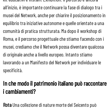
all’inizio, è importante continuare la fase di dialogo tra i
musei del Network, anche per chiarire il posizionamento in
equilibrio tra iniziative autonome e quelle orientate a una
comunità di pratica strutturata. Ma dopo il workshop di
Roma, e il percorso progettuale che stiamo facendo con i
musei, crediamo che il Network possa diventare qualcosa
di originale anche a livello europeo. Intanto stiamo
lavorando a un Manifesto del Network per individuare le
specificità.
In che modo il patrimonio italiano può raccontare
i cambiamenti?
Rota
Una collezione di nature morte del Seicento può