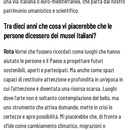
una via italiana o euro-mediterranea, che parta dal nostro
patrimonio umanistico e scientifico.
Tra dieci anni che cosa vi piacerebbe che le
persone dicessero dei musei italiani?
Rota
Vorrei che fossero ricordati come luoghi che hanno
aiutato le persone e il Paese a progettare futuri
sostenibili, aperti e partecipati. Ma anche come spazi
capaci di restituire attenzione e profondità in un’epoca in
cui l’attenzione è diventata una risorsa scarsa. Luoghi
dove l’arte non è soltanto contemplazione del bello, ma
uno strumento che attiva domande, mette in crisi le
certezze e apre possibilità. Mi piacerebbe che, di fronte a
sfide come cambiamento climatico, migrazioni o