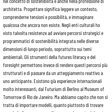
nel concetto di sostenibilità e anche nella professione di
architetta. Progettare significa leggere un contesto,
comprenderne tensioni e possibilità, e immaginare
qualcosa che ancora non esiste. Negli enti culturali ho
visto talvolta resistenze ad avviare percorsi strategici e
programmatici di sostenibilità integrata nelle diverse
dimensioni di lungo periodo, soprattutto sui temi
ambientali. Gli strumenti della futures literacy e del
foresight permettono invece di rendere questi percorsi più
strutturati e di passare da un atteggiamento reattivo a
uno anticipante. Esistono già esperienze internazionali
molto interessanti, dal Futurium di Berlino al Museum of
Tomorrow di Rio de Janeiro. Ma abbiamo capito che non si
tratta di importare modelli, quanto piuttosto di trovare