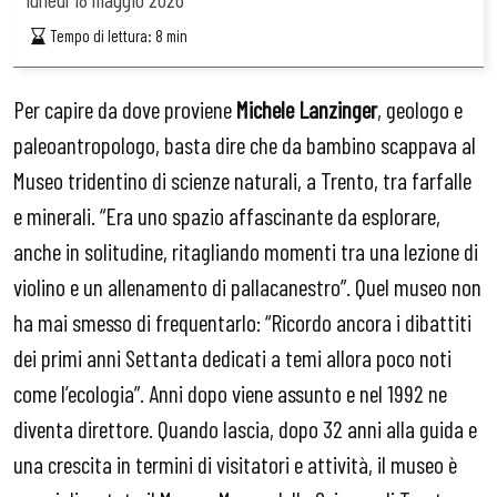
Tempo di lettura:
8
min
Per capire da dove proviene
Michele Lanzinger
, geologo e
paleoantropologo, basta dire che da bambino scappava al
Museo tridentino di scienze naturali, a Trento, tra farfalle
e minerali. “Era uno spazio affascinante da esplorare,
anche in solitudine, ritagliando momenti tra una lezione di
violino e un allenamento di pallacanestro”. Quel museo non
ha mai smesso di frequentarlo: “Ricordo ancora i dibattiti
dei primi anni Settanta dedicati a temi allora poco noti
come l’ecologia”. Anni dopo viene assunto e nel 1992 ne
diventa direttore. Quando lascia, dopo 32 anni alla guida e
una crescita in termini di visitatori e attività, il museo è