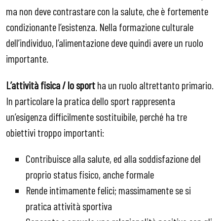
ma non deve contrastare con la salute, che è fortemente
condizionante l’esistenza. Nella formazione culturale
dell’individuo, l’alimentazione deve quindi avere un ruolo
importante.
L’attività fisica / lo sport
ha un ruolo altrettanto primario.
In particolare la pratica dello sport rappresenta
un’esigenza difficilmente sostituibile, perché ha tre
obiettivi troppo importanti:
Contribuisce alla salute, ed alla soddisfazione del
proprio status fisico, anche formale
Rende intimamente felici; massimamente se si
pratica attività sportiva