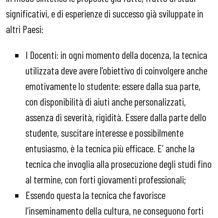
significativi, e di esperienze di successo già sviluppate in
altri Paesi:
I Docenti: in ogni momento della docenza, la tecnica
utilizzata deve avere l’obiettivo di coinvolgere anche
emotivamente lo studente: essere dalla sua parte,
con disponibilità di aiuti anche personalizzati,
assenza di severità, rigidità. Essere dalla parte dello
studente, suscitare interesse e possibilmente
entusiasmo, è la tecnica più efficace. E’ anche la
tecnica che invoglia alla prosecuzione degli studi fino
al termine, con forti giovamenti professionali;
Essendo questa la tecnica che favorisce
l’inseminamento della cultura, ne conseguono forti