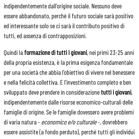
indipendentemente dall’origine sociale. Nessuno deve
essere abbandonato, perché il futuro sociale sarà positivo
ed interessante solo se ci sarà il contributo positivo di
tutti, ed assenza di contrapposizioni.
Quindi la
formazione di tutti i giovani
, nei primi 23-25 anni
della propria esistenza, è la prima esigenza fondamentale
per una società che abbia l’obiettivo di vivere nel benessere
e nella felicità collettiva. E l’investimento completo e ben
sviluppato deve prendere in considerazione
tutti i giovani
,
indipendentemente dalle risorse economico-culturali delle
famiglie di origine. Se le famiglie dovessero avere problemi
di varia natura -
economico e/o culturale
-, dovrebbero
essere assistite (a fondo perduto), perché tutti gli individui