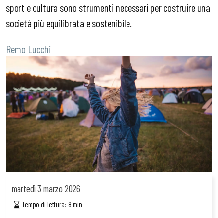
sport e cultura sono strumenti necessari per costruire una
società più equilibrata e sostenibile.
Remo Lucchi
martedì
3 marzo 2026
Tempo di lettura:
8
min