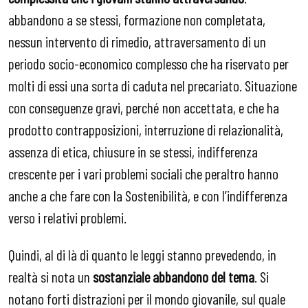
abbandono a se stessi, formazione non completata,
nessun intervento di rimedio, attraversamento di un
periodo socio-economico complesso che ha riservato per
molti di essi una sorta di caduta nel precariato. Situazione
con conseguenze gravi, perché non accettata, e che ha
prodotto contrapposizioni, interruzione di relazionalità,
assenza di etica, chiusure in se stessi, indifferenza
crescente per i vari problemi sociali che peraltro hanno
anche a che fare con la Sostenibilità, e con l’indifferenza
verso i relativi problemi.
Quindi, al di là di quanto le leggi stanno prevedendo, in
realtà si nota un
sostanziale abbandono del tema
. Si
notano forti distrazioni per il mondo giovanile, sul quale