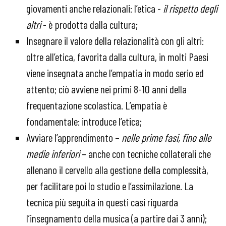
giovamenti anche relazionali: l’etica -
il rispetto degli
altri
- è prodotta dalla cultura;
Insegnare il valore della relazionalità con gli altri:
oltre all’etica, favorita dalla cultura, in molti Paesi
viene insegnata anche l’empatia in modo serio ed
attento; ciò avviene nei primi 8-10 anni della
frequentazione scolastica. L’empatia è
fondamentale: introduce l’etica;
Avviare l’apprendimento –
nelle prime fasi, fino alle
medie inferiori
– anche con tecniche collaterali che
allenano il cervello alla gestione della complessità,
per facilitare poi lo studio e l’assimilazione. La
tecnica più seguita in questi casi riguarda
l’insegnamento della musica (a partire dai 3 anni);