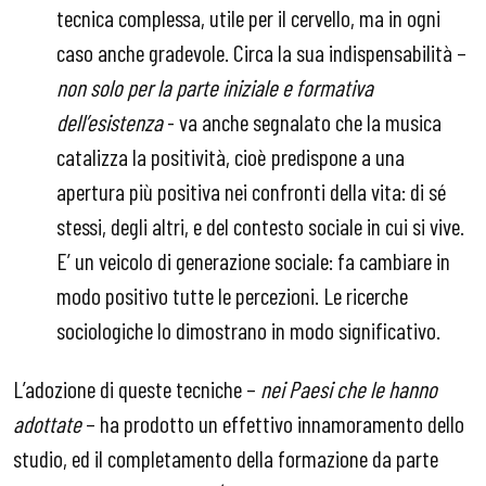
tecnica complessa, utile per il cervello, ma in ogni
caso anche gradevole. Circa la sua indispensabilità –
non solo per la parte iniziale e formativa
dell’esistenza
- va anche segnalato che la musica
catalizza la positività, cioè predispone a una
apertura più positiva nei confronti della vita: di sé
stessi, degli altri, e del contesto sociale in cui si vive.
E’ un veicolo di generazione sociale: fa cambiare in
modo positivo tutte le percezioni. Le ricerche
sociologiche lo dimostrano in modo significativo.
L’adozione di queste tecniche –
nei Paesi che le hanno
adottate
– ha prodotto un effettivo innamoramento dello
studio, ed il completamento della formazione da parte