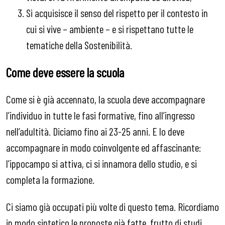
Si acquisisce il senso del rispetto per il contesto in
cui si vive – ambiente – e si rispettano tutte le
tematiche della Sostenibilità.
Come deve essere la scuola
Come si è già accennato, la scuola deve accompagnare
l’individuo in tutte le fasi formative, fino all’ingresso
nell’adultità. Diciamo fino ai 23-25 anni. E lo deve
accompagnare in modo coinvolgente ed affascinante:
l’ippocampo si attiva, ci si innamora dello studio, e si
completa la formazione.
Ci siamo già occupati più volte di questo tema. Ricordiamo
in modo sintetico le proposte già fatte, frutto di studi