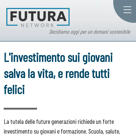
Decidiamo oggi per un domani sostenibile
L'investimento sui giovani
salva la vita, e rende tutti
felici
La tutela delle future generazioni richiede un forte
investimento su giovani e formazione. Scuola, salute,