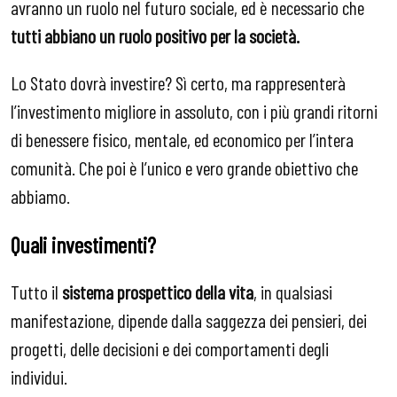
avranno un ruolo nel futuro sociale, ed è necessario che
tutti abbiano un ruolo positivo per la società.
Lo Stato dovrà investire? Sì certo, ma rappresenterà
l’investimento migliore in assoluto, con i più grandi ritorni
di benessere fisico, mentale, ed economico per l’intera
comunità. Che poi è l’unico e vero grande obiettivo che
abbiamo.
Quali investimenti?
Tutto il
sistema prospettico della vita
, in qualsiasi
manifestazione, dipende dalla saggezza dei pensieri, dei
progetti, delle decisioni e dei comportamenti degli
individui.