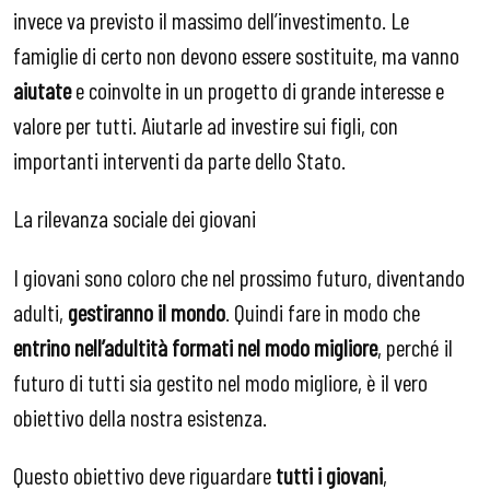
invece va previsto il massimo dell’investimento. Le
famiglie di certo non devono essere sostituite, ma vanno
aiutate
e coinvolte in un progetto di grande interesse e
valore per tutti. Aiutarle ad investire sui figli, con
importanti interventi da parte dello Stato.
La rilevanza sociale dei giovani
I giovani sono coloro che nel prossimo futuro, diventando
adulti,
gestiranno il mondo
. Quindi fare in modo che
entrino nell’adultità formati nel modo migliore
, perché il
futuro di tutti sia gestito nel modo migliore, è il vero
obiettivo della nostra esistenza.
Questo obiettivo deve riguardare
tutti i giovani
,