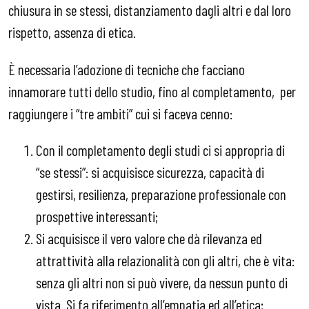
chiusura in se stessi, distanziamento dagli altri e dal loro
rispetto, assenza di etica.
È necessaria l’adozione di tecniche che facciano
innamorare tutti dello studio, fino al completamento, per
raggiungere i “tre ambiti” cui si faceva cenno:
Con il completamento degli studi ci si appropria di
“se stessi”: si acquisisce sicurezza, capacità di
gestirsi, resilienza, preparazione professionale con
prospettive interessanti;
Si acquisisce il vero valore che dà rilevanza ed
attrattività alla relazionalità con gli altri, che è vita:
senza gli altri non si può vivere, da nessun punto di
vista. Si fa riferimento all’empatia ed all’etica;