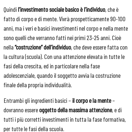
Quindi
l’investimento sociale basico è l’individuo
, che è
fatto di corpo e di mente. Vivrà prospetticamente 90-100
anni, ma i veri e basici investimenti nel corpo e nella mente
sono quelli che verranno fatti nei primi 23-25 anni. Cioè
nella
“costruzione” dell’individuo
, che deve essere fatta con
la cultura (scuola). Con una attenzione elevata in tutte le
fasi della crescita, ed in particolare nella fase
adolescenziale, quando il soggetto avvia la costruzione
finale della propria individualità.
Entrambi gli ingredienti basici –
il corpo e la mente
–
dovranno essere
oggetto della massima attenzione
, e di
tutti i più corretti investimenti in tutta la fase formativa,
per tutte le fasi della scuola.