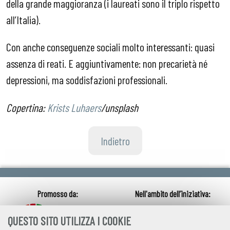
della grande maggioranza (i laureati sono il triplo rispetto
all’Italia).
Con anche conseguenze sociali molto interessanti: quasi
assenza di reati. E aggiuntivamente: non precarietà né
depressioni, ma soddisfazioni professionali.
Copertina:
Krists Luhaers
/unsplash
Indietro
QUESTO SITO UTILIZZA I COOKIE