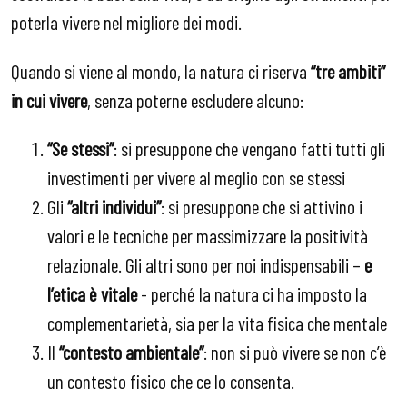
poterla vivere nel migliore dei modi.
Quando si viene al mondo, la natura ci riserva
“tre ambiti”
in cui vivere
, senza poterne escludere alcuno:
“Se stessi”
: si presuppone che vengano fatti tutti gli
investimenti per vivere al meglio con se stessi
Gli
“altri individui”
: si presuppone che si attivino i
valori e le tecniche per massimizzare la positività
relazionale. Gli altri sono per noi indispensabili –
e
l’etica è vitale
- perché la natura ci ha imposto la
complementarietà, sia per la vita fisica che mentale
Il
“contesto ambientale”
: non si può vivere se non c’è
un contesto fisico che ce lo consenta.