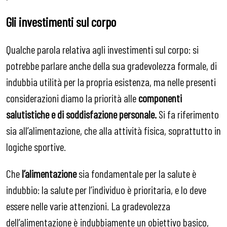
Gli investimenti sul corpo
Qualche parola relativa agli investimenti sul corpo: si
potrebbe parlare anche della sua gradevolezza formale, di
indubbia utilità per la propria esistenza, ma nelle presenti
considerazioni diamo la priorità alle
componenti
salutistiche e di soddisfazione personale.
Si fa riferimento
sia all’alimentazione, che alla attività fisica, soprattutto in
logiche sportive.
Che
l’alimentazione
sia fondamentale per la salute è
indubbio: la salute per l’individuo è prioritaria, e lo deve
essere nelle varie attenzioni. La gradevolezza
dell’alimentazione è indubbiamente un obiettivo basico,