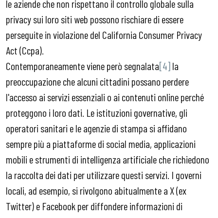
le aziende che non rispettano il controllo globale sulla
privacy sui loro siti web possono rischiare di essere
perseguite in violazione del California Consumer Privacy
Act (Ccpa).
Contemporaneamente viene però segnalata
[4]
la
preoccupazione che alcuni cittadini possano perdere
l'accesso ai servizi essenziali o ai contenuti online perché
proteggono i loro dati. Le istituzioni governative, gli
operatori sanitari e le agenzie di stampa si affidano
sempre più a piattaforme di social media, applicazioni
mobili e strumenti di intelligenza artificiale che richiedono
la raccolta dei dati per utilizzare questi servizi. I governi
locali, ad esempio, si rivolgono abitualmente a X (ex
Twitter) e Facebook per diffondere informazioni di