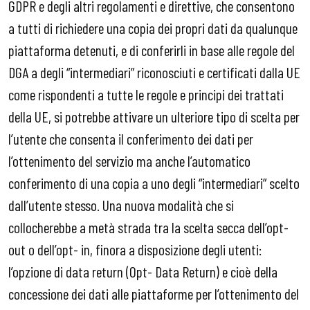
GDPR e degli altri regolamenti e direttive, che consentono
a tutti di richiedere una copia dei propri dati da qualunque
piattaforma detenuti, e di conferirli in base alle regole del
DGA a degli “intermediari” riconosciuti e certificati dalla UE
come rispondenti a tutte le regole e principi dei trattati
della UE, si potrebbe attivare un ulteriore tipo di scelta per
l’utente che consenta il conferimento dei dati per
l’ottenimento del servizio ma anche l’automatico
conferimento di una copia a uno degli “intermediari” scelto
dall’utente stesso. Una nuova modalità che si
collocherebbe a metà strada tra la scelta secca dell’opt-
out o dell’opt- in, finora a disposizione degli utenti:
l’opzione di data return (Opt- Data Return) e cioè della
concessione dei dati alle piattaforme per l’ottenimento del