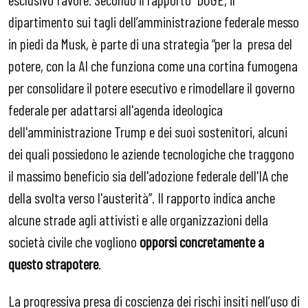
dipartimento sui tagli dell’amministrazione federale messo
in piedi da Musk, è parte di una strategia “per la presa del
potere, con la AI che funziona come una cortina fumogena
per consolidare il potere esecutivo e rimodellare il governo
federale per adattarsi all'agenda ideologica
dell'amministrazione Trump e dei suoi sostenitori, alcuni
dei quali possiedono le aziende tecnologiche che traggono
il massimo beneficio sia dell'adozione federale dell'IA che
della svolta verso l'austerità”. Il rapporto indica anche
alcune strade agli attivisti e alle organizzazioni della
società civile che vogliono
opporsi concretamente a
questo strapotere
.
La progressiva presa di coscienza dei rischi insiti nell’uso di