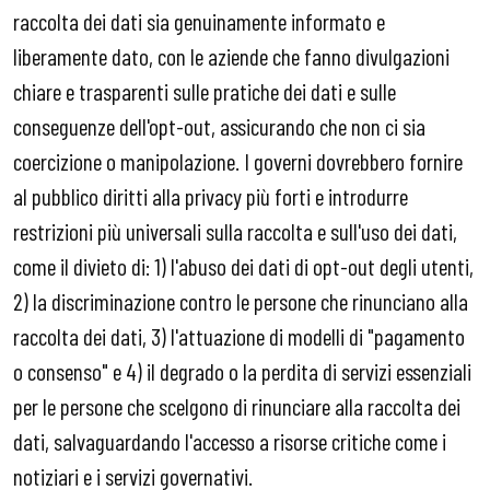
raccolta dei dati sia genuinamente informato e
liberamente dato, con le aziende che fanno divulgazioni
chiare e trasparenti sulle pratiche dei dati e sulle
conseguenze dell'opt-out, assicurando che non ci sia
coercizione o manipolazione. I governi dovrebbero fornire
al pubblico diritti alla privacy più forti e introdurre
restrizioni più universali sulla raccolta e sull'uso dei dati,
come il divieto di: 1) l'abuso dei dati di opt-out degli utenti,
2) la discriminazione contro le persone che rinunciano alla
raccolta dei dati, 3) l'attuazione di modelli di "pagamento
o consenso" e 4) il degrado o la perdita di servizi essenziali
per le persone che scelgono di rinunciare alla raccolta dei
dati, salvaguardando l'accesso a risorse critiche come i
notiziari e i servizi governativi.