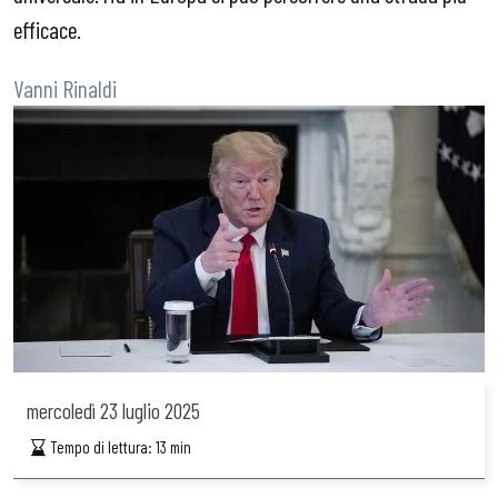
efficace.
Vanni Rinaldi
mercoledì
23 luglio 2025
Tempo di lettura:
13
min