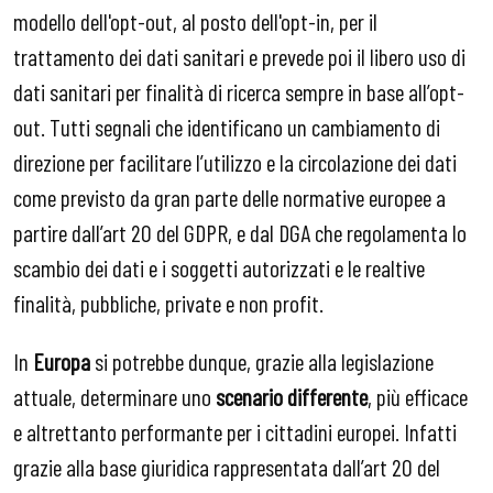
modello dell'opt-out, al posto dell'opt-in, per il
trattamento dei dati sanitari e prevede poi il libero uso di
dati sanitari per finalità di ricerca sempre in base all’opt-
out. Tutti segnali che identificano un cambiamento di
direzione per facilitare l’utilizzo e la circolazione dei dati
come previsto da gran parte delle normative europee a
partire dall’art 20 del GDPR, e dal DGA che regolamenta lo
scambio dei dati e i soggetti autorizzati e le realtive
finalità, pubbliche, private e non profit.
In
Europa
si potrebbe dunque, grazie alla legislazione
attuale, determinare uno
scenario differente
, più efficace
e altrettanto performante per i cittadini europei. Infatti
grazie alla base giuridica rappresentata dall’art 20 del