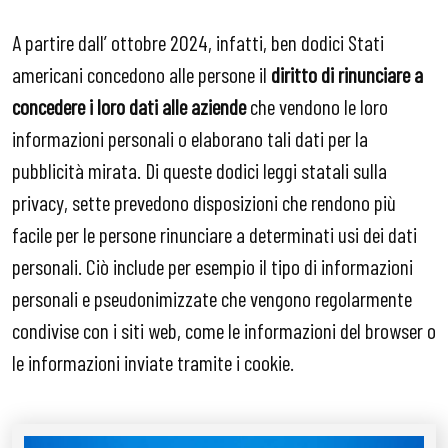
A partire dall’ ottobre 2024, infatti, ben dodici Stati
americani concedono alle persone il
diritto di rinunciare a
concedere i loro dati alle aziende
che vendono le loro
informazioni personali o elaborano tali dati per la
pubblicità mirata. Di queste dodici leggi statali sulla
privacy, sette prevedono disposizioni che rendono più
facile per le persone rinunciare a determinati usi dei dati
personali. Ciò include per esempio il tipo di informazioni
personali e pseudonimizzate che vengono regolarmente
condivise con i siti web, come le informazioni del browser o
le informazioni inviate tramite i cookie.