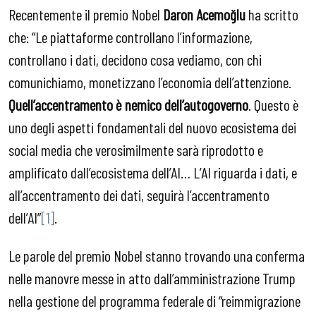
Recentemente il premio Nobel
Daron Acemoğlu
ha scritto
che: “Le piattaforme controllano l’informazione,
controllano i dati, decidono cosa vediamo, con chi
comunichiamo, monetizzano l’economia dell’attenzione.
Quell’accentramento è nemico dell’autogoverno
. Questo è
uno degli aspetti fondamentali del nuovo ecosistema dei
social media che verosimilmente sarà riprodotto e
amplificato dall’ecosistema dell’AI… L’AI riguarda i dati, e
all’accentramento dei dati, seguirà l’accentramento
dell’AI”
[1]
.
Le parole del premio Nobel stanno trovando una conferma
nelle manovre messe in atto dall’amministrazione Trump
nella gestione del programma federale di “reimmigrazione