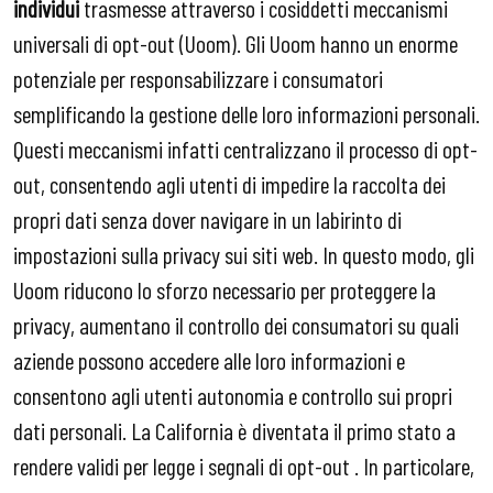
individui
trasmesse attraverso i cosiddetti meccanismi
universali di opt-out (Uoom). Gli Uoom hanno un enorme
potenziale per responsabilizzare i consumatori
semplificando la gestione delle loro informazioni personali.
Questi meccanismi infatti centralizzano il processo di opt-
out, consentendo agli utenti di impedire la raccolta dei
propri dati senza dover navigare in un labirinto di
impostazioni sulla privacy sui siti web. In questo modo, gli
Uoom riducono lo sforzo necessario per proteggere la
privacy, aumentano il controllo dei consumatori su quali
aziende possono accedere alle loro informazioni e
consentono agli utenti autonomia e controllo sui propri
dati personali. La California è diventata il primo stato a
rendere validi per legge i segnali di opt-out . In particolare,