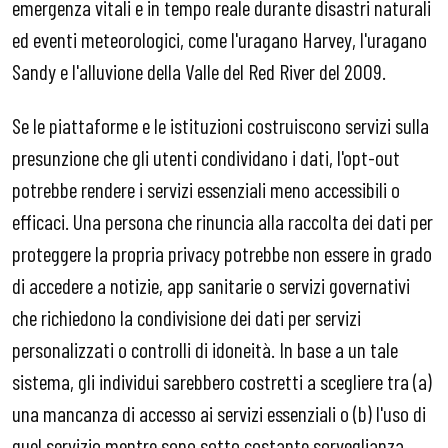
emergenza vitali e in tempo reale durante disastri naturali
ed eventi meteorologici, come l'uragano Harvey, l'uragano
Sandy e l'alluvione della Valle del Red River del 2009.
Se le piattaforme e le istituzioni costruiscono servizi sulla
presunzione che gli utenti condividano i dati, l'opt-out
potrebbe rendere i servizi essenziali meno accessibili o
efficaci. Una persona che rinuncia alla raccolta dei dati per
proteggere la propria privacy potrebbe non essere in grado
di accedere a notizie, app sanitarie o servizi governativi
che richiedono la condivisione dei dati per servizi
personalizzati o controlli di idoneità. In base a un tale
sistema, gli individui sarebbero costretti a scegliere tra (a)
una mancanza di accesso ai servizi essenziali o (b) l'uso di
quel servizio mentre sono sotto costante sorveglianza,