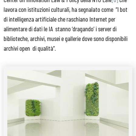
lavora con istituzioni culturali, ha segnalato come “I bot
di intelligenza artificiale che raschiano Internet per
alimentare di dati le IA stanno ‘dragando’ i server di
biblioteche, archivi, musei e gallerie dove sono disponibili
archivi open di qualità”.