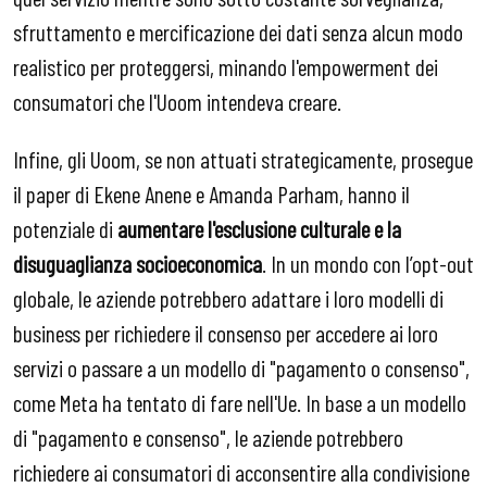
sfruttamento e mercificazione dei dati senza alcun modo
realistico per proteggersi, minando l'empowerment dei
consumatori che l'Uoom intendeva creare.
Infine, gli Uoom, se non attuati strategicamente, prosegue
il paper di Ekene Anene e Amanda Parham, hanno il
potenziale di
aumentare l'esclusione culturale e la
disuguaglianza socioeconomica
. In un mondo con l’opt-out
globale, le aziende potrebbero adattare i loro modelli di
business per richiedere il consenso per accedere ai loro
servizi o passare a un modello di "pagamento o consenso",
come Meta ha tentato di fare nell'Ue. In base a un modello
di "pagamento e consenso", le aziende potrebbero
richiedere ai consumatori di acconsentire alla condivisione