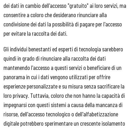
dei dati in cambio dell'accesso "gratuito" ai loro servizi, ma
consentire a coloro che desiderano rinunciare alla
condivisione dei dati la possibilità di pagare per l'accesso
per evitare la raccolta dei dati.
Gli individui benestanti ed esperti di tecnologia sarebbero
quindi in grado di rinunciare alla raccolta dei dati
mantenendo l'accesso a questi servizi o beneficiare di un
panorama in cui i dati vengono utilizzati per offrire
esperienze personalizzate e su misura senza sacrificare la
loro privacy. Tuttavia, coloro che non hanno la capacità di
impegnarsi con questi sistemi a causa della mancanza di
risorse, dell'accesso tecnologico o dell'alfabetizzazione
digitale potrebbero sperimentare un crescente isolamento