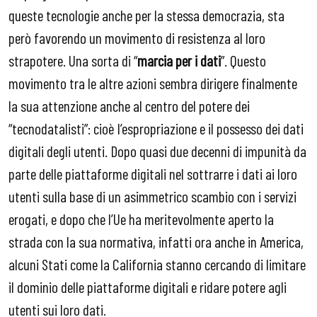
queste tecnologie anche per la stessa democrazia, sta
però favorendo un movimento di resistenza al loro
strapotere. Una sorta di “
marcia per i dati
”. Questo
movimento tra le altre azioni sembra dirigere finalmente
la sua attenzione anche al centro del potere dei
“tecnodatalisti”: cioè l’espropriazione e il possesso dei dati
digitali degli utenti. Dopo quasi due decenni di impunità da
parte delle piattaforme digitali nel sottrarre i dati ai loro
utenti sulla base di un asimmetrico scambio con i servizi
erogati, e dopo che l’Ue ha meritevolmente aperto la
strada con la sua normativa, infatti ora anche in America,
alcuni Stati come la California stanno cercando di limitare
il dominio delle piattaforme digitali e ridare potere agli
utenti sui loro dati.