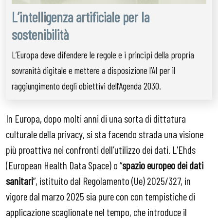
L’intelligenza artificiale per la
sostenibilità
L’Europa deve difendere le regole e i principi della propria
sovranità digitale e mettere a disposizione l’AI per il
raggiungimento degli obiettivi dell’Agenda 2030.
In Europa, dopo molti anni di una sorta di dittatura
culturale della privacy, si sta facendo strada una visione
più proattiva nei confronti dell’utilizzo dei dati. L'Ehds
(European Health Data Space) o “
spazio europeo dei dati
sanitari
”, istituito dal Regolamento (Ue) 2025/327, in
vigore dal marzo 2025 sia pure con con tempistiche di
applicazione scaglionate nel tempo, che introduce il