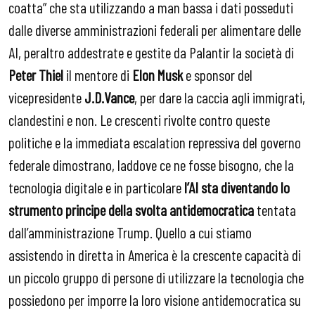
coatta” che sta utilizzando a man bassa i dati posseduti
dalle diverse amministrazioni federali per alimentare delle
AI, peraltro addestrate e gestite da Palantir la società di
Peter Thiel
il mentore di
Elon Musk
e sponsor del
vicepresidente
J.D.Vance
, per dare la caccia agli immigrati,
clandestini e non. Le crescenti rivolte contro queste
politiche e la immediata escalation repressiva del governo
federale dimostrano, laddove ce ne fosse bisogno, che la
tecnologia digitale e in particolare
l’AI sta diventando lo
strumento principe della svolta antidemocratica
tentata
dall’amministrazione Trump. Quello a cui stiamo
assistendo in diretta in America è la crescente capacità di
un piccolo gruppo di persone di utilizzare la tecnologia che
possiedono per imporre la loro visione antidemocratica su