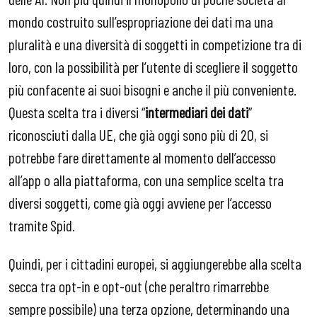
mondo costruito sull’espropriazione dei dati ma una
pluralità e una diversità di soggetti in competizione tra di
loro, con la possibilità per l’utente di scegliere il soggetto
più confacente ai suoi bisogni e anche il più conveniente.
Questa scelta tra i diversi “
intermediari dei dati
”
riconosciuti dalla UE, che già oggi sono più di 20, si
potrebbe fare direttamente al momento dell’accesso
all’app o alla piattaforma, con una semplice scelta tra
diversi soggetti, come già oggi avviene per l’accesso
tramite Spid.
Quindi, per i cittadini europei, si aggiungerebbe alla scelta
secca tra opt-in e opt-out (che peraltro rimarrebbe
sempre possibile) una terza opzione, determinando una