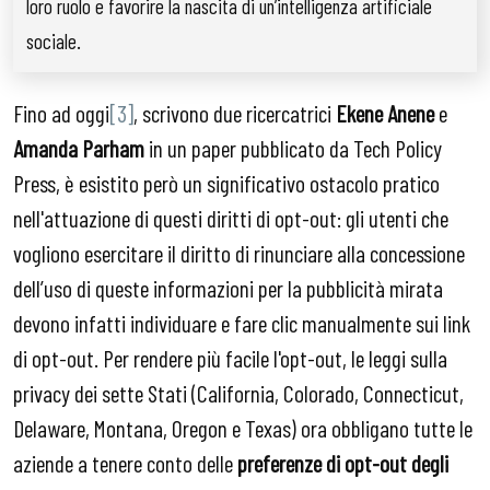
loro ruolo e favorire la nascita di un’intelligenza artificiale
sociale.
Fino ad oggi
[3]
, scrivono due ricercatrici
Ekene Anene
e
Amanda Parham
in un paper pubblicato da Tech Policy
Press, è esistito però un significativo ostacolo pratico
nell'attuazione di questi diritti di opt-out: gli utenti che
vogliono esercitare il diritto di rinunciare alla concessione
dell’uso di queste informazioni per la pubblicità mirata
devono infatti individuare e fare clic manualmente sui link
di opt-out. Per rendere più facile l'opt-out, le leggi sulla
privacy dei sette Stati (California, Colorado, Connecticut,
Delaware, Montana, Oregon e Texas) ora obbligano tutte le
aziende a tenere conto delle
preferenze di opt-out degli