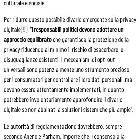
culturale e sociale.
Per ridurre questo possibile divario emergente sulla privacy
digitale
[5]
, “
i responsabili politici devono adottare un
approccio equilibrato
che garantisca la protezione della
privacy riducendo al minimo il rischio di esacerbare le
disuguaglianze esistenti. I meccanismi di opt-out
universali sono potenzialmente uno strumento prezioso
per i consumatori per controllare i loro dati personali, ma
devono essere attentamente implementati, in quanto
potrebbero involontariamente approfondire il divario
digitale se non abbinati a soluzioni sistemiche più ampie”.
Le autorità di regolamentazione dovrebbero, sempre
secondo Anene e Parham, imporre che il consenso alla