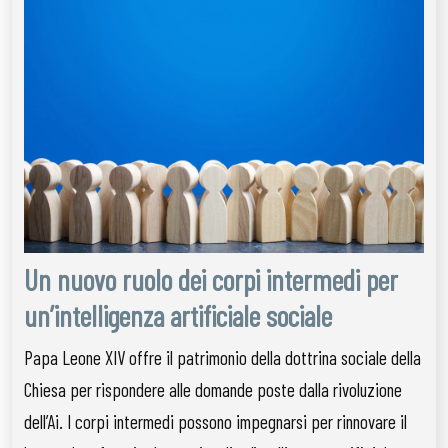
Un nuovo ruolo dei corpi intermedi per
un’intelligenza artificiale sociale
Papa Leone XIV offre il patrimonio della dottrina sociale della
Chiesa per rispondere alle domande poste dalla rivoluzione
dell’Ai. I corpi intermedi possono impegnarsi per rinnovare il