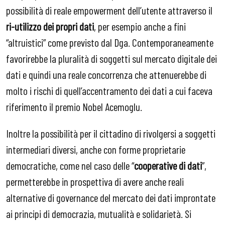
possibilità di reale empowerment dell’utente attraverso il
ri-utilizzo dei propri dati
, per esempio anche a fini
“altruistici” come previsto dal Dga. Contemporaneamente
favorirebbe la pluralità di soggetti sul mercato digitale dei
dati e quindi una reale concorrenza che attenuerebbe di
molto i rischi di quell’accentramento dei dati a cui faceva
riferimento il premio Nobel Acemoglu.
Inoltre la possibilità per il cittadino di rivolgersi a soggetti
intermediari diversi, anche con forme proprietarie
democratiche, come nel caso delle “
cooperative di dati
”,
permetterebbe in prospettiva di avere anche reali
alternative di governance del mercato dei dati improntate
ai principi di democrazia, mutualità e solidarietà. Si