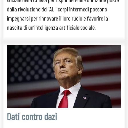
dalla rivoluzione dell’Ai. I corpi intermedi possono
impegnarsi per rinnovare il loro ruolo e favorire la
nascita di un’intelligenza artificiale sociale.
Dati contro dazi