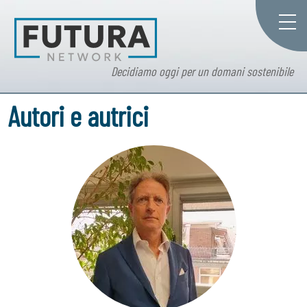
Decidiamo oggi per un domani sostenibile
Autori e autrici