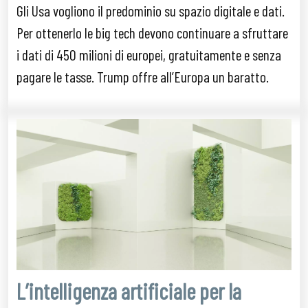
Gli Usa vogliono il predominio su spazio digitale e dati.
Per ottenerlo le big tech devono continuare a sfruttare
i dati di 450 milioni di europei, gratuitamente e senza
pagare le tasse. Trump offre all’Europa un baratto.
L’intelligenza artificiale per la