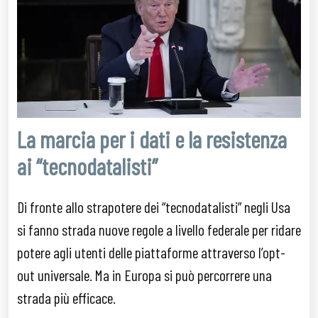
La marcia per i dati e la resistenza
ai “tecnodatalisti”
Di fronte allo strapotere dei “tecnodatalisti” negli Usa
si fanno strada nuove regole a livello federale per ridare
potere agli utenti delle piattaforme attraverso l’opt-
out universale. Ma in Europa si può percorrere una
strada più efficace.