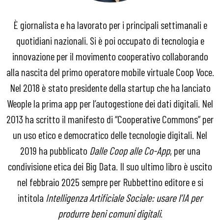
È giornalista e ha lavorato per i principali settimanali e
quotidiani nazionali. Si è poi occupato di tecnologia e
innovazione per il movimento cooperativo collaborando
alla nascita del primo operatore mobile virtuale Coop Voce.
Nel 2018 è stato presidente della startup che ha lanciato
Weople la prima app per l’autogestione dei dati digitali. Nel
2013 ha scritto il manifesto di “Cooperative Commons” per
un uso etico e democratico delle tecnologie digitali. Nel
2019 ha pubblicato
Dalle Coop alle Co-App
, per una
condivisione etica dei Big Data. Il suo ultimo libro è uscito
nel febbraio 2025 sempre per Rubbettino editore e si
intitola
Intelligenza Artificiale Sociale: usare l’IA per
produrre beni comuni digitali
.