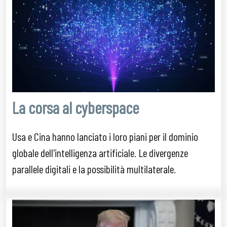
La corsa al cyberspace
Usa e Cina hanno lanciato i loro piani per il dominio
globale dell'intelligenza artificiale. Le divergenze
parallele digitali e la possibilità multilaterale.