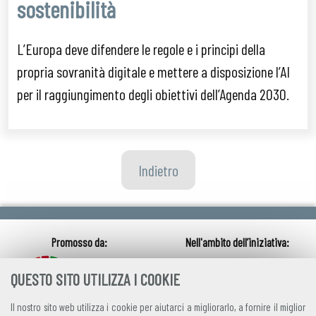
sostenibilità
L’Europa deve difendere le regole e i principi della
propria sovranità digitale e mettere a disposizione l’AI
per il raggiungimento degli obiettivi dell’Agenda 2030.
Indietro
QUESTO SITO UTILIZZA I COOKIE
Il nostro sito web utilizza i cookie per aiutarci a migliorarlo, a fornire il miglior