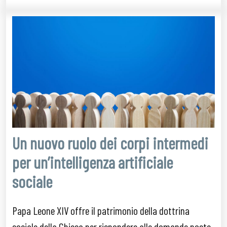
Un nuovo ruolo dei corpi intermedi
per un’intelligenza artificiale
sociale
Papa Leone XIV offre il patrimonio della dottrina
sociale della Chiesa per rispondere alle domande poste