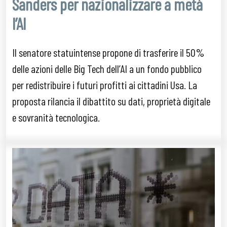
Sanders per nazionalizzare a metà
l’AI
Il senatore statuintense propone di trasferire il 50%
delle azioni delle Big Tech dell’AI a un fondo pubblico
per redistribuire i futuri profitti ai cittadini Usa. La
proposta rilancia il dibattito su dati, proprietà digitale
e sovranità tecnologica.