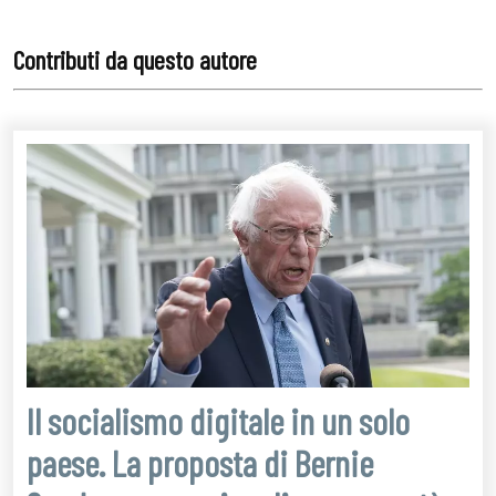
Il socialismo digitale in un solo
paese. La proposta di Bernie