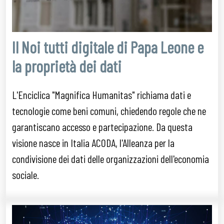
Il Noi tutti digitale di Papa Leone e
la proprietà dei dati
L'Enciclica "Magnifica Humanitas" richiama dati e
tecnologie come beni comuni, chiedendo regole che ne
garantiscano accesso e partecipazione. Da questa
visione nasce in Italia ACODA, l'Alleanza per la
condivisione dei dati delle organizzazioni dell'economia
sociale.