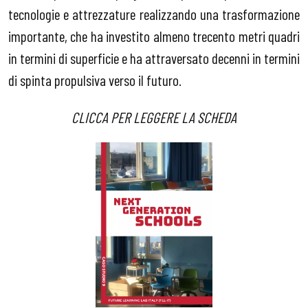
tecnologie e attrezzature realizzando una trasformazione
importante, che ha investito almeno trecento metri quadri
in termini di superficie e ha attraversato decenni in termini
di spinta propulsiva verso il futuro.
CLICCA PER LEGGERE LA SCHEDA