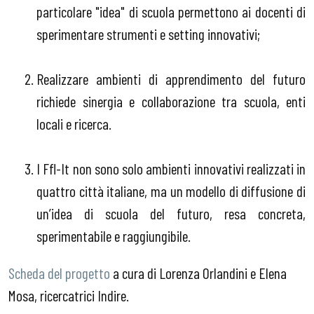
particolare "idea" di scuola permettono ai docenti di
sperimentare strumenti e setting innovativi;
Realizzare ambienti di apprendimento del futuro
richiede sinergia e collaborazione tra scuola, enti
locali e ricerca.
I Ffl-It non sono solo ambienti innovativi realizzati in
quattro città italiane, ma un modello di diffusione di
un’idea di scuola del futuro, resa concreta,
sperimentabile e raggiungibile.
Scheda del progetto
a cura di Lorenza Orlandini e Elena
Mosa, ricercatrici Indire.