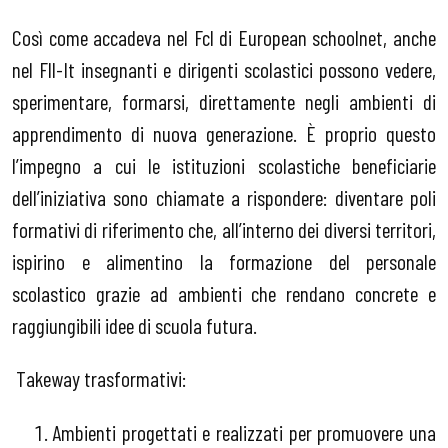
Così come accadeva nel Fcl di European schoolnet, anche
nel Fll-It insegnanti e dirigenti scolastici possono vedere,
sperimentare, formarsi, direttamente negli ambienti di
apprendimento di nuova generazione.
È
proprio questo
l’impegno a cui le istituzioni
scolastiche beneficiarie
dell’iniziativa sono chiamate a rispondere: diventare poli
formativi di riferimento che, all’interno dei diversi territori,
ispirino e alimentino la formazione del personale
scolastico grazie ad ambienti che rendano concrete e
raggiungibili idee di scuola futura.
Takeway trasformativi:
Ambienti progettati e realizzati per promuovere una