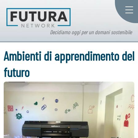
Decidiamo oggi per un domani sostenibile
Ambienti di apprendimento del
futuro