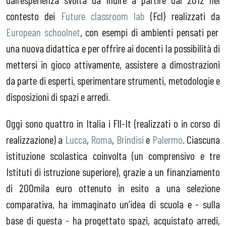
contesto dei
Future classroom lab
(Fcl) realizzati da
European schoolnet
, con esempi di ambienti pensati per
una nuova didattica e per offrire ai docenti la possibilità di
mettersi in gioco attivamente, assistere a dimostrazioni
da parte di esperti, sperimentare strumenti, metodologie e
disposizioni di spazi e arredi.
Oggi sono quattro in Italia i Fll-It (realizzati o in corso di
realizzazione) a
Lucca
,
Roma
,
Brindisi
e
Palermo
. Ciascuna
istituzione scolastica coinvolta (un comprensivo e tre
Istituti di istruzione superiore), grazie a un finanziamento
di 200mila euro ottenuto in esito a una selezione
comparativa, ha immaginato un’idea di scuola e - sulla
base di questa - ha progettato spazi, acquistato arredi,