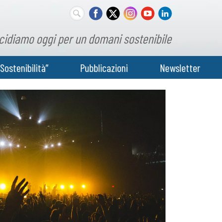
cidiamo oggi per un domani sostenibile
Sostenibilità”
Pubblicazioni
Newsletter