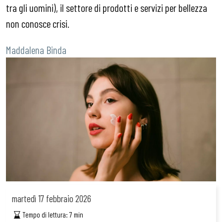
tra gli uomini), il settore di prodotti e servizi per bellezza
non conosce crisi.
Maddalena Binda
martedì
17 febbraio 2026
Tempo di lettura:
7
min