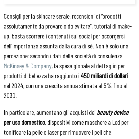
Consigli per la skincare serale, recensioni di “prodotti
assolutamente da provare o da evitare”, tutorial di make-
up: basta scorrere i contenuti sui social per accorgersi
dell’importanza assunta dalla cura di sé. Non è solo una
percezione: secondo i dati della società di consulenza
McKinsey & Company
, la spesa globale al dettaglio per
prodotti di bellezza ha raggiunto i
450 miliardi di dollari
nel 2024, con una crescita annua stimata al 5% fino al
2030.
In particolare, aumentano gli acquisti dei
beauty device
per uso domestico
, dispositivi come maschere a Led per
tonificare la pelle o laser per rimuovere i peli che