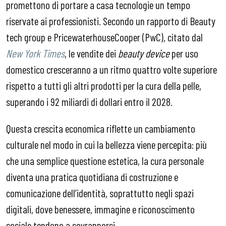
promettono di portare a casa tecnologie un tempo
riservate ai professionisti. Secondo un rapporto di Beauty
tech group e PricewaterhouseCooper (PwC), citato dal
New York Times
, le vendite dei
beauty device
per uso
domestico cresceranno a un ritmo quattro volte superiore
rispetto a tutti gli altri prodotti per la cura della pelle,
superando i 92 miliardi di dollari entro il 2028.
Questa crescita economica riflette un cambiamento
culturale nel modo in cui la bellezza viene percepita: più
che una semplice questione estetica, la cura personale
diventa una pratica quotidiana di costruzione e
comunicazione dell’identità, soprattutto negli spazi
digitali, dove benessere, immagine e riconoscimento
sociale tendono a sovrapporsi.