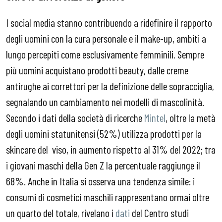
I social media stanno contribuendo a ridefinire il rapporto
degli uomini con la cura personale e il make-up, ambiti a
lungo percepiti come esclusivamente femminili. Sempre
più uomini acquistano prodotti beauty, dalle creme
antirughe ai correttori per la definizione delle sopracciglia,
segnalando un cambiamento nei modelli di mascolinità.
Secondo i dati della società di ricerche
Mintel
, oltre la metà
degli uomini statunitensi (52%) utilizza prodotti per la
skincare del viso, in aumento rispetto al 31% del 2022; tra
i giovani maschi della Gen Z la percentuale raggiunge il
68%. Anche in Italia si osserva una tendenza simile: i
consumi di cosmetici maschili rappresentano ormai oltre
un quarto del totale, rivelano i
dati
del Centro studi