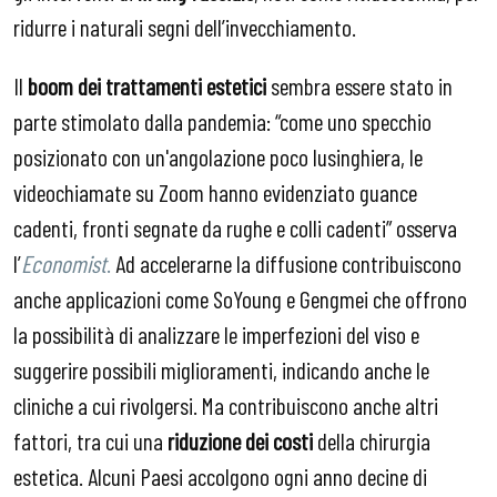
ridurre i naturali segni dell’invecchiamento.
Il
boom dei trattamenti estetici
sembra essere stato in
parte stimolato dalla pandemia: “come uno specchio
posizionato con un'angolazione poco lusinghiera, le
videochiamate su Zoom hanno evidenziato guance
cadenti, fronti segnate da rughe e colli cadenti” osserva
l’
Economist
.
Ad accelerarne la diffusione contribuiscono
anche applicazioni come SoYoung e Gengmei che offrono
la possibilità di analizzare le imperfezioni del viso e
suggerire possibili miglioramenti, indicando anche le
cliniche a cui rivolgersi. Ma contribuiscono anche altri
fattori, tra cui una
riduzione dei costi
della chirurgia
estetica. Alcuni Paesi accolgono ogni anno decine di