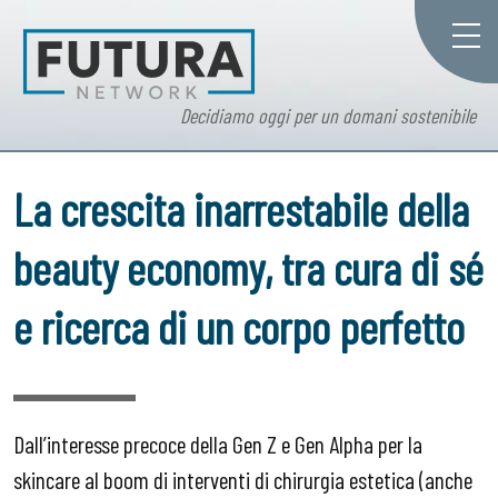
Decidiamo oggi per un domani sostenibile
La crescita inarrestabile della
beauty economy, tra cura di sé
e ricerca di un corpo perfetto
Dall’interesse precoce della Gen Z e Gen Alpha per la
skincare al boom di interventi di chirurgia estetica (anche