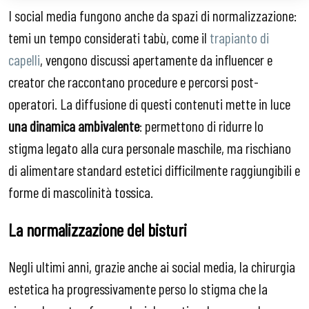
I social media fungono anche da spazi di normalizzazione:
temi un tempo considerati tabù, come il
trapianto di
capelli
, vengono discussi apertamente da influencer e
creator che raccontano procedure e percorsi post-
operatori. La diffusione di questi contenuti mette in luce
una dinamica ambivalente
: permettono di ridurre lo
stigma legato alla cura personale maschile, ma rischiano
di alimentare standard estetici difficilmente raggiungibili e
forme di mascolinità tossica.
La normalizzazione del bisturi
Negli ultimi anni, grazie anche ai social media, la chirurgia
estetica ha progressivamente perso lo stigma che la