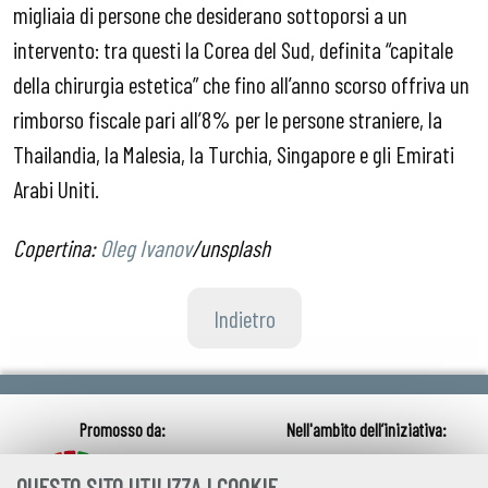
migliaia di persone che desiderano sottoporsi a un
intervento: tra questi la Corea del Sud, definita “capitale
della chirurgia estetica” che fino all’anno scorso offriva un
rimborso fiscale pari all’8% per le persone straniere, la
Thailandia, la Malesia, la Turchia, Singapore e gli Emirati
Arabi Uniti.
Copertina:
Oleg Ivanov
/unsplash
Indietro
QUESTO SITO UTILIZZA I COOKIE