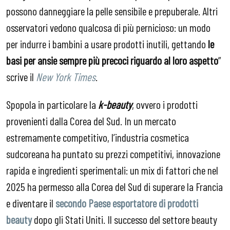
possono danneggiare la pelle sensibile e prepuberale. Altri
osservatori vedono qualcosa di più pernicioso: un modo
per indurre i bambini a usare prodotti inutili, gettando
le
basi per ansie sempre più precoci riguardo al loro aspetto
”
scrive il
New York Times
.
Spopola in particolare la
k-beauty
, ovvero i prodotti
provenienti dalla Corea del Sud. In un mercato
estremamente competitivo, l’industria cosmetica
sudcoreana ha puntato su prezzi competitivi, innovazione
rapida e ingredienti sperimentali: un mix di fattori che nel
2025 ha permesso alla Corea del Sud di superare la Francia
e diventare il
secondo Paese esportatore di prodotti
beauty
dopo gli Stati Uniti. Il successo del settore beauty