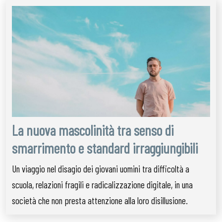
La nuova mascolinità tra senso di
smarrimento e standard irraggiungibili
Un viaggio nel disagio dei giovani uomini tra difficoltà a
scuola, relazioni fragili e radicalizzazione digitale, in una
società che non presta attenzione alla loro disillusione.