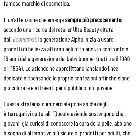
famoso marchio di cosmetica.
È un’attenzione che emerge
sempre più precocemente:
secondo una ricerca del retailer Ulta Beauty citata
dall’
Economist
, la generazione Alpha inizia a usare
prodotti di bellezza attorno agli otto anni, in confronto ai
18 anni della generazione dei baby boomer (nati tra il 1946
e il 1964). Le aziende ne approfittano lanciando linee
dedicate e ripensando le proprie confezioni affinché siano
più colorate e attraenti per il pubblico più giovane.
Questa strategia commerciale pone anche degli
interrogativi culturali. “Queste aziende sostengono che i
giovani, già curiosi di conoscere la cura della pelle, abbiano
bisogno di alternative più sicure ai prodotti per adulti, che