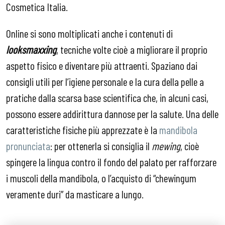
Cosmetica Italia.
Online si sono moltiplicati anche i contenuti di
looksmaxxing
, tecniche volte cioè a migliorare il proprio
aspetto fisico e diventare più attraenti. Spaziano dai
consigli utili per l’igiene personale e la cura della pelle a
pratiche dalla scarsa base scientifica che, in alcuni casi,
possono essere addirittura dannose per la salute. Una delle
caratteristiche fisiche più apprezzate è la
mandibola
pronunciata
: per ottenerla si consiglia il
mewing
, cioè
spingere la lingua contro il fondo del palato per rafforzare
i muscoli della mandibola, o l’acquisto di “chewingum
veramente duri” da masticare a lungo.