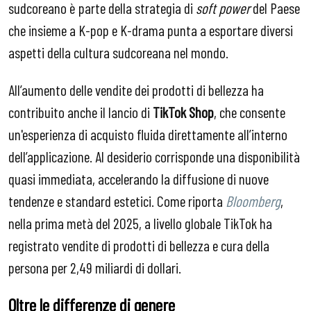
sudcoreano è parte della strategia di
soft power
del Paese
che insieme a K-pop e K-drama punta a esportare diversi
aspetti della cultura sudcoreana nel mondo.
All’aumento delle vendite dei prodotti di bellezza ha
contribuito anche il lancio di
TikTok Shop
, che consente
un'esperienza di acquisto fluida direttamente all’interno
dell’applicazione. Al desiderio corrisponde una disponibilità
quasi immediata, accelerando la diffusione di nuove
tendenze e standard estetici. Come riporta
Bloomberg
,
nella prima metà del 2025, a livello globale TikTok ha
registrato vendite di prodotti di bellezza e cura della
persona per 2,49 miliardi di dollari.
Oltre le differenze di genere