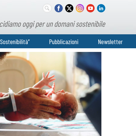
cidiamo oggi per un domani sostenibile
Sostenibilità”
Pubblicazioni
Newsletter