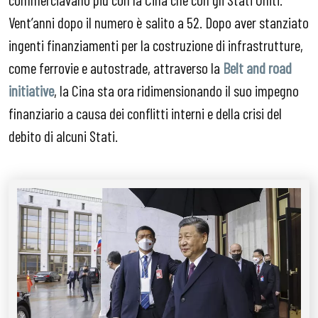
Vent’anni dopo il numero è salito a 52. Dopo aver stanziato
ingenti finanziamenti per la costruzione di infrastrutture,
come ferrovie e autostrade, attraverso la
Belt and road
initiative
, la Cina sta ora ridimensionando il suo impegno
finanziario a causa dei conflitti interni e della crisi del
debito di alcuni Stati.