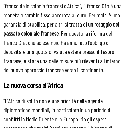
“franco delle colonie francesi d'Africa", il franco Cfa è una
moneta a cambio fisso ancorata all’euro. Per molti è una
garanzia di stabilità, per altri si tratta di
un retaggio del
passato coloniale francese
. Per questo la riforma del
franco Cfa, che ad esempio ha annullato l’obbligo di
depositare una quota di valuta estera presso il Tesoro
francese, è stata una delle misure più rilevanti all’interno
del nuovo approccio francese verso il continente.
La nuova corsa all’Africa
“L’Africa di solito non è una priorità nelle agende
diplomatiche mondiali, in particolare in un periodo di
conflitti in Medio Oriente e in Europa. Ma gli esperti
sostengono che molti Paesi ora sentono il bisogno di