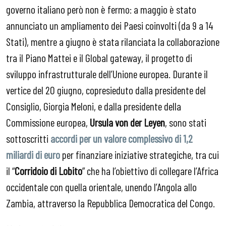
governo italiano però non è fermo: a maggio è stato
annunciato un ampliamento dei Paesi coinvolti (da 9 a 14
Stati), mentre a giugno è stata rilanciata la collaborazione
tra il Piano Mattei e il Global gateway, il progetto di
sviluppo infrastrutturale dell’Unione europea. Durante il
vertice del 20 giugno, copresieduto dalla presidente del
Consiglio, Giorgia Meloni, e dalla presidente della
Commissione europea,
Ursula von der Leyen
, sono stati
sottoscritti
accordi per un valore complessivo di 1,2
miliardi di euro
per finanziare iniziative strategiche, tra cui
il “
Corridoio di Lobito
” che ha l’obiettivo di collegare l’Africa
occidentale con quella orientale, unendo l’Angola allo
Zambia, attraverso la Repubblica Democratica del Congo.