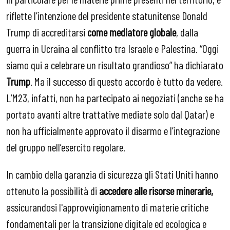
riflette l’intenzione del presidente statunitense Donald
Trump di accreditarsi
come mediatore globale
, dalla
guerra in Ucraina al conflitto tra Israele e Palestina. “Oggi
siamo qui a celebrare un risultato grandioso” ha dichiarato
Trump
. Ma il successo di questo accordo è tutto da vedere.
L’M23, infatti, non ha partecipato ai negoziati (anche se ha
portato avanti altre trattative mediate solo dal Qatar) e
non ha ufficialmente approvato il disarmo e l’integrazione
del gruppo nell’esercito regolare.
In cambio della garanzia di sicurezza gli Stati Uniti hanno
ottenuto la possibilità di
accedere alle risorse minerarie,
assicurandosi l'approvvigionamento di materie critiche
fondamentali per la transizione digitale ed ecologica e