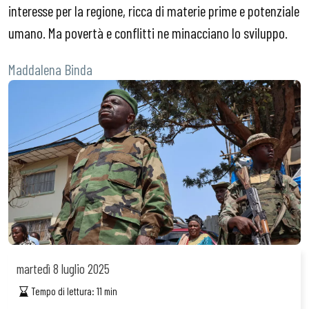
interesse per la regione, ricca di materie prime e potenziale
umano. Ma povertà e conflitti ne minacciano lo sviluppo.
Maddalena Binda
martedì
8 luglio 2025
Tempo di lettura:
11
min