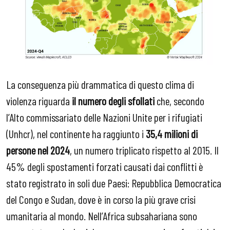
La conseguenza più drammatica di questo clima di
violenza riguarda
il numero degli sfollati
che, secondo
l’Alto commissariato delle Nazioni Unite per i rifugiati
(Unhcr), nel continente ha raggiunto i
35,4 milioni di
persone nel 2024
, un numero triplicato rispetto al 2015. Il
45% degli spostamenti forzati causati dai conflitti è
stato registrato in soli due Paesi: Repubblica Democratica
del Congo e Sudan, dove è in corso la più grave crisi
umanitaria al mondo. Nell’Africa subsahariana sono