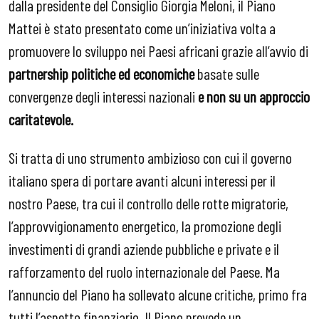
dalla presidente del Consiglio Giorgia Meloni, il Piano
Mattei è stato presentato come un’iniziativa volta a
promuovere lo sviluppo nei Paesi africani grazie all’avvio di
partnership politiche ed economiche
basate sulle
convergenze degli interessi nazionali
e non su un approccio
caritatevole.
Si tratta di uno strumento ambizioso con cui il governo
italiano spera di portare avanti alcuni interessi per il
nostro Paese, tra cui il controllo delle rotte migratorie,
l’approvvigionamento energetico, la promozione degli
investimenti di grandi aziende pubbliche e private e il
rafforzamento del ruolo internazionale del Paese. Ma
l’annuncio del Piano ha sollevato alcune critiche, primo fra
tutti l’aspetto finanziario. Il Piano prevede un