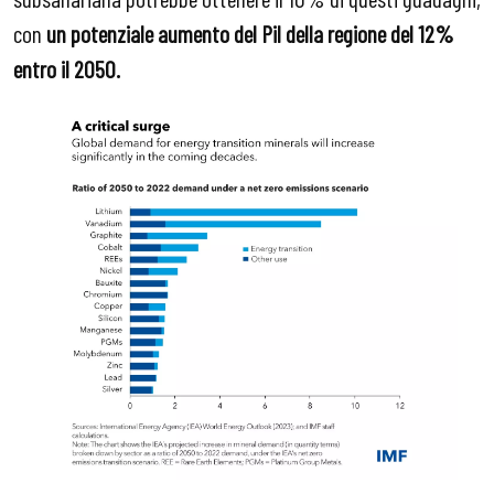
con
un potenziale aumento del Pil della regione del 12%
entro il 2050.