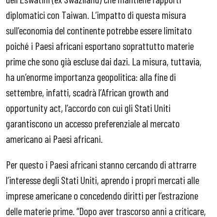
diplomatici con Taiwan. L’impatto di questa misura
sull’economia del continente potrebbe essere limitato
poiché i Paesi africani esportano soprattutto materie
prime che sono già escluse dai dazi. La misura, tuttavia,
ha un’enorme importanza geopolitica: alla fine di
settembre, infatti, scadrà l’African growth and
opportunity act, l’accordo con cui gli Stati Uniti
garantiscono un accesso preferenziale al mercato
americano ai Paesi africani.
Per questo i Paesi africani stanno cercando di attrarre
l’interesse degli Stati Uniti, aprendo i propri mercati alle
imprese americane o concedendo diritti per l’estrazione
delle materie prime. “Dopo aver trascorso anni a criticare,