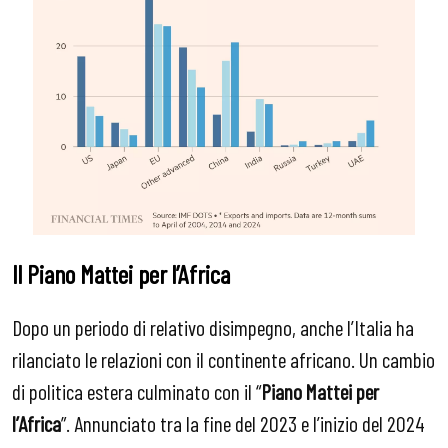
Il Piano Mattei per l’Africa
Dopo un periodo di relativo disimpegno, anche l’Italia ha
rilanciato le relazioni con il continente africano. Un cambio
di politica estera culminato con il “
Piano Mattei per
l’Africa
”. Annunciato tra la fine del 2023 e l’inizio del 2024