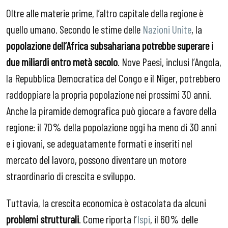
Oltre alle materie prime, l’altro capitale della regione è
quello umano. Secondo le stime delle
Nazioni Unite
, la
popolazione dell’Africa subsahariana potrebbe superare i
due miliardi entro metà secolo
. Nove Paesi, inclusi l’Angola,
la Repubblica Democratica del Congo e il Niger, potrebbero
raddoppiare la propria popolazione nei prossimi 30 anni.
Anche la piramide demografica può giocare a favore della
regione: il 70% della popolazione oggi ha meno di 30 anni
e i giovani, se adeguatamente formati e inseriti nel
mercato del lavoro, possono diventare un motore
straordinario di crescita e sviluppo.
Tuttavia, la crescita economica è ostacolata da alcuni
problemi strutturali
. Come riporta l’
Ispi
, il 60% delle