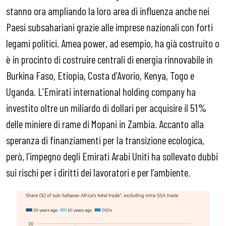
stanno ora ampliando la loro area di influenza anche nei
Paesi subsahariani grazie alle imprese nazionali con forti
legami politici. Amea power, ad esempio, ha già costruito o
è in procinto di costruire centrali di energia rinnovabile in
Burkina Faso, Etiopia, Costa d’Avorio, Kenya, Togo e
Uganda. L’Emirati international holding company ha
investito oltre un miliardo di dollari per acquisire il 51%
delle miniere di rame di Mopani in Zambia. Accanto alla
speranza di finanziamenti per la transizione ecologica,
però, l’impegno degli Emirati Arabi Uniti ha sollevato dubbi
sui rischi per i diritti dei lavoratori e per l’ambiente.