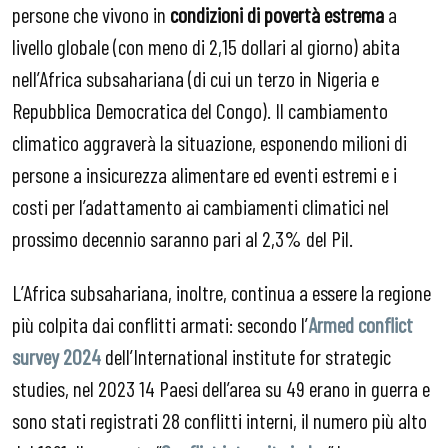
persone che vivono in
condizioni di povertà estrema
a
livello globale (con meno di 2,15 dollari al giorno) abita
nell’Africa subsahariana (di cui un terzo in Nigeria e
Repubblica Democratica del Congo). Il cambiamento
climatico aggraverà la situazione, esponendo milioni di
persone a insicurezza alimentare ed eventi estremi e i
costi per l’adattamento ai cambiamenti climatici nel
prossimo decennio saranno pari al 2,3% del Pil.
L’Africa subsahariana, inoltre, continua a essere la regione
più colpita dai conflitti armati: secondo l’
Armed conflict
survey 2024
dell’International institute for strategic
studies, nel 2023 14 Paesi dell’area su 49 erano in guerra e
sono stati registrati 28 conflitti interni, il numero più alto