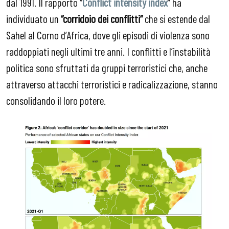
dal 1991. Il rapporto “
Conflict intensity index
” ha
individuato un
“corridoio dei conflitti”
che si estende dal
Sahel al Corno d’Africa, dove gli episodi di violenza sono
raddoppiati negli ultimi tre anni. I conflitti e l’instabilità
politica sono sfruttati da gruppi terroristici che, anche
attraverso attacchi terroristici e radicalizzazione, stanno
consolidando il loro potere.