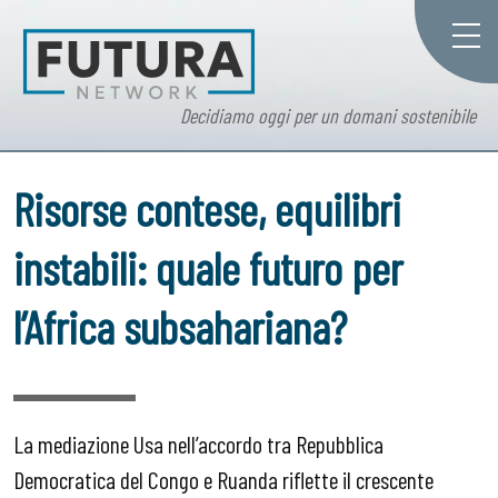
Decidiamo oggi per un domani sostenibile
Risorse contese, equilibri
instabili: quale futuro per
l’Africa subsahariana?
La mediazione Usa nell’accordo tra Repubblica
Democratica del Congo e Ruanda riflette il crescente