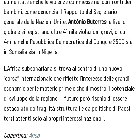
aumentate anche le violenze commesse nei confronti dei
bambini, come denuncia il Rapporto del Segretario
generale delle Nazioni Unite,
António Guterres
: a livello
globale si registrano oltre 41mila violazioni gravi, di cui
4mila nella Repubblica Democratica del Congo e 2500 sia
in Somalia sia in Nigeria.
L’Africa subsahariana si trova al centro di una nuova
“corsa” internazionale che riflette l’interesse delle grandi
economie per le materie prime e che dimostra il potenziale
di sviluppo della regione. Il futuro però rischia di essere
ostacolato da fragilità strutturali e da politiche di Paesi
terzi attenti solo ai propri interessi nazionali.
Copertina:
Ansa