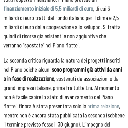
finanziamento iniziale di 5,5 miliardi di euro
, di cui 3
miliardi di euro tratti dal Fondo italiano per il clima e 2,5
miliardi di euro dalla cooperazione allo sviluppo. Si tratta
quindi di risorse già esistenti e non aggiuntive che
verranno “spostate” nel Piano Mattei.
La seconda critica riguarda la natura dei progetti inseriti
nel Piano poiché alcuni
sono programmi già attivi da anni
o in fase di realizzazione
, sostenuti da associazioni o da
grandi imprese italiane, prima fra tutte Eni. Al momento
non è facile capire lo stato di avanzamento del Piano
Mattei: finora è stata presentata solo la
prima relazione
,
mentre non è ancora stata pubblicata la seconda (sebbene
il termine previsto fosse il 30 giugno). L’impegno del