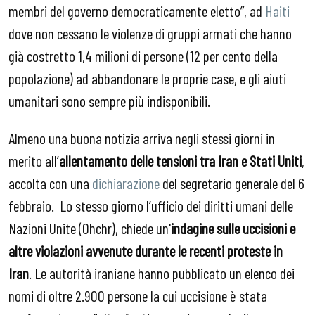
membri del governo democraticamente eletto”, ad
Haiti
dove non cessano le violenze di gruppi armati che hanno
già costretto 1,4 milioni di persone (12 per cento della
popolazione) ad abbandonare le proprie case, e gli aiuti
umanitari sono sempre più indisponibili.
Almeno una buona notizia arriva negli stessi giorni in
merito all’
allentamento delle tensioni tra Iran e Stati Uniti
,
accolta con una
dichiarazione
del segretario generale del 6
febbraio. Lo stesso giorno l’ufficio dei diritti umani delle
Nazioni Unite (Ohchr), chiede un'
indagine sulle uccisioni e
altre violazioni avvenute durante le recenti proteste in
Iran
. Le autorità iraniane hanno pubblicato un elenco dei
nomi di oltre 2.900 persone la cui uccisione è stata