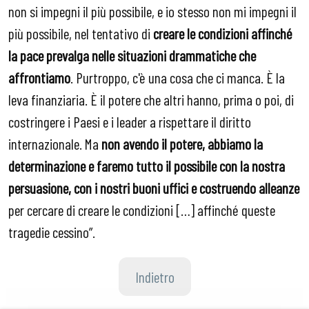
non si impegni il più possibile, e io stesso non mi impegni il
più possibile, nel tentativo di
creare le condizioni affinch
é
la pace prevalga nelle situazioni drammatiche che
affrontiamo
. Purtroppo, c'è una cosa che ci manca. È la
leva finanziaria. È il potere che altri hanno, prima o poi, di
costringere i Paesi e i leader a rispettare il diritto
internazionale. Ma
non avendo il potere, abbiamo la
determinazione
e faremo tutto il possibile con la nostra
persuasione, con i nostri buoni uffici e costruendo alleanze
per cercare di creare le condizioni […] affinché queste
tragedie cessino”.
Indietro