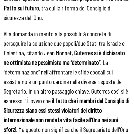
Patto sul futuro
, tra cui la riforma del Consiglio di
sicurezza dell’Onu.
Alla domanda in merito alla possibilità concreta di
perseguire la soluzione due popoli/due Stati tra Israele e
Palestina, citando Jean Monnet,
Guterres si è dichiarato
ne ottimista ne pessimista ma “determinato”
. La
“determinazione” nell’affrontare le sfide epocali cui
assistiamo è un punto cardine nelle diverse risposte del
Segretario. In un altro passaggio chiave, Guterres così si è
espresso: “È ovvio che
il fatto che i membri del Consiglio di
Sicurezza siano essi stessi violatori del diritto
internazionale non rende la vita facile all'Onu nei suoi
sforzi.
Ma questo non significa che il Segretariato dell'Onu