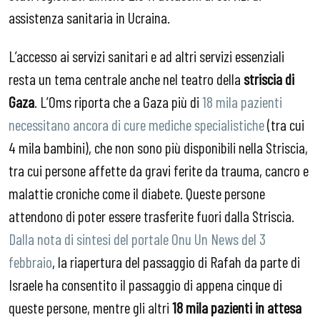
assistenza sanitaria in Ucraina.
L’accesso ai servizi sanitari e ad altri servizi essenziali
resta un tema centrale anche nel teatro della
striscia di
Gaza
. L’Oms riporta che a Gaza più di
18 mila pazienti
necessitano ancora di cure mediche specialistiche
(tra cui
4 mila bambini), che non sono più disponibili nella Striscia,
tra cui persone affette da gravi ferite da trauma, cancro e
malattie croniche come il diabete. Queste persone
attendono di poter essere trasferite fuori dalla Striscia.
Dalla nota di sintesi del portale Onu Un News del 3
febbraio
, la riapertura del passaggio di Rafah da parte di
Israele ha consentito il passaggio di appena cinque di
queste persone, mentre gli altri
18 mila pazienti in attesa