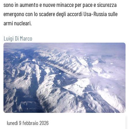
sono in aumento e nuove minacce per pace e sicurezza
emergono con lo scadere degli accordi Usa-Russia sulle
armi nucleari.
Luigi Di Marco
lunedì
9 febbraio 2026