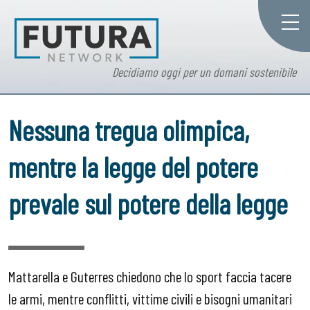
Decidiamo oggi per un domani sostenibile
Nessuna tregua olimpica,
mentre la legge del potere
prevale sul potere della legge
Mattarella e Guterres chiedono che lo sport faccia tacere
le armi, mentre conflitti, vittime civili e bisogni umanitari