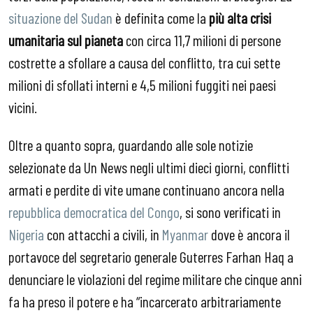
situazione del Sudan
è definita come la
più alta crisi
umanitaria sul pianeta
con circa 11,7 milioni di persone
costrette a sfollare a causa del conflitto, tra cui sette
milioni di sfollati interni e 4,5 milioni fuggiti nei paesi
vicini.
Oltre a quanto sopra, guardando alle sole notizie
selezionate da Un News negli ultimi dieci giorni, conflitti
armati e perdite di vite umane continuano ancora nella
repubblica democratica del Congo
, si sono verificati in
Nigeria
con attacchi a civili, in
Myanmar
dove è ancora il
portavoce del segretario generale Guterres Farhan Haq a
denunciare le violazioni del regime militare che cinque anni
fa ha preso il potere e ha “incarcerato arbitrariamente