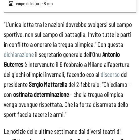
Tempo di lettura:
8
min
“L'unica lotta tra le nazioni dovrebbe svolgersi sul campo
sportivo, non sul campo di battaglia. Invito tutte le parti
in conflitto a onorare la tregua olimpica.” Con questa
dichiarazione
il segretario generale dell’Onu
Antonio
Guterres
è intervenuto il 6 febbraio a Milano all’apertura
dei giochi olimpici invernali, facendo eco al
discorso
del
presidente
Sergio Mattarella
del 2 febbraio: “Chiediamo -
con
ostinata determinazione
- che la tregua olimpica
venga ovunque rispettata. Che la forza disarmata dello
sport faccia tacere le armi.”
Le notizie delle ultime settimane dai diversi teatri di