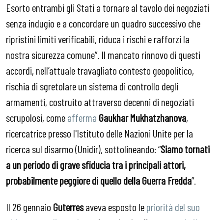
Esorto entrambi gli Stati a tornare al tavolo dei negoziati
senza indugio e a concordare un quadro successivo che
ripristini limiti verificabili, riduca i rischi e rafforzi la
nostra sicurezza comune”. Il mancato rinnovo di questi
accordi, nell’attuale travagliato contesto geopolitico,
rischia di sgretolare un sistema di controllo degli
armamenti, costruito attraverso decenni di negoziati
scrupolosi, come
afferma
Gaukhar Mukhatzhanova
,
ricercatrice presso l'Istituto delle Nazioni Unite per la
ricerca sul disarmo (Unidir), sottolineando: “
Siamo tornati
a un periodo di grave sfiducia tra i principali attori,
probabilmente peggiore di quello della Guerra Fredda
”.
Il 26 gennaio
Guterres
aveva esposto le
priorità del suo