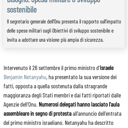
sostenibile
Il segretario generale dell’Onu presenta il rapporto sull’impatto
delle spese militari sugli Obiettivi di sviluppo sostenibile e
invita a adottare una visione più ampia di sicurezza.
Intervenuto il 26 settembre il primo ministro d’
Israele
Benjamin Netanyahu
, ha presentato la sua versione dei
fatti, opposta a quella sostenuta dalla stragrande
maggioranza degli Stati membri e dai fatti riportati dalle
Agenzie dell’Onu.
Numerosi delegati hanno lasciato l’aula
assembleare in segno di protesta
all’annuncio dell’entrata
del primo ministro israeliano. Netanyahu ha descritto