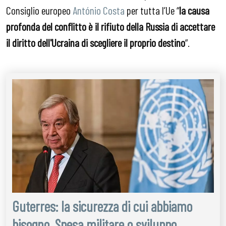
Consiglio europeo
António Costa
per tutta l’Ue “
la causa
profonda del conflitto è il rifiuto della Russia di accettare
il diritto dell'Ucraina di scegliere il proprio destino
”.
Guterres: la sicurezza di cui abbiamo
bisogno. Spesa militare o sviluppo