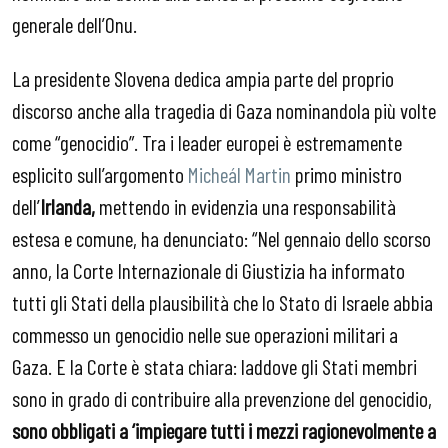
generale dell’Onu.
La presidente Slovena dedica ampia parte del proprio
discorso anche alla tragedia di Gaza nominandola più volte
come “genocidio”. Tra i leader europei è estremamente
esplicito sull’argomento
Micheál Martin
primo ministro
dell’
Irlanda,
mettendo in evidenzia una responsabilità
estesa e comune, ha denunciato: “Nel gennaio dello scorso
anno, la Corte Internazionale di Giustizia ha informato
tutti gli Stati della plausibilità che lo Stato di Israele abbia
commesso un genocidio nelle sue operazioni militari a
Gaza. E la Corte è stata chiara: laddove gli Stati membri
sono in grado di contribuire alla prevenzione del genocidio,
sono obbligati a ‘impiegare tutti i mezzi ragionevolmente a