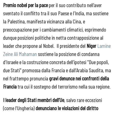
Premio nobel per la pace
per il suo contributo nell’aver
sventato il conflitto tra il suo Paese e l’India, ma sostiene
la Palestina, manifesta vicinanza alla Cina, e
preoccupazione per i cambiamenti climatici, esprimendo
dunque posizioni politiche in netta contrapposizione al
leader che propone al Nobel. Il presidente del
Niger
Lamine
Zeine Ali Mahaman
sostiene la posizione di condanna
d’Israele e la costruzione concreta dell’ipotesi "Due popoli,
due Stati" promossa dalla Francia e dall’Arabia Saudita, ma
nel frattempo pronuncia
gravi denunce nei confronti della
Francia
tra cui il sostegno del terrorismo nella sua regione.
I leader degli Stati membri dell’Ue
, salvo rare eccezioni
(come l’Ungheria)
denunciano le violazioni del diritto