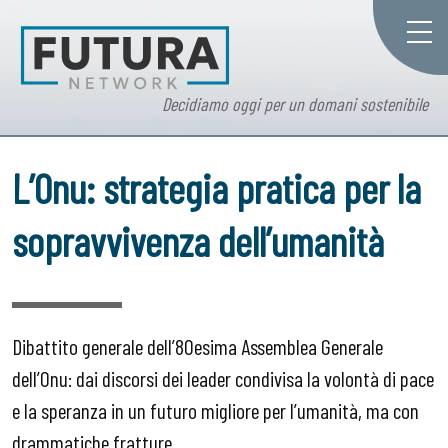
Decidiamo oggi per un domani sostenibile
L’Onu: strategia pratica per la
sopravvivenza dell’umanità
Dibattito generale dell’80esima Assemblea Generale
dell’Onu: dai discorsi dei leader condivisa la volontà di pace
e la speranza in un futuro migliore per l’umanità, ma con
drammatiche fratture.