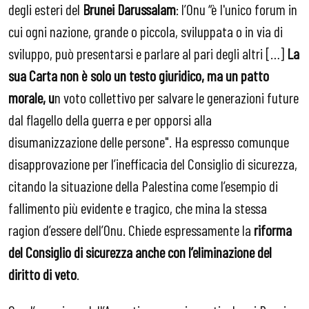
degli esteri del
Brunei Darussalam
: l’Onu “è l'unico forum in
cui ogni nazione, grande o piccola, sviluppata o in via di
sviluppo, può presentarsi e parlare al pari degli altri […]
La
sua Carta non è solo un testo giuridico, ma un patto
morale, u
n voto collettivo per salvare le generazioni future
dal flagello della guerra e per opporsi alla
disumanizzazione delle persone". Ha espresso comunque
disapprovazione per l’inefficacia del Consiglio di sicurezza,
citando la situazione della Palestina come l’esempio di
fallimento più evidente e tragico, che mina la stessa
ragion d’essere dell’Onu. Chiede espressamente la
riforma
del Consiglio di sicurezza anche con l’eliminazione del
diritto di veto
.