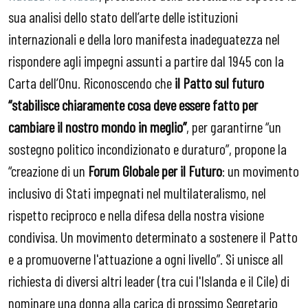
sua analisi dello stato dell’arte delle istituzioni
internazionali e della loro manifesta inadeguatezza nel
rispondere agli impegni assunti a partire dal 1945 con la
Carta dell’Onu. Riconoscendo che
il Patto sul futuro
“stabilisce chiaramente cosa deve essere fatto per
cambiare il nostro mondo in meglio”
, per garantirne “un
sostegno politico incondizionato e duraturo”, propone la
“creazione di un
Forum Globale per il Futuro
: un movimento
inclusivo di Stati impegnati nel multilateralismo, nel
rispetto reciproco e nella difesa della nostra visione
condivisa. Un movimento determinato a sostenere il Patto
e a promuoverne l'attuazione a ogni livello”. Si unisce all
richiesta di diversi altri leader (tra cui l'Islanda e il Cile) di
nominare una donna alla carica di prossimo Segretario