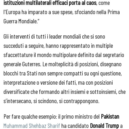
istituzioni multilaterali efficaci porta al caos
, come
l'Europa ha imparato a sue spese, sfociando nella Prima
Guerra Mondiale.”
Gli interventi di tutti i leader mondiali che si sono
succeduti a seguire, hanno rappresentato in multiple
sfaccettature il mondo multipolare definito dal segretario
generale Guterres. Le molteplicità di posizioni, disegnano
blocchi tra Stati non sempre compatti su ogni questione,
interpretazione o versione dei fatti, ma con posizioni
diversificate che formando altri insiemi e sottoinsiemi, che
s’intersecano, si scindono, si contrappongono.
Per fare qualche esempio: il primo ministro del
Pakistan
Muhammad Shehbaz Sharif
ha candidato
Donald Trump
a