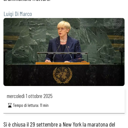
Luigi Di Marco
mercoledì
1 ottobre 2025
Tempo di lettura:
11
min
Si è chiusa il 29 settembre a New York la maratona del