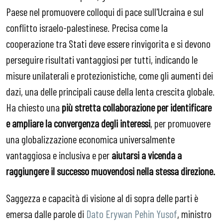
Paese nel promuovere colloqui di pace sull'Ucraina e sul
conflitto israelo-palestinese. Precisa come la
cooperazione tra Stati deve essere rinvigorita e si devono
perseguire risultati vantaggiosi per tutti, indicando le
misure unilaterali e protezionistiche, come gli aumenti dei
dazi, una delle principali cause della lenta crescita globale.
Ha chiesto una
più stretta collaborazione per identificare
e ampliare la convergenza degli interessi
, per promuovere
una globalizzazione economica universalmente
vantaggiosa e inclusiva e per
aiutarsi a vicenda a
raggiungere il successo muovendosi nella stessa direzione.
Saggezza e capacità di visione al di sopra delle parti è
emersa dalle parole di
Dato Erywan Pehin Yusof
, ministro