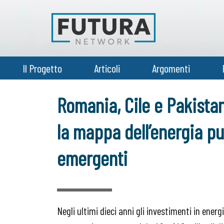
Il Progetto
Articoli
Argomenti
Romania, Cile e Pakista
la mappa dell’energia pu
emergenti
Negli ultimi dieci anni gli investimenti in energ