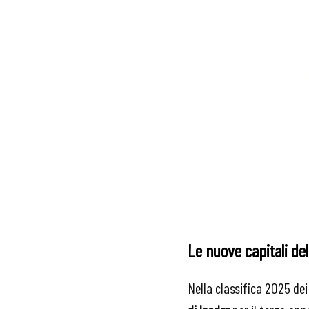
Le nuove capitali del
Nella classifica 2025 dei