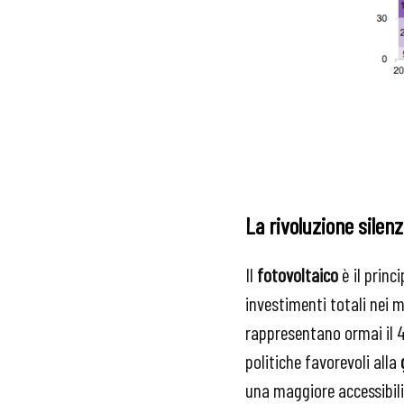
La rivoluzione silenz
Il
fotovoltaico
è il princ
investimenti totali nei m
rappresentano ormai il 4
politiche favorevoli alla
una maggiore accessibili