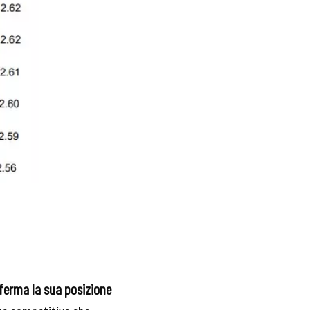
nferma la sua posizione