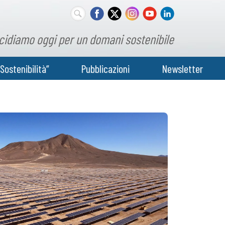
cidiamo oggi per un domani sostenibile
Sostenibilità”
Pubblicazioni
Newsletter