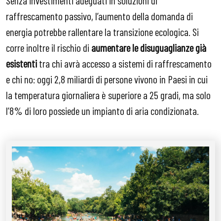
raffrescamento passivo, l’aumento della domanda di
energia potrebbe rallentare la transizione ecologica. Si
corre inoltre il rischio di
aumentare le disuguaglianze già
esistenti
tra chi avrà accesso a sistemi di raffrescamento
e chi no: oggi 2,8 miliardi di persone vivono in Paesi in cui
la temperatura giornaliera è superiore a 25 gradi, ma solo
l’8% di loro possiede un impianto di aria condizionata.