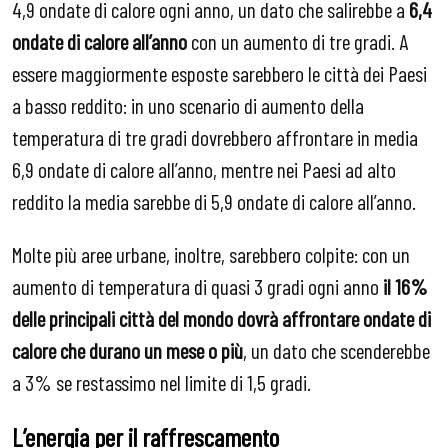
4,9 ondate di calore ogni anno, un dato che salirebbe a
6,4
ondate di calore all’anno
con un aumento di tre gradi. A
essere maggiormente esposte sarebbero le città dei Paesi
a basso reddito: in uno scenario di aumento della
temperatura di tre gradi dovrebbero affrontare in media
6,9 ondate di calore all’anno, mentre nei Paesi ad alto
reddito la media sarebbe di 5,9 ondate di calore all’anno.
Molte più aree urbane, inoltre, sarebbero colpite: con un
aumento di temperatura di quasi 3 gradi ogni anno
il 16%
delle principali città del mondo dovrà affrontare ondate di
calore che durano un mese o più
, un dato che scenderebbe
a 3% se restassimo nel limite di 1,5 gradi.
L’energia per il raffrescamento