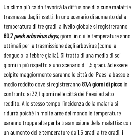
Un clima più caldo favorirà la diffusione di alcune malattie
trasmesse dagli insetti. In uno scenario di aumento della
temperatura di tre gradi, a livello globale si registreranno
80,7
peak arbovirus days
, giorni in cui le temperature sono
ottimali per la trasmissione degli arbovirus (come la
dengue o la febbre gialla). Si tratta di una media di sei
giorni in più rispetto a uno scenario di 1,5 gradi. Ad essere
colpite maggiormente saranno le città dei Paesi a basso e
medio reddito dove si registreranno
87,4 giorni di picco
in
confronto ai 32,1 giorni nelle città dei Paesi ad alto
reddito. Allo stesso tempo l’incidenza della malaria si
ridurrà poiché in molte aree del mondo le temperature
saranno troppe alte per la trasmissione della malattia: con
un aumento delle temperature da 1,5 gradi a tre gradi, i