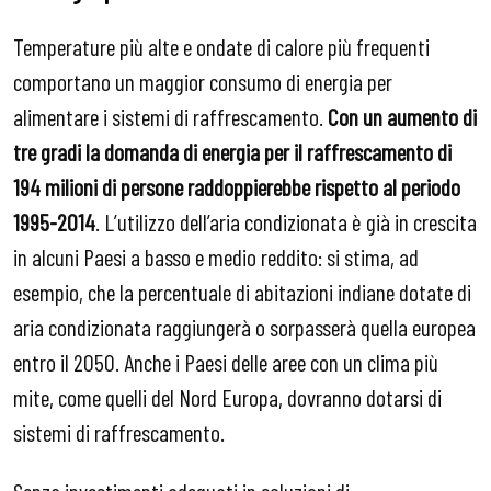
Temperature più alte e ondate di calore più frequenti
comportano un maggior consumo di energia per
alimentare i sistemi di raffrescamento.
Con un aumento di
tre gradi la domanda di energia per il raffrescamento di
194 milioni di persone raddoppierebbe rispetto al periodo
1995-2014
. L’utilizzo dell’aria condizionata è già in crescita
in alcuni Paesi a basso e medio reddito: si stima, ad
esempio, che la percentuale di abitazioni indiane dotate di
aria condizionata raggiungerà o sorpasserà quella europea
entro il 2050. Anche i Paesi delle aree con un clima più
mite, come quelli del Nord Europa, dovranno dotarsi di
sistemi di raffrescamento.
Senza investimenti adeguati in soluzioni di