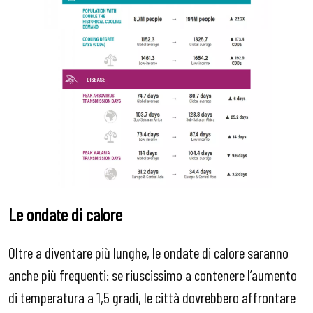
Le ondate di calore
Oltre a diventare più lunghe, le ondate di calore saranno
anche più frequenti: se riuscissimo a contenere l’aumento
di temperatura a 1,5 gradi, le città dovrebbero affrontare