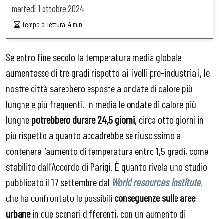
martedì
1 ottobre 2024
Tempo di lettura:
4
min
Se entro fine secolo la temperatura media globale
aumentasse di tre gradi rispetto ai livelli pre-industriali, le
nostre città sarebbero esposte a ondate di calore più
lunghe e più frequenti. In media le ondate di calore più
lunghe
potrebbero durare 24,5 giorni
, circa otto giorni in
più rispetto a quanto accadrebbe se riuscissimo a
contenere l’aumento di temperatura entro 1,5 gradi, come
stabilito dall’Accordo di Parigi. È quanto rivela uno studio
pubblicato il 17 settembre dal
World resources institute
,
che ha confrontato le possibili
conseguenze sulle aree
urbane
in due scenari differenti, con un aumento di