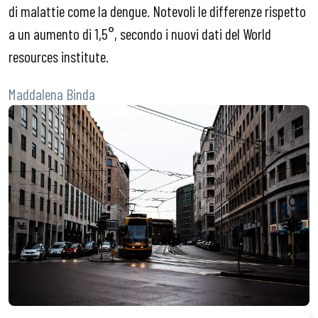
di malattie come la dengue. Notevoli le differenze rispetto
a un aumento di 1,5°, secondo i nuovi dati del World
resources institute.
Maddalena Binda