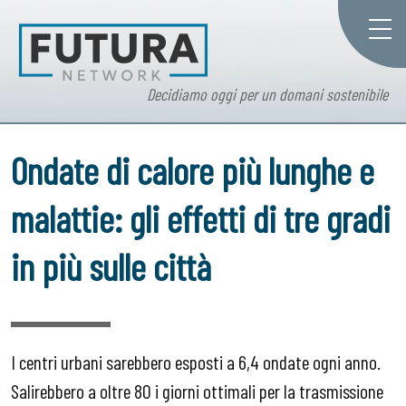
Decidiamo oggi per un domani sostenibile
Ondate di calore più lunghe e
malattie: gli effetti di tre gradi
in più sulle città
I centri urbani sarebbero esposti a 6,4 ondate ogni anno.
Salirebbero a oltre 80 i giorni ottimali per la trasmissione