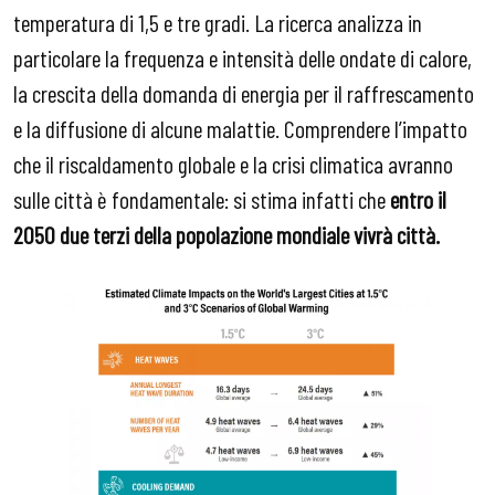
temperatura di 1,5 e tre gradi. La ricerca analizza in
particolare la frequenza e intensità delle ondate di calore,
la crescita della domanda di energia per il raffrescamento
e la diffusione di alcune malattie. Comprendere l’impatto
che il riscaldamento globale e la crisi climatica avranno
sulle città è fondamentale: si stima infatti che
entro il
2050 due terzi della popolazione mondiale vivrà città.