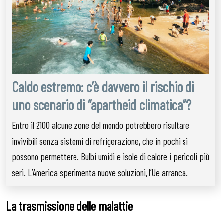
Caldo estremo: c’è davvero il rischio di
uno scenario di “apartheid climatica”?
Entro il 2100 alcune zone del mondo potrebbero risultare
invivibili senza sistemi di refrigerazione, che in pochi si
possono permettere. Bulbi umidi e isole di calore i pericoli più
seri. L’America sperimenta nuove soluzioni, l’Ue arranca.
La trasmissione delle malattie