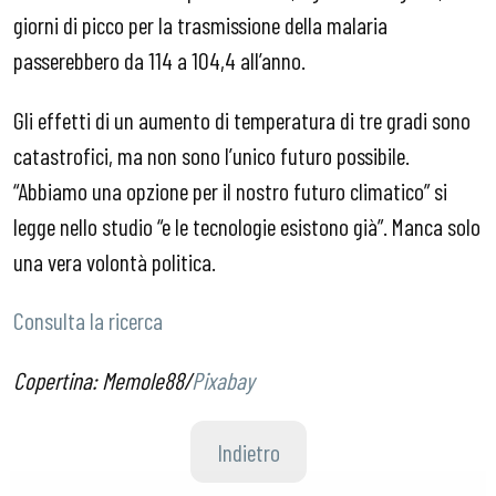
giorni di picco per la trasmissione della malaria
passerebbero da 114 a 104,4 all’anno.
Gli effetti di un aumento di temperatura di tre gradi sono
catastrofici, ma non sono l’unico futuro possibile.
“Abbiamo una opzione per il nostro futuro climatico” si
legge nello studio “e le tecnologie esistono già”. Manca solo
una vera volontà politica.
Consulta la ricerca
Copertina: Memole88/
Pixabay
Indietro