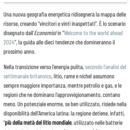
Una nuova geografia energetica ridisegnerà la mappa delle
risorse, creando “vincitori e vinti inaspettati”. È lo scenario
disegnato dall’
Economist
in “
Welcome to the world ahead
2024
”, la guida alle dieci tendenze che domineranno il
prossimo anno.
Nella transizione verso l’energia pulita,
secondo l’analisi del
settimanale britannico
, litio, rame e nichel assumono
sempre maggiore importanza, mentre petrolio e gas, e le
regioni che ne dominano l’approvvigionamento, contano
meno. Un potenziale enorme, se ben utilizzato, risiede nella
disponibilità dell’America latina: la regione detiene, infatti,
“
più della metà del litio mondiale
, utilizzato nelle batterie