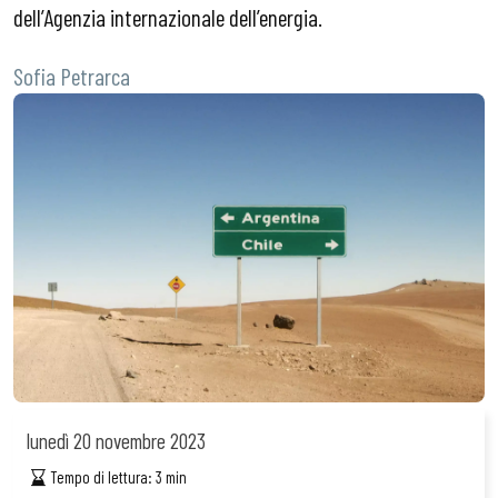
dell’Agenzia internazionale dell’energia.
Sofia Petrarca
lunedì
20 novembre 2023
Tempo di lettura:
3
min