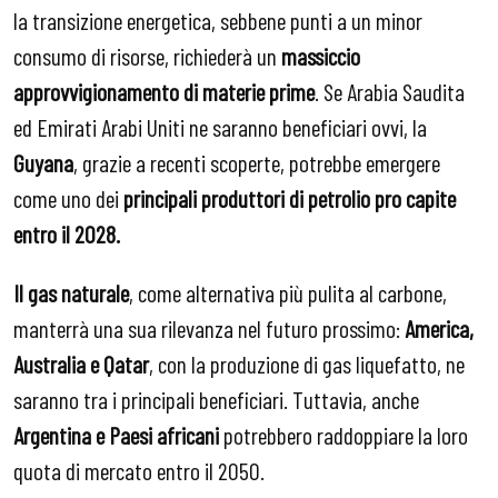
la transizione energetica, sebbene punti a un minor
consumo di risorse, richiederà un
massiccio
approvvigionamento di materie prime
. Se Arabia Saudita
ed Emirati Arabi Uniti ne saranno beneficiari ovvi, la
Guyana
, grazie a recenti scoperte, potrebbe emergere
come uno dei
principali produttori di petrolio pro capite
entro il 2028.
Il gas naturale
, come alternativa più pulita al carbone,
manterrà una sua rilevanza nel futuro prossimo:
America,
Australia e Qatar
, con la produzione di gas liquefatto, ne
saranno tra i principali beneficiari. Tuttavia, anche
Argentina e Paesi africani
potrebbero raddoppiare la loro
quota di mercato entro il 2050.