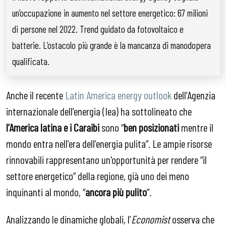
un’occupazione in aumento nel settore energetico: 67 milioni
di persone nel 2022. Trend guidato da fotovoltaico e
batterie. L’ostacolo più grande è la mancanza di manodopera
qualificata.
Anche il recente
Latin America energy outlook
dell’Agenzia
internazionale dell’energia (Iea) ha sottolineato che
l’America latina e i Caraibi
sono “
ben posizionati
mentre il
mondo entra nell’era dell’energia pulita”. Le ampie risorse
rinnovabili rappresentano un'opportunità per rendere “il
settore energetico” della regione, già uno dei meno
inquinanti al mondo, “
ancora più pulito
”.
Analizzando le dinamiche globali, l’
Economist
osserva che