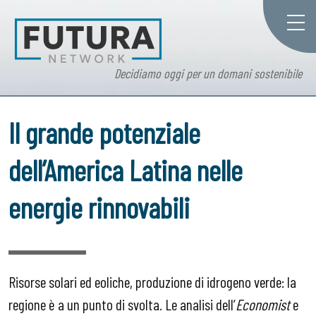
Decidiamo oggi per un domani sostenibile
Il grande potenziale
dell’America Latina nelle
energie rinnovabili
Risorse solari ed eoliche, produzione di idrogeno verde: la
regione è a un punto di svolta. Le analisi dell’
Economist
e