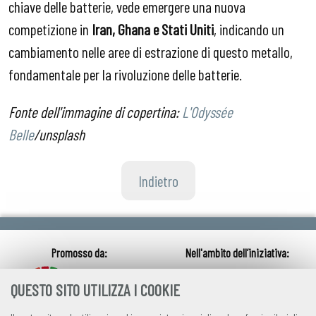
chiave delle batterie, vede emergere una nuova
competizione in
Iran, Ghana e Stati Uniti
, indicando un
cambiamento nelle aree di estrazione di questo metallo,
fondamentale per la rivoluzione delle batterie.
Fonte dell'immagine di copertina:
L'Odyssée
Belle
/unsplash
Indietro
QUESTO SITO UTILIZZA I COOKIE