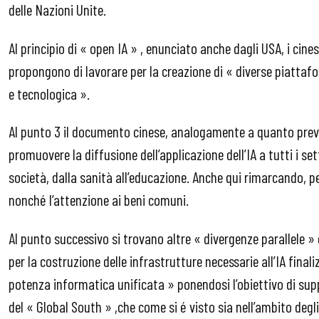
delle Nazioni Unite.
Al principio di « open IA » , enunciato anche dagli USA, i cine
propongono di lavorare per la creazione di « diverse piattafo
e tecnologica ».
Al punto 3 il documento cinese, analogamente a quanto previ
promuovere la diffusione dell’applicazione dell’IA a tutti i set
società, dalla sanità all’educazione. Anche qui rimarcando, pe
nonché l’attenzione ai beni comuni.
Al punto successivo si trovano altre « divergenze parallele » 
per la costruzione delle infrastrutture necessarie all’IA fin
potenza informatica unificata » ponendosi l’obiettivo di supp
del « Global South » ,che come si é visto sia nell’ambito degl