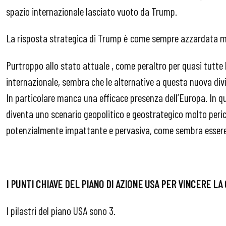
spazio internazionale lasciato vuoto da Trump.
La risposta strategica di Trump è come sempre azzardata m
Purtroppo allo stato attuale , come peraltro per quasi tutte l
internazionale, sembra che le alternative a questa nuova divi
In particolare manca una efficace presenza dell’Europa. In q
diventa uno scenario geopolitico e geostrategico molto peric
potenzialmente impattante e pervasiva, come sembra essere 
I PUNTI CHIAVE DEL PIANO DI AZIONE USA PER VINCERE LA 
I pilastri del piano USA sono 3.