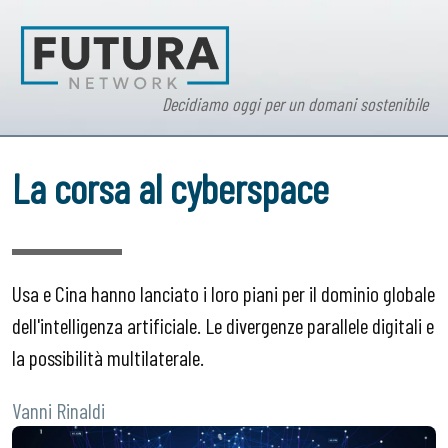
Decidiamo oggi per un domani sostenibile
La corsa al cyberspace
Usa e Cina hanno lanciato i loro piani per il dominio globale
dell'intelligenza artificiale. Le divergenze parallele digitali e
la possibilità multilaterale.
Vanni Rinaldi