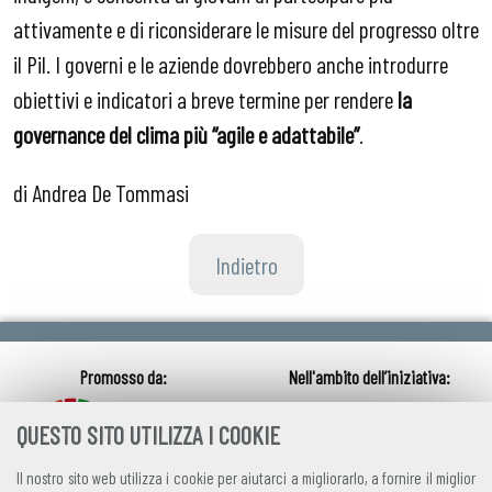
attivamente e di riconsiderare le misure del progresso oltre
il Pil.
I governi e le aziende dovrebbero anche introdurre
obiettivi e indicatori a breve termine per rendere
la
governance del clima più “agile e adattabile”
.
di Andrea De Tommasi
Indietro
QUESTO SITO UTILIZZA I COOKIE
Il nostro sito web utilizza i cookie per aiutarci a migliorarlo, a fornire il miglior