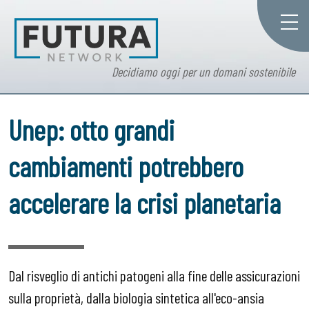
Decidiamo oggi per un domani sostenibile
Unep: otto grandi
cambiamenti potrebbero
accelerare la crisi planetaria
Dal risveglio di antichi patogeni alla fine delle assicurazioni
sulla proprietà, dalla biologia sintetica all'eco-ansia