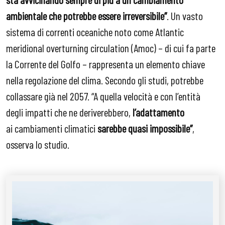
ambientale che potrebbe essere irreversibile”
. Un vasto
sistema di correnti oceaniche noto come Atlantic
meridional overturning circulation (Amoc) – di cui fa parte
la Corrente del Golfo – rappresenta un elemento chiave
nella regolazione del clima. Secondo gli studi, potrebbe
collassare già nel 2057. “A quella velocità e con l’entità
degli impatti che ne deriverebbero,
l’adattamento
ai cambiamenti climatici
sarebbe quasi impossibile”
,
osserva lo studio.