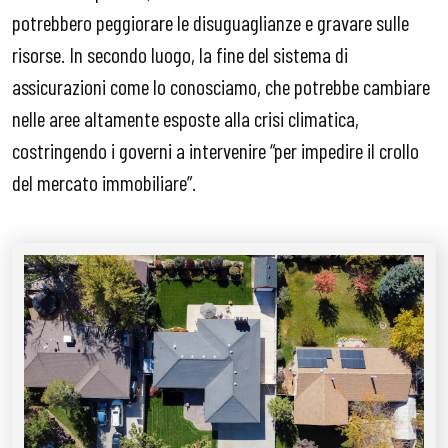
potrebbero peggiorare le disuguaglianze e gravare sulle
risorse. In secondo luogo, la fine del sistema di
assicurazioni come lo conosciamo, che potrebbe cambiare
nelle aree altamente esposte alla crisi climatica,
costringendo i governi a intervenire “per impedire il crollo
del mercato immobiliare”.