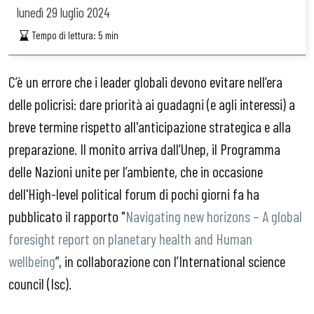
lunedì
29 luglio 2024
Tempo di lettura:
5
min
C’è un errore che i leader globali devono evitare nell’era
delle policrisi: dare priorità ai guadagni (e agli interessi) a
breve termine rispetto all'anticipazione strategica e alla
preparazione. Il monito arriva dall’Unep, il Programma
delle Nazioni unite per l’ambiente, che in occasione
dell'High-level political forum di pochi giorni fa ha
pubblicato il rapporto "
Navigating new horizons – A global
foresight report on planetary health and Human
wellbeing
”, in collaborazione con l’International science
council (Isc).