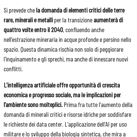
Si prevede che
la domanda di elementi critici delle terre
rare, minerali e metalli
per la transizione
aumenterà di
quattro volte entro il 2040
, confluendo anche
nell’estrazione mineraria in acque profonde e persino nello
spazio. Questa dinamica rischia non solo di peggiorare
l'inquinamento e gli sprechi, ma anche di innescare nuovi
conflitti.
L’intelligenza artificiale offre opportunità di crescita
economica e progresso sociale, ma le implicazioni per
l’ambiente sono molteplici.
Prima fra tutte l'aumento della
domanda di minerali critici e risorse idriche per soddisfare
le richieste dei data center. L'applicazione dell’AI per uso
militare e lo sviluppo della biologia sintetica, che mira a