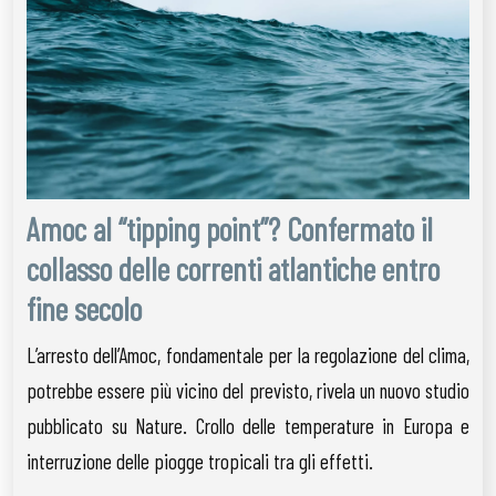
Amoc al “tipping point”? Confermato il
collasso delle correnti atlantiche entro
fine secolo
L’arresto dell’Amoc, fondamentale per la regolazione del clima,
potrebbe essere più vicino del previsto, rivela un nuovo studio
pubblicato su Nature. Crollo delle temperature in Europa e
interruzione delle piogge tropicali tra gli effetti.