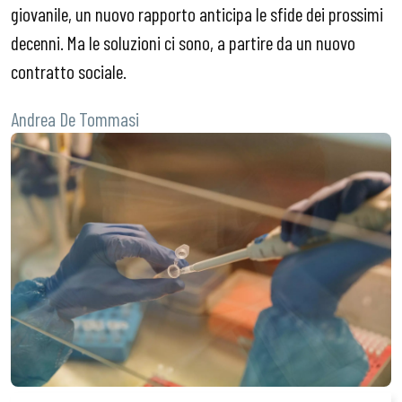
giovanile, un nuovo rapporto anticipa le sfide dei prossimi
decenni. Ma le soluzioni ci sono, a partire da un nuovo
contratto sociale.
Andrea De Tommasi