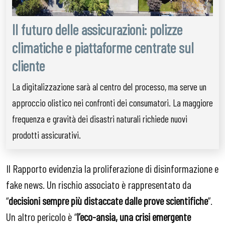
Il futuro delle assicurazioni: polizze
climatiche e piattaforme centrate sul
cliente
La digitalizzazione sarà al centro del processo, ma serve un
approccio olistico nei confronti dei consumatori. La maggiore
frequenza e gravità dei disastri naturali richiede nuovi
prodotti assicurativi.
Il Rapporto evidenzia la proliferazione di disinformazione e
fake news. Un rischio associato è rappresentato da
“
decisioni sempre più distaccate dalle prove scientifiche
”.
Un altro pericolo è “
l’eco-ansia, una crisi emergente