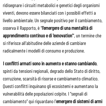
ridisegnare i circuiti metabolici e genetici degli organismi
viventi, devono essere bilanciati con i possibili effetti a
livello ambientale. Un segnale positivo per il cambiamento,
osserva il Rapporto, è “
l'emergere di una mentalità di
apprendimento continuo e di 'exnovation'
”, un termine che
si riferisce all'abitudine delle aziende di cambiare
radicalmente i modelli di consumo e produzione.
I conflitti armati sono in aumento e stanno cambiando
,
spinti da tensioni regionali, degrado dello Stato di diritto,
corruzione, scarsità di risorse e cambiamento climatico.
Questi conflitti inquinano gli ecosistemi e aumentano la
vulnerabilità delle popolazioni colpite. I “segnali di
cambiamento” qui riguardano l’
emergere di sistemi di armi