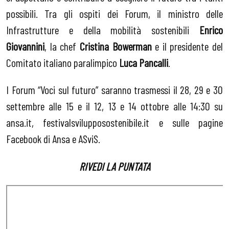
possibili. Tra gli ospiti dei Forum, il ministro delle
Infrastrutture e della mobilità sostenibili
Enrico
Giovannini
, la chef
Cristina Bowerman
e il presidente del
Comitato italiano paralimpico
Luca Pancalli
.
I Forum “Voci sul futuro” saranno trasmessi il 28, 29 e 30
settembre alle 15 e il 12, 13 e 14 ottobre alle 14:30 su
ansa.it, festivalsvilupposostenibile.it e sulle pagine
Facebook di Ansa e ASviS.
RIVEDI LA PUNTATA