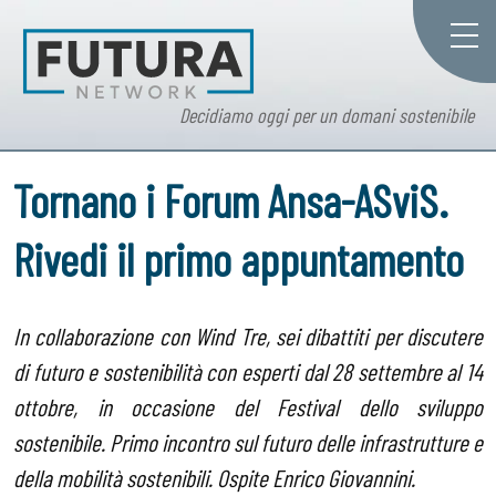
Decidiamo oggi per un domani sostenibile
Tornano i Forum Ansa-ASviS.
Rivedi il primo appuntamento
In collaborazione con Wind Tre,
sei dibattiti per discutere
di futuro e sostenibilità con esperti dal 28 settembre al 14
ottobre, in occasione del Festival dello sviluppo
sostenibile. Primo incontro sul futuro delle infrastrutture e
della mobilità sostenibili. Ospite Enrico Giovannini.