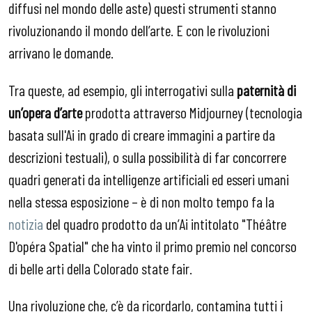
diffusi nel mondo delle aste) questi strumenti stanno
rivoluzionando il mondo dell’arte. E con le rivoluzioni
arrivano le domande.
Tra queste, ad esempio, gli interrogativi sulla
paternità di
un’opera d’arte
prodotta attraverso Midjourney (tecnologia
basata sull'Ai in grado di creare immagini a partire da
descrizioni testuali), o sulla possibilità di far concorrere
quadri generati da intelligenze artificiali ed esseri umani
nella stessa esposizione – è di non molto tempo fa la
notizia
del quadro prodotto da un’Ai intitolato "Théâtre
D'opéra Spatial" che ha vinto il primo premio nel concorso
di belle arti della Colorado state fair.
Una rivoluzione che, c’è da ricordarlo, contamina tutti i