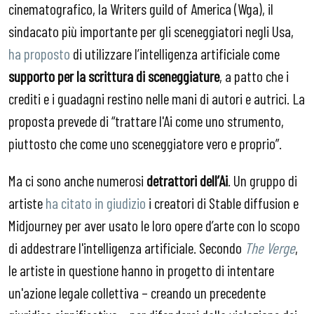
cinematografico, la Writers guild of America (Wga), il
sindacato più importante per gli sceneggiatori negli Usa,
ha proposto
di utilizzare l’intelligenza artificiale come
supporto per la scrittura di sceneggiature
, a patto che i
crediti e i guadagni restino nelle mani di autori e autrici. La
proposta prevede di “trattare l'Ai come uno strumento,
piuttosto che come uno sceneggiatore vero e proprio”.
Ma ci sono anche numerosi
detrattori dell’Ai
. Un gruppo di
artiste
ha citato in giudizio
i creatori di Stable diffusion e
Midjourney per aver usato le loro opere d’arte con lo scopo
di addestrare l'intelligenza artificiale. Secondo
The Verge
,
le artiste in questione hanno in progetto di intentare
un'azione legale collettiva – creando un precedente