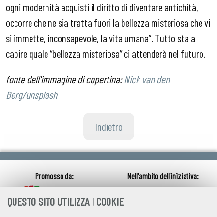
ogni modernità acquisti il diritto di diventare antichità,
occorre che ne sia tratta fuori la bellezza misteriosa che vi
si immette, inconsapevole, la vita umana”. Tutto sta a
capire quale “bellezza misteriosa” ci attenderà nel futuro.
fonte dell'immagine di copertina:
Nick van den
Berg/unsplash
Indietro
QUESTO SITO UTILIZZA I COOKIE