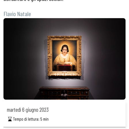
Flavio Natale
martedì
6 giugno 2023
Tempo di lettura:
5
min