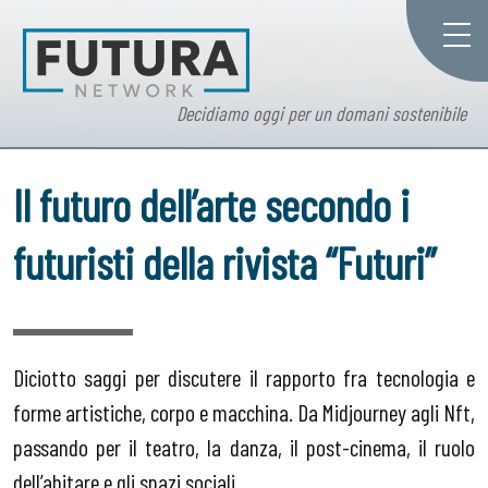
Decidiamo oggi per un domani sostenibile
Il futuro dell’arte secondo i
futuristi della rivista “Futuri”
Diciotto saggi per discutere il rapporto fra tecnologia e
forme artistiche, corpo e macchina. Da Midjourney agli Nft,
passando per il teatro, la danza, il post-cinema, il ruolo
dell’abitare e gli spazi sociali.