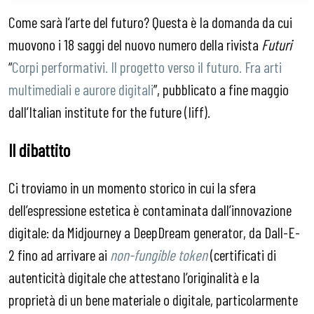
Come sarà l’arte del futuro? Questa è la domanda da cui
muovono i 18 saggi del nuovo numero della rivista
Futuri
“
Corpi performativi. Il progetto verso il futuro. Fra arti
multimediali e aurore digitali
”, pubblicato a fine maggio
dall’Italian institute for the future (Iiff).
Il dibattito
Ci troviamo in un momento storico in cui la sfera
dell’espressione estetica è contaminata dall’innovazione
digitale: da Midjourney a DeepDream generator, da Dall-E-
2 fino ad arrivare ai
non-fungible token
(certificati di
autenticità digitale che attestano l’originalità e la
proprietà di un bene materiale o digitale, particolarmente