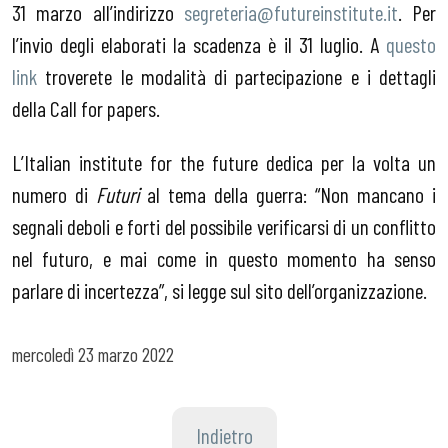
31 marzo all’indirizzo
segreteria@futureinstitute.it
. Per
l’invio degli elaborati la scadenza è il 31 luglio. A
questo
link
troverete le modalità di partecipazione e i dettagli
della Call for papers.
L’Italian institute for the future dedica per la volta un
numero di
Futuri
al tema della guerra: “Non mancano i
segnali deboli e forti del possibile verificarsi di un conflitto
nel futuro, e mai come in questo momento ha senso
parlare di incertezza”, si legge sul sito dell’organizzazione.
mercoledì
23 marzo 2022
Indietro