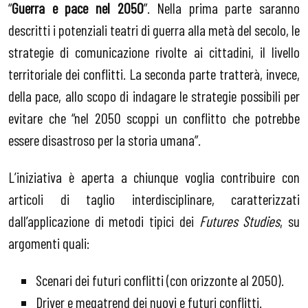
“
Guerra e pace nel 2050
”. Nella prima parte saranno
descritti i potenziali teatri di guerra alla metà del secolo, le
strategie di comunicazione rivolte ai cittadini, il livello
territoriale dei conflitti. La seconda parte tratterà, invece,
della pace, allo scopo di indagare le strategie possibili per
evitare che “nel 2050 scoppi un conflitto che potrebbe
essere disastroso per la storia umana”.
L’iniziativa è aperta a chiunque voglia contribuire con
articoli di taglio interdisciplinare, caratterizzati
dall’applicazione di metodi tipici dei
Futures
Studies
, su
argomenti quali:
Scenari dei futuri conflitti (con orizzonte al 2050).
Driver e megatrend dei nuovi e futuri conflitti.