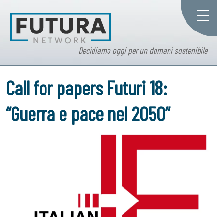
Decidiamo oggi per un domani sostenibile
Call for papers Futuri 18:
“Guerra e pace nel 2050”