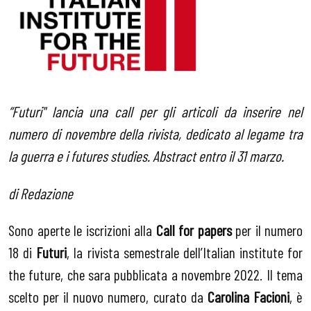
“Futuri" lancia una call per gli articoli da inserire nel
numero di novembre della rivista, dedicato al legame tra
la guerra e i futures studies. Abstract entro il 31 marzo.
di Redazione
Sono aperte le iscrizioni alla
Call for papers
per il numero
18 di
Futuri
, la rivista semestrale dell’Italian institute for
the future, che sara pubblicata a novembre 2022. Il tema
scelto per il nuovo numero, curato da
Carolina Facioni
, è