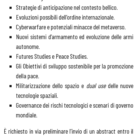
Strategie di anticipazione nel contesto bellico.
Evoluzioni possibili dell’ordine internazionale.
Cyberwarfare e potenziali minacce del metaverso.
Nuovi sistemi d’armamento ed evoluzione delle armi
autonome.
Futures Studies e Peace Studies.
Gli Obiettivi di sviluppo sostenibile per la promozione
della pace.
Militarizzazione dello spazio e
dual use
delle nuove
tecnologie spaziali.
Governance dei rischi tecnologici e scenari di governo
mondiale.
È richiesto in via preliminare l’invio di un abstract entro il